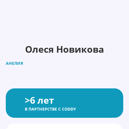
Олеся Новикова
АНЕЛИЯ
>6 лет
В ПАРТНЕРСТВЕ С CODDY