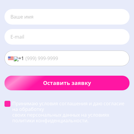
+1
Оставить заявку
Принимаю условия соглашения и даю согласие
на обработку
своих персональных данных на условиях
политики конфиденциальности.