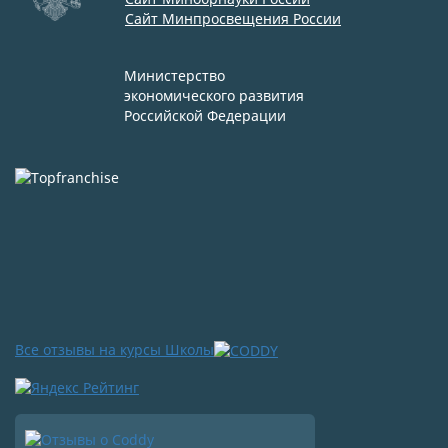
Сайт Минпросвещения России
Министерство
экономического развития
Российской Федерации
Все отзывы на курсы Школы