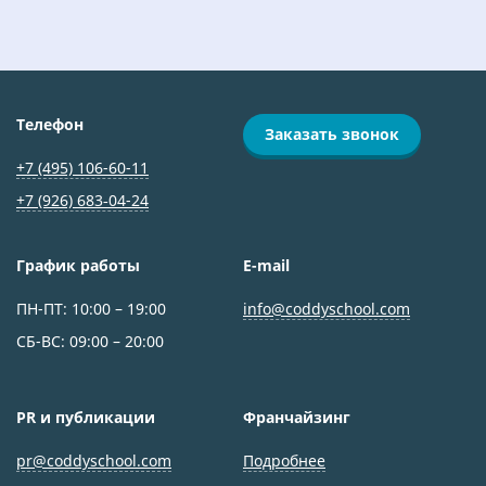
Телефон
Заказать звонок
+7 (495) 106-60-11
+7 (926) 683‑04-24
График работы
E-mail
ПН-ПТ: 10:00 – 19:00
info@coddyschool.com
СБ-ВС: 09:00 – 20:00
PR и публикации
Франчайзинг
pr@coddyschool.com
Подробнее