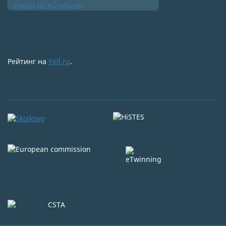
Рейтинг на
Yell.ru
.