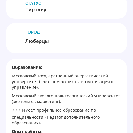
СТАТУС
Партнер
ГОРОД
Люберцы
Образование:
Московский государственный энергетический
университет (электромеханика, автоматизация и
управление).
Московский эколого-политологический университет
(экономика, маркетинг).
⭐⭐⭐ Имеет профильное образование по
специальности «Педагог дополнительного
образования».
Опыт работы: