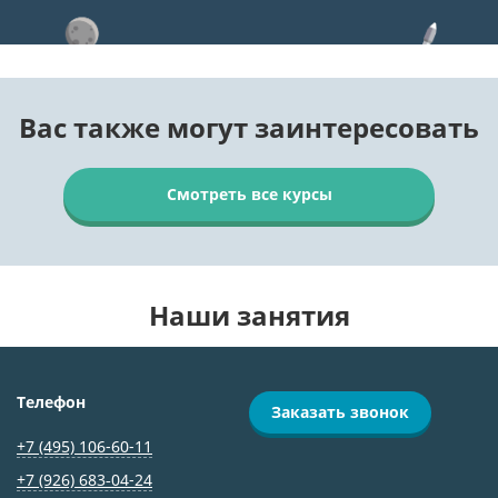
Вас также могут заинтересовать
Смотреть все курсы
Наши занятия
Телефон
Заказать звонок
+7 (495) 106-60-11
+7 (926) 683‑04-24