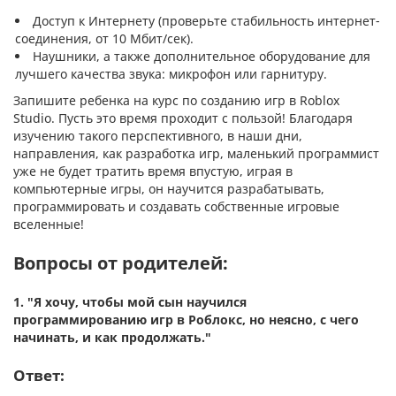
Доступ к Интернету (проверьте стабильность интернет-
соединения, от 10 Мбит/сек).
Наушники, а также дополнительное оборудование для
лучшего качества звука: микрофон или гарнитуру.
Запишите ребенка на курс по созданию игр в Roblox
Studio. Пусть это время проходит с пользой! Благодаря
изучению такого перспективного, в наши дни,
направления, как разработка игр, маленький программист
уже не будет тратить время впустую, играя в
компьютерные игры, он научится разрабатывать,
программировать и создавать собственные игровые
вселенные!
Вопросы от родителей:
1.
"Я хочу, чтобы мой сын научился
программированию игр в Роблокс, но неясно, с чего
начинать, и как продолжать."
Ответ: