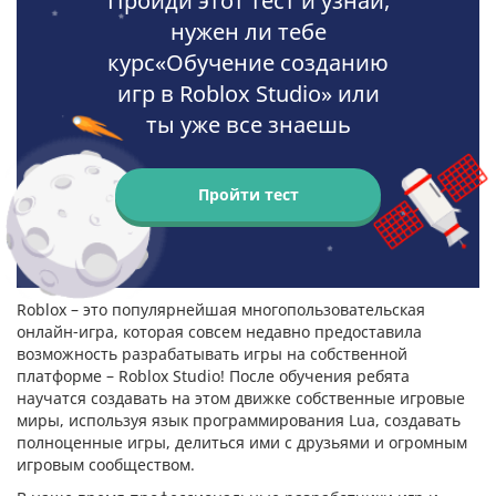
Пройди этот тест и узнай,
нужен ли тебе
курс«Обучение созданию
игр в Roblox Studio» или
ты уже все знаешь
Пройти тест
Roblox – это популярнейшая многопользовательская
онлайн-игра, которая совсем недавно предоставила
возможность разрабатывать игры на собственной
платформе – Roblox Studio! После обучения ребята
научатся создавать на этом движке собственные игровые
миры, используя язык программирования Lua, создавать
полноценные игры, делиться ими с друзьями и огромным
игровым сообществом.