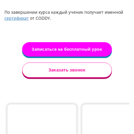
По завершении курса каждый ученик получает именной
сертификат
от CODDY.
Записаться на бесплатный урок
Заказать звонок