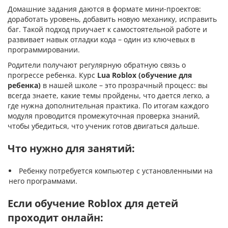
Домашние задания даются в формате мини-проектов:
доработать уровень, добавить новую механику, исправить
баг. Такой подход приучает к самостоятельной работе и
развивает навык отладки кода – один из ключевых в
программировании.
Родители получают регулярную обратную связь о
прогрессе ребенка. Курс
Lua Roblox (обучение для
ребенка)
в нашей школе – это прозрачный процесс: вы
всегда знаете, какие темы пройдены, что дается легко, а
где нужна дополнительная практика. По итогам каждого
модуля проводится промежуточная проверка знаний,
чтобы убедиться, что ученик готов двигаться дальше.
Что нужно для занятий:
Ребенку потребуется компьютер с установленными на
него программами.
Если обучение Roblox для детей
проходит онлайн: