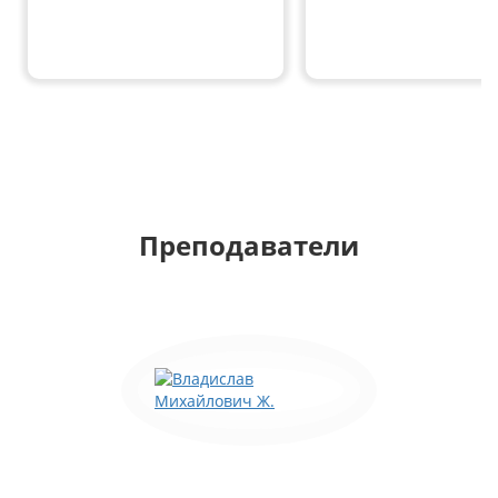
Преподаватели