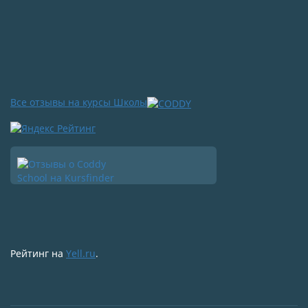
Все отзывы на курсы Школы
Рейтинг на
Yell.ru
.