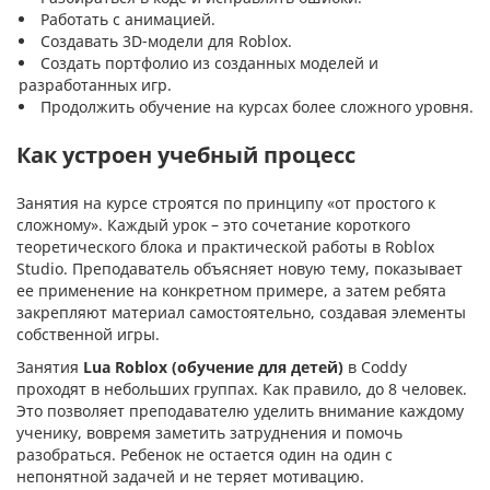
Работать с анимацией.
Создавать 3D-модели для Roblox.
Создать портфолио из созданных моделей и
разработанных игр.
Продолжить обучение на курсах более сложного уровня.
Как устроен учебный процесс
Занятия на курсе строятся по принципу «от простого к
сложному». Каждый урок – это сочетание короткого
теоретического блока и практической работы в Roblox
Studio. Преподаватель объясняет новую тему, показывает
ее применение на конкретном примере, а затем ребята
закрепляют материал самостоятельно, создавая элементы
собственной игры.
Занятия
Lua Roblox (обучение для детей)
в Coddy
проходят в небольших группах. Как правило, до 8 человек.
Это позволяет преподавателю уделить внимание каждому
ученику, вовремя заметить затруднения и помочь
разобраться. Ребенок не остается один на один с
непонятной задачей и не теряет мотивацию.