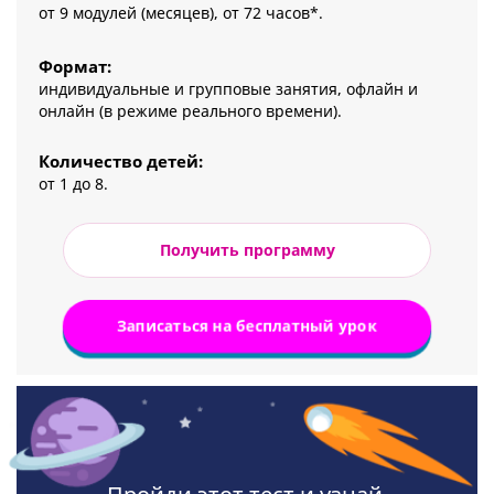
от 9 модулей (месяцев), от 72 часов*.
Формат:
индивидуальные и групповые занятия, офлайн и
онлайн (в режиме реального времени).
Количество детей:
от 1 до 8.
Получить программу
Записаться на бесплатный урок