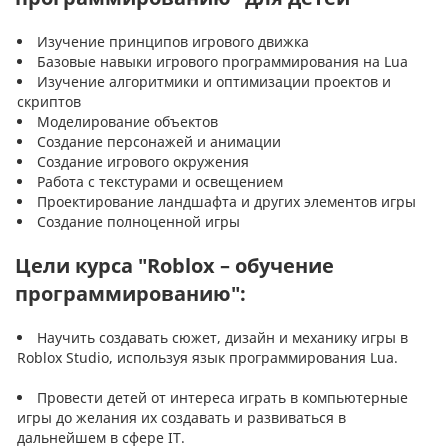
Изучение принципов игрового движка
Базовые навыки игрового программирования на Lua
Изучение алгоритмики и оптимизации проектов и
скриптов
Моделирование объектов
Создание персонажей и анимации
Создание игрового окружения
Работа с текстурами и освещением
Проектирование ландшафта и других элементов игры
Создание полноценной игры
Цели курса "Roblox – обучение
программированию":
Научить создавать сюжет, дизайн и механику игры в
Roblox Studio, используя язык программирования Lua.
Провести детей от интереса играть в компьютерные
игры до желания их создавать и развиваться в
дальнейшем в сфере IT.