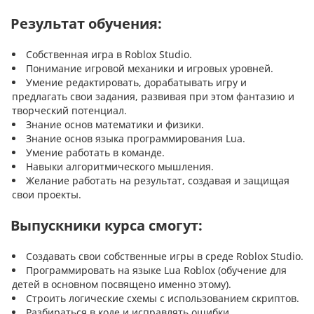
Результат обучения:
Собственная игра в Roblox Studio.
Понимание игровой механики и игровых уровней.
Умение редактировать, дорабатывать игру и
предлагать свои задания, развивая при этом фантазию и
творческий потенциал.
Знание основ математики и физики.
Знание основ языка программирования Lua.
Умение работать в команде.
Навыки алгоритмического мышления.
Желание работать на результат, создавая и защищая
свои проекты.
Выпускники курса смогут:
Создавать свои собственные игры в среде Roblox Studio.
Программировать на языке Lua Roblox (обучение для
детей в основном посвящено именно этому).
Строить логические схемы с использованием скриптов.
Разбираться в коде и исправлять ошибки.