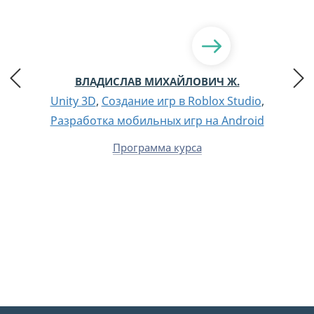
ВЛАДИСЛАВ МИХАЙЛОВИЧ Ж.
Unity 3D
,
Создание игр в Roblox Studio
,
Разработка мобильных игр на Android
Программа курса