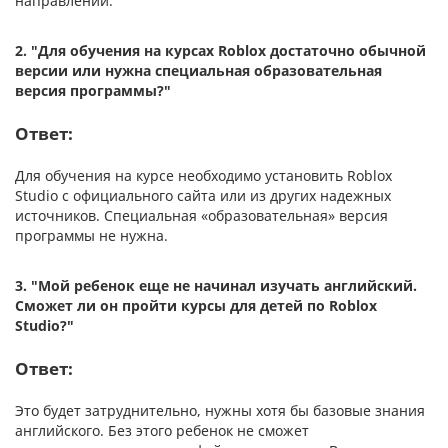
направлении.
2. "
Для обучения на курсах Roblox достаточно обычной
версии или нужна специальная образовательная
версия программы?"
Ответ:
Для обучения на курсе необходимо установить Roblox
Studio с официального сайта или из других надежных
источников. Специальная «‎образовательная» версия
программы не нужна.
3.
"Мой ребенок еще не начинал изучать английский.
Сможет ли он пройти курсы для детей по Roblox
Studio?"
Ответ:
Это будет затруднительно, нужны хотя бы базовые знания
английского. Без этого ребенок не сможет