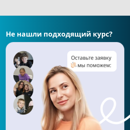
Не нашли подходящий курс?