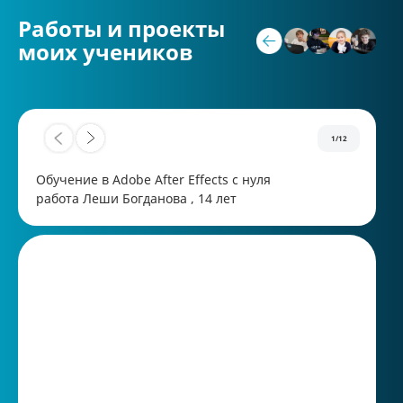
Работы и проекты
моих учеников
1/12
Обучение в Adobe After Effects с нуля
работа Леши Богданова , 14 лет