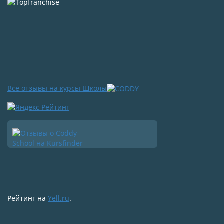
Все отзывы на курсы Школы
Рейтинг на
Yell.ru
.