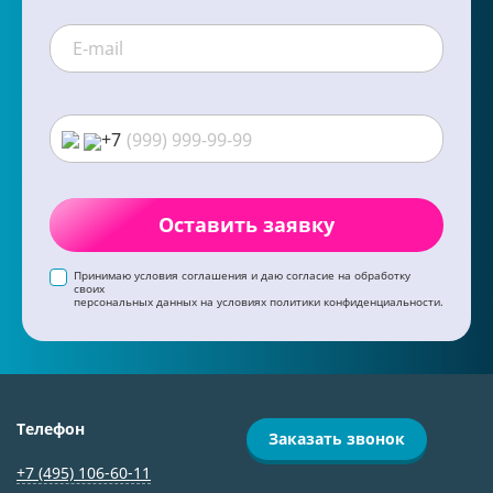
+7
Оставить заявку
Принимаю условия соглашения и даю согласие на обработку
своих
персональных данных на условиях политики конфиденциальности.
Телефон
Заказать звонок
+7 (495) 106-60-11