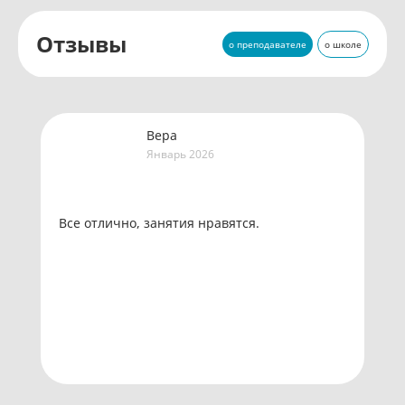
Отзывы
о преподавателе
о школе
Вера
Январь 2026
Все отлично, занятия нравятся.