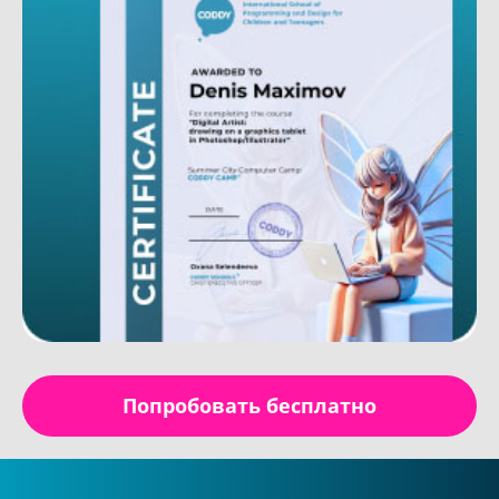
Попробовать бесплатно