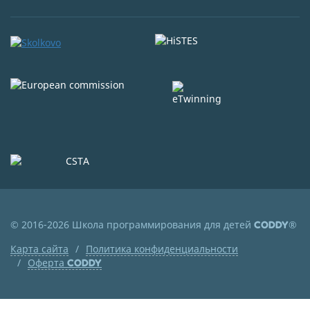
© 2016-2026 Школа программирования для детей
®
CODDY
Карта сайта
Политика конфиденциальности
Оферта
CODDY