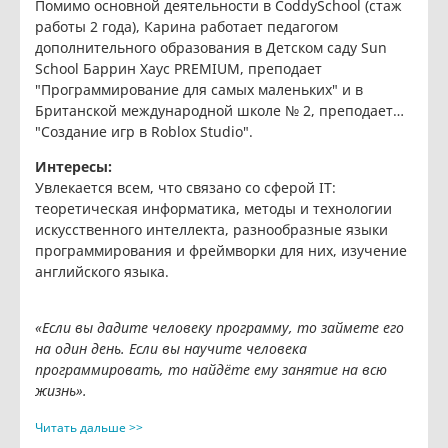
Помимо основной деятельности в CoddySchool (стаж
работы 2 года), Карина работает педагогом
дополнительного образования в Детском саду Sun
School Баррин Хаус PREMIUM, преподает
"Программирование для самых маленьких" и в
Британской международной школе № 2, преподает
"Создание игр в Roblox Studio".
Интересы:
Увлекается всем, что связано со сферой IT:
теоретическая информатика, методы и технологии
искусственного интеллекта, разнообразные языки
программирования и фреймворки для них, изучение
английского языка.
«Если вы дадите человеку программу, то займете его
на один день. Если вы научите человека
программировать, то найдёте ему занятие на всю
жизнь».
Читать дальше >>