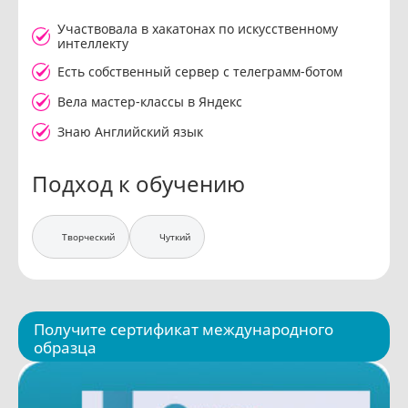
Участвовала в хакатонах по искусственному
интеллекту
Есть собственный сервер с телеграмм-ботом
Вела мастер-классы в Яндекс
Знаю Английский язык
Подход к обучению
Творческий
Чуткий
Получите сертификат международного
образца