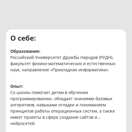
О себе:
Образование:
Российский Университет Дружбы Народов (РУДН),
факультет физико-математических и естественных
наук, направление «Прикладная информатика».
Опыт:
Со школы помогает детям в обучении
программированию, обладает знаниями базовых
алгоритмов, навыками отладки и пониманием
принципов работы операционных систем, а также
имеет проекты в сфере создания сайтов и
нейросетей.