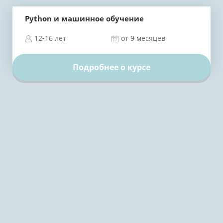
Python и машинное обучение
12-16 лет
от 9 месяцев
Подробнее о курсе