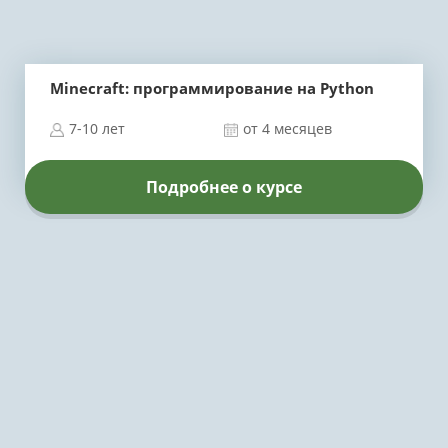
Minecraft: программирование на Python
7-10 лет
от 4 месяцев
Подробнее о курсе