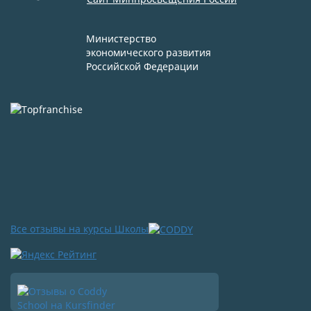
Министерство
экономического развития
Российской Федерации
Все отзывы на курсы Школы