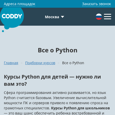
Адреса площадок
Заказать звонок
Москва
Все о Python
Главная
Подборки курсов
Все о Python
Курсы Python для детей — нужно ли
вам это?
Сфера программирования активно развивается, но язык
Python считается базовым. Увеличение вычислительной
мощности ПК и серверов привело к появлению спроса на
грамотных специалистов.
Курсы Python для школьников
— это ваш шанс обеспечить ребенка востребованной и