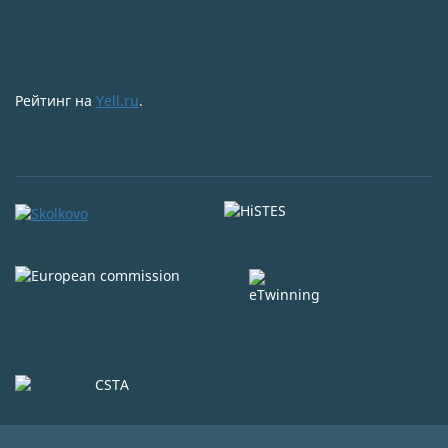
Рейтинг на
Yell.ru
.