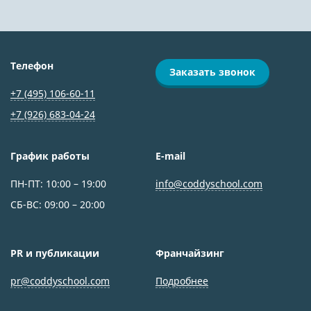
Телефон
Заказать звонок
+7 (495) 106-60-11
+7 (926) 683‑04-24
График работы
E-mail
ПН-ПТ: 10:00 – 19:00
info@coddyschool.com
СБ-ВС: 09:00 – 20:00
PR и публикации
Франчайзинг
pr@coddyschool.com
Подробнее