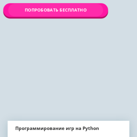
ПОПРОБОВАТЬ БЕСПЛАТНО
Программирование игр на Python