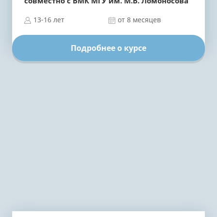
совместно с ВМК МГУ им. М.В. Ломоносова
13-16 лет
от 8 месяцев
Подробнее о курсе