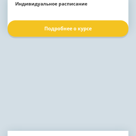
Индивидуальное расписание
Подробнее о курсе