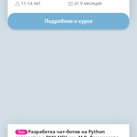
11-14 лет
от 9 месяцев
Подробнее о курсе
Разработка чат-ботов на Python
Топ