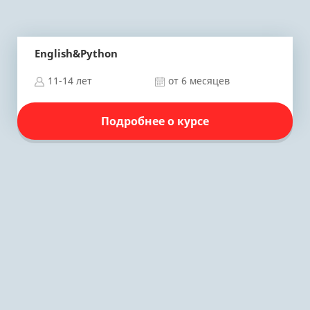
English&Python
11-14 лет
от 6 месяцев
Подробнее о курсе