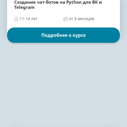
Создание чат-ботов на Python для ВК и
Telegram
11-14 лет
от 9 месяцев
Подробнее о курсе