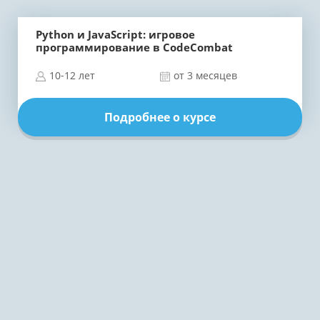
Python и JavaScript: игровое
программирование в CodeCombat
10-12 лет
от 3 месяцев
Подробнее о курсе