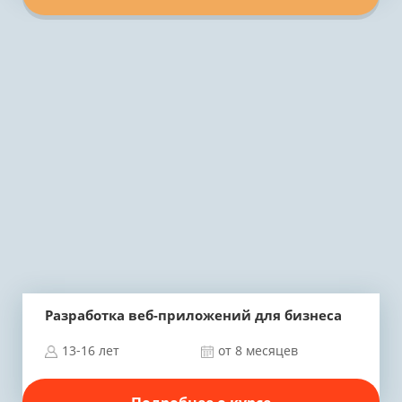
Разработка веб-приложений для бизнеса
13-16 лет
от 8 месяцев