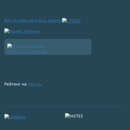
Все отзывы на курсы Школы
Рейтинг на
Yell.ru
.