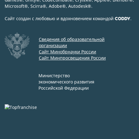
Microsoft
®
, Scirra
®
, Adobe
®
, Autodesk
®
.
Сайт создан с любовью и вдохновением командой
.
CODDY
Сведения об образовательной
организации
Сайт Минобрнауки России
Сайт Минпросвещения России
Министерство
экономического развития
Российской Федерации