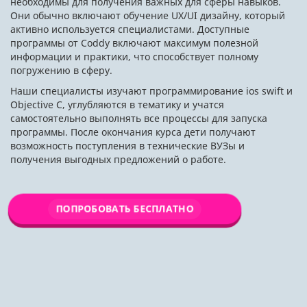
необходимы для получения важных для сферы навыков.
Они обычно включают обучение UX/UI дизайну, который
активно используется специалистами. Доступные
программы от Coddy включают максимум полезной
информации и практики, что способствует полному
погружению в сферу.
Наши специалисты изучают программирование ios swift и
Objective C, углубляются в тематику и учатся
самостоятельно выполнять все процессы для запуска
программы. После окончания курса дети получают
возможность поступления в технические ВУЗы и
получения выгодных предложений о работе.
ПОПРОБОВАТЬ БЕСПЛАТНО