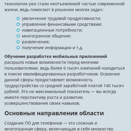
технологии уже стали неотъемлемой частью современной
жизни, ведь помогают в решении многих задач:
увеличение трудовой продуктивности;
управление финансовыми средствами;
навигационные потребности;
многогранное общение;
развлечения;
получение информации и т.д.
Обучение разработке мобильных приложений
раскрыло новые возможности перед многими
пользователями, ведь более 6 тысяч компаний находиться
в поиске квалифицированных разработчиков. Освоение
данной сферы предоставляет возможность
трудоустройства со средней заработной платой 140 тысяч
рублей. Это не максимальный показатель — вы всегда
имеете перспективу роста и развития,
усовершенствования своих навыков.
Основные направления области
Создание ПО для телефонов — это сложная и
многогранная сфера, включающая в себя множество