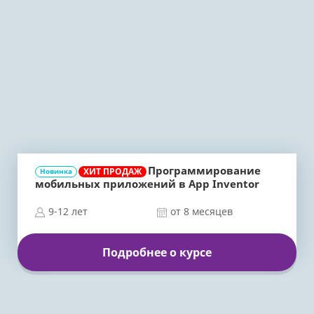
Программирование
ХИТ ПРОДАЖ
Новинка
мобильных приложений в App Inventor
9-12 лет
от 8 месяцев
Подробнее о курсе