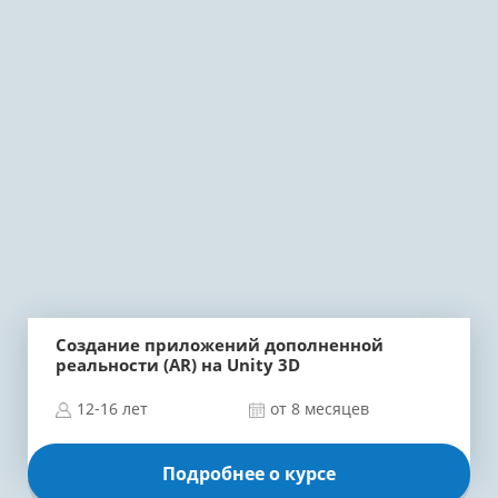
Создание приложений дополненной
реальности (AR)
на Unity 3D
12-16 лет
от 8 месяцев
Подробнее о курсе