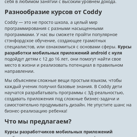
себя в любимом занятии с высоким уровнем дохода.
Разнообразие курсов от Coddy
Coddy — это не просто школа, а целый мир
программирования с разными насыщенными
программами. У нас вы сможете пройти популярное
стэнфордское обучение, создающее грамотных
специалистов, или ознакомиться с основами сферы.
Курсы
разработки мобильных приложений android с нуля
подойдут детям с 12 до 16 лет, они помогут найти свое
место в жизни и реализовать потенциал в правильном
направлении.
Мы объясняем сложные вещи простым языком, чтобы
каждый ученик получил базовые знания. В Coddy дети
научатся разрабатывать программы с 3Д-реальностью,
создавать приложения под сложные бизнес-задачи и
самостоятельно продумывать дизайн. Не упустите шанс на
бизнес-реализацию ребенка!
Что мы предлагаем?
Курсы разработчиков мобильных приложений