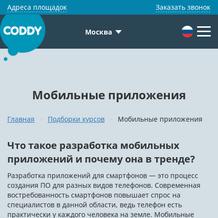
Адреса площадок
Заказать звонок
Москва
Мобильные приложения
Главная
Подборки курсов
Мобильные приложения
Что такое разработка мобильных
приложений и почему она в тренде?
Разработка приложений для смартфонов — это процесс
создания ПО для разных видов телефонов. Современная
востребованность смартфонов повышает спрос на
специалистов в данной области, ведь телефон есть
практически у каждого человека на земле. Мобильные