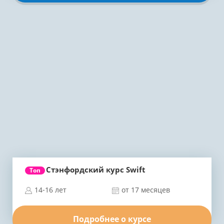
Стэнфордский курс Swift
Топ
14-16 лет
от 17 месяцев
Подробнее о курсе