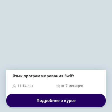
Язык программирования Swift
11-14 лет
от 7 месяцев
Подробнее о курсе