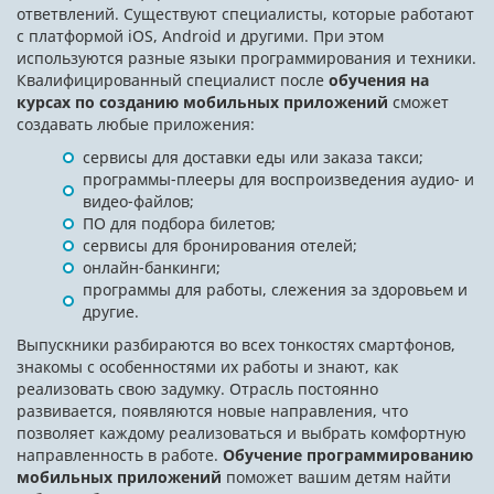
ответвлений. Существуют специалисты, которые работают
с платформой iOS, Android и другими. При этом
используются разные языки программирования и техники.
Квалифицированный специалист после
обучения на
курсах по созданию мобильных приложений
сможет
создавать любые приложения:
сервисы для доставки еды или заказа такси;
программы-плееры для воспроизведения аудио- и
видео-файлов;
ПО для подбора билетов;
сервисы для бронирования отелей;
онлайн-банкинги;
программы для работы, слежения за здоровьем и
другие.
Выпускники разбираются во всех тонкостях смартфонов,
знакомы с особенностями их работы и знают, как
реализовать свою задумку. Отрасль постоянно
развивается, появляются новые направления, что
позволяет каждому реализоваться и выбрать комфортную
направленность в работе.
Обучение программированию
мобильных приложений
поможет вашим детям найти