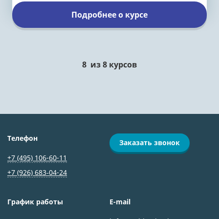
Подробнее о курсе
8
из
8
курсов
Телефон
Заказать звонок
+7 (495) 106-60-11
+7 (926) 683‑04-24
График работы
E-mail