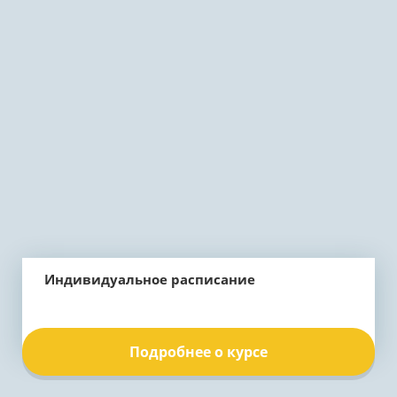
Индивидуальное расписание
Подробнее о курсе