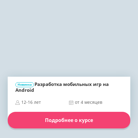
Разработка мобильных игр на
Новинка
Android
12-16 лет
от 4 месяцев
Подробнее о курсе