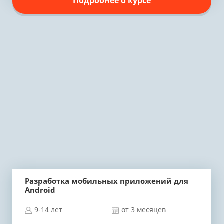
Подробнее о курсе
Разработка мобильных приложений для
Android
9-14 лет
от 3 месяцев