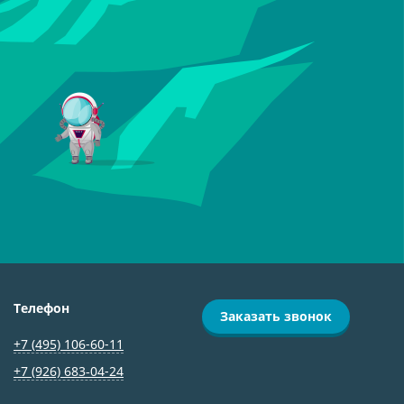
Телефон
Заказать звонок
+7 (495) 106-60-11
+7 (926) 683‑04-24