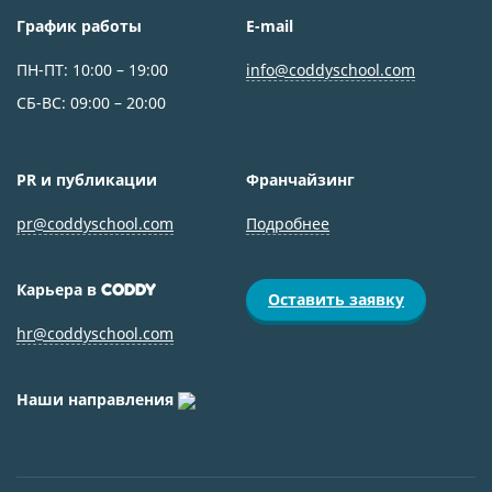
График работы
E-mail
ПН-ПТ: 10:00 – 19:00
info@coddyschool.com
СБ-ВС: 09:00 – 20:00
PR и публикации
Франчайзинг
pr@coddyschool.com
Подробнее
Карьера в
CODDY
Оставить заявку
hr@coddyschool.com
Наши направления