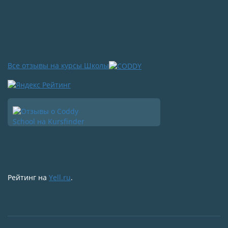
Все отзывы на курсы Школы
Рейтинг на
Yell.ru
.