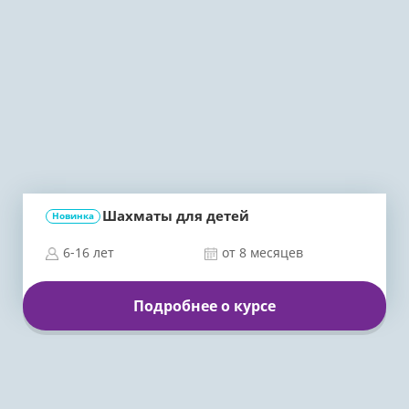
Шахматы для детей
Новинка
6-16 лет
от 8 месяцев
Подробнее о курсе