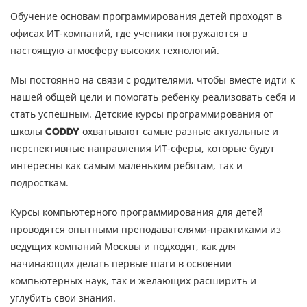
Обучение основам программирования детей проходят в
офисах ИТ-компаний, где ученики погружаются в
настоящую атмосферу высоких технологий.
Мы постоянно на связи с родителями, чтобы вместе идти к
нашей общей цели и помогать ребенку реализовать себя и
стать успешным. Детские курсы программирования от
школы
охватывают самые разные актуальные и
CODDY
перспективные направления ИТ-сферы, которые будут
интересны как самым маленьким ребятам, так и
подросткам.
Курсы компьютерного программирования для детей
проводятся опытными преподавателями-практиками из
ведущих компаний Москвы и подходят, как для
начинающих делать первые шаги в освоении
компьютерных наук, так и желающих расширить и
углубить свои знания.