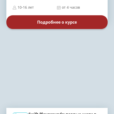
10-16 лет
от 4 часов
Подробнее о курсе