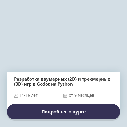
Разработка двумерных (2D) и трехмерных
(3D) игр в Godot на Python
11-16 лет
от 9 месяцев
Подробнее о курсе