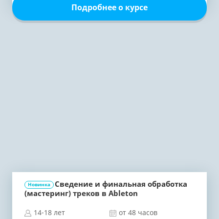
Подробнее о курсе
Сведение и финальная обработка
Новинка
(мастеринг) треков в Ableton
14-18 лет
от 48 часов