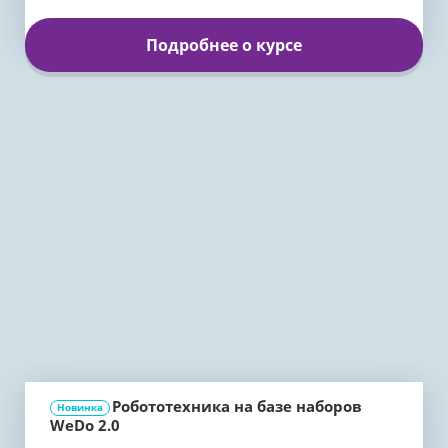
Подробнее о курсе
Робототехника на базе наборов
Новинка
WeDo 2.0