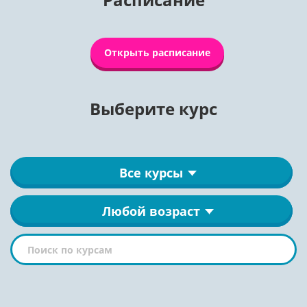
Открыть расписание
Выберите курс
Все курсы
Любой возраст