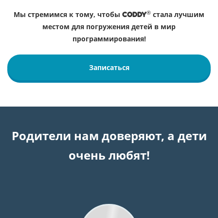
®
Мы стремимся к тому, чтобы
стала лучшим
CODDY
местом для погружения детей в мир
программирования!
Записаться
Родители нам доверяют, а дети
очень любят!