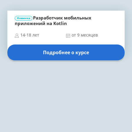
Разработчик мобильных
Новинка
приложений на Kotlin
14-18 лет
от 9 месяцев
Подробнее о курсе