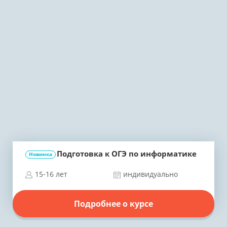
Подготовка к ОГЭ по информатике
Новинка
15-16 лет
индивидуально
Подробнее о курсе