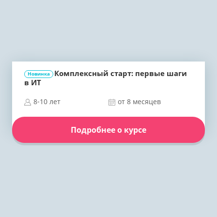
Комплексный старт: первые шаги
Новинка
в ИТ
8-10 лет
от 8 месяцев
Подробнее о курсе