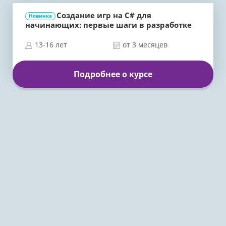
Создание игр на C# для
Новинка
начинающих: первые шаги в разработке
13-16 лет
от 3 месяцев
Подробнее о курсе