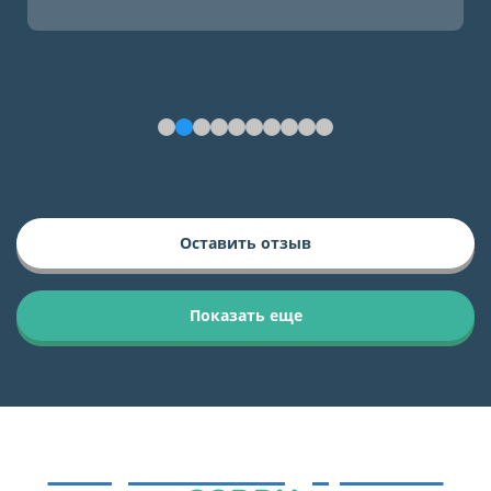
Оставить отзыв
Показать еще
Получайте подарки от