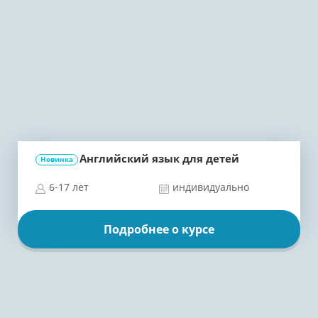
Английский язык для детей
Новинка
6-17 лет
индивидуально
Подробнее о курсе