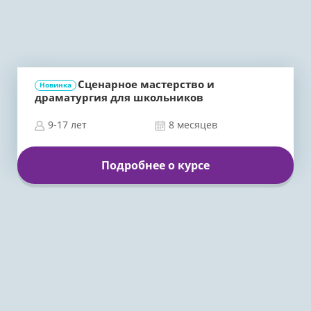
Сценарное мастерство и
Новинка
драматургия для школьников
9-17 лет
8 месяцев
Подробнее о курсе