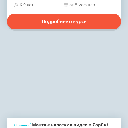
6-9 лет
от 8 месяцев
Подробнее о курсе
Монтаж коротких видео в CapCut
Новинка