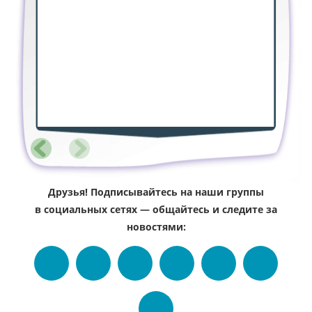
Друзья! Подписывайтесь на наши группы
в социальных сетях — общайтесь и следите за
новостями: