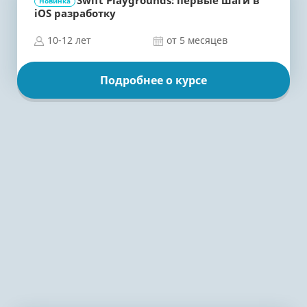
Swift Playgrounds: первые шаги в
Новинка
iOS разработку
10-12 лет
от 5 месяцев
Подробнее о курсе