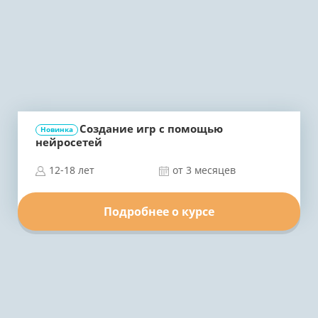
Создание игр с помощью
Новинка
нейросетей
12-18 лет
от 3 месяцев
Подробнее о курсе