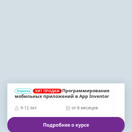
Программирование
ХИТ ПРОДАЖ
Новинка
мобильных приложений в App Inventor
9-12 лет
от 8 месяцев
Подробнее о курсе