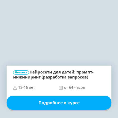
Нейросети для детей: промпт-
Новинка
инжиниринг (разработка запросов)
13-16 лет
от 64 часов
Подробнее о курсе