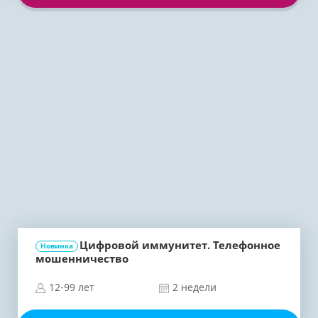
Цифровой иммунитет. Телефонное
Новинка
мошенничество
12-99 лет
2 недели