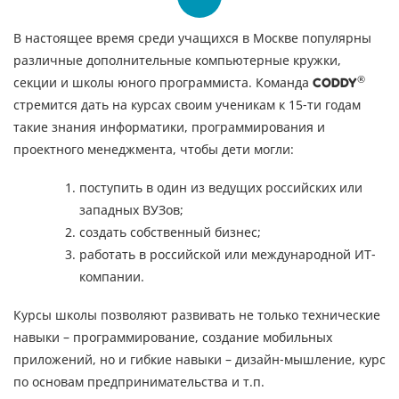
В настоящее время среди учащихся в Москве популярны
различные дополнительные компьютерные кружки,
®
секции и школы юного программиста. Команда
CODDY
стремится дать на курсах своим ученикам к 15-ти годам
такие знания информатики, программирования и
проектного менеджмента, чтобы дети могли:
поступить в один из ведущих российских или
западных ВУЗов;
создать собственный бизнес;
работать в российской или международной ИТ-
компании.
Курсы школы позволяют развивать не только технические
навыки – программирование, создание мобильных
приложений, но и гибкие навыки – дизайн-мышление, курс
по основам предпринимательства и т.п.