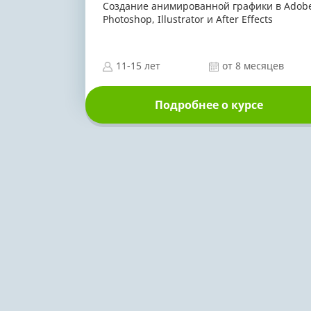
Создание анимированной графики в Adob
Photoshop, Illustrator и After Effects
11-15 лет
от 8 месяцев
Подробнее о курсе