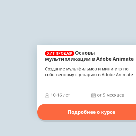
Основы
ХИТ ПРОДАЖ
мультипликации в Adobe Animate
Создание мультфильмов и мини-игр по
собственному сценарию в Adobe Animate
10-16 лет
от 5 месяцев
Подробнее о курсе