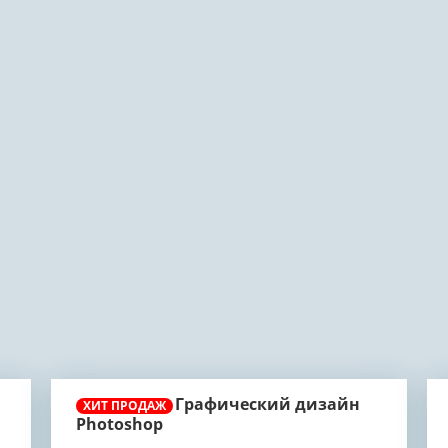
Графический дизайн
ХИТ ПРОДАЖ
Photoshop