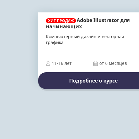
Adobe Illustrator для
ХИТ ПРОДАЖ
начинающих
Компьютерный дизайн и векторная
графика
11-16 лет
от 6 месяцев
Подробнее о курсе