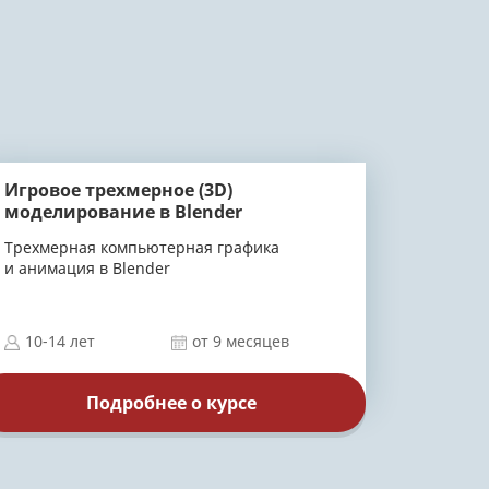
Игровое трехмерное (3D)
моделирование в Blender
Трехмерная компьютерная графика
и анимация в Blender
10-14 лет
от 9 месяцев
Подробнее о курсе