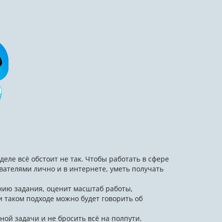
еле всё обстоит не так. Чтобы работать в сфере
ователями лично и в интернете, уметь получать
нию задания, оценит масштаб работы,
 таком подходе можно будет говорить об
ой задачи и не бросить всё на полпути.