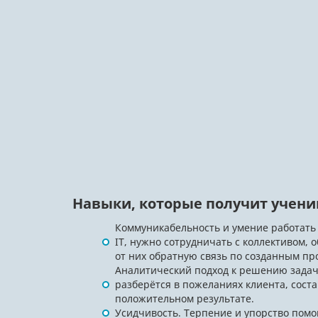
Навыки, которые получит учени
Коммуникабельность и умение работать 
IT, нужно сотрудничать с коллективом, 
от них обратную связь по созданным пр
Аналитический подход к решению задач
разберётся в пожеланиях клиента, сост
положительном результате.
Усидчивость. Терпение и упорство помо