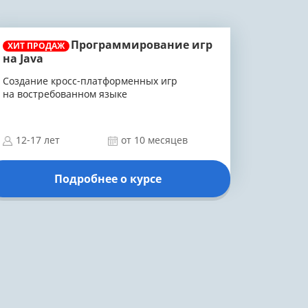
Программирование игр
ХИТ ПРОДАЖ
на Java
Создание кросс-платформенных игр
на востребованном языке
12-17 лет
от 10 месяцев
Подробнее о курсе