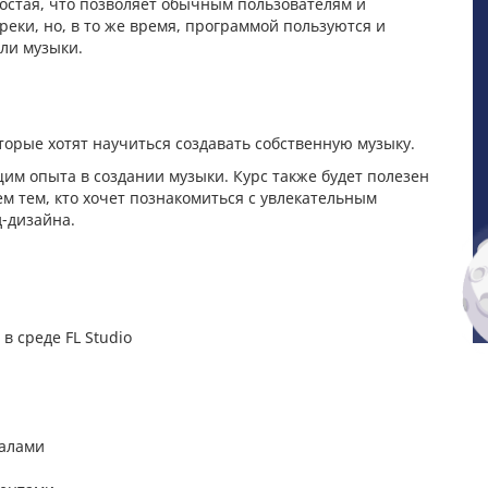
остая, что позволяет обычным пользователям и
реки, но, в то же время, программой пользуются и
ли музыки.
которые хотят научиться создавать собственную музыку.
им опыта в создании музыки. Курс также будет полезен
м тем, кто хочет познакомиться с увлекательным
д-дизайна.
 среде FL Studio
налами