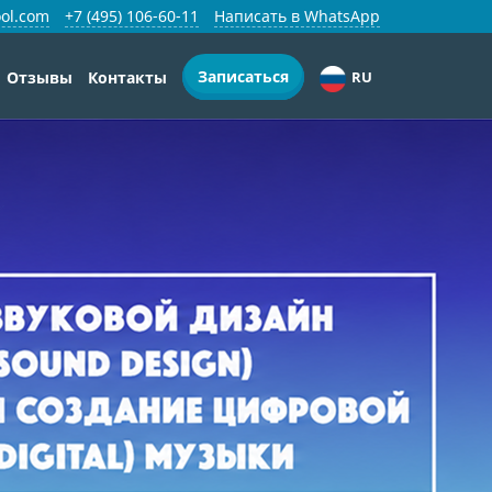
ol.com
+7 (495) 106-60-11
Написать в WhatsApp
Записаться
Отзывы
Контакты
RU