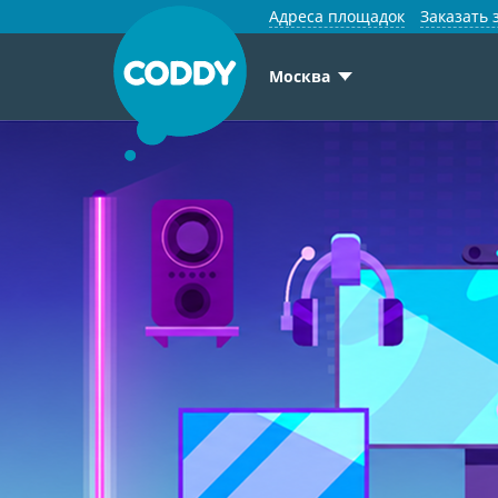
Адреса площадок
Заказать 
Москва