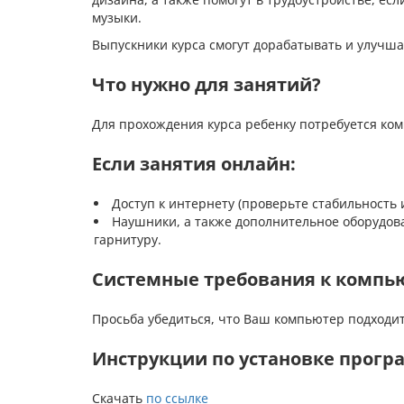
музыки.
Выпускники курса смогут дорабатывать и улучша
Что нужно для занятий?
Для прохождения курса ребенку потребуется ком
Если занятия онлайн:
Доступ к интернету (проверьте стабильность 
Наушники, а также дополнительное оборудова
гарнитуру.
Системные требования к компь
Просьба убедиться, что Ваш компьютер подходи
Инструкции по установке прогр
Скачать
по ссылке