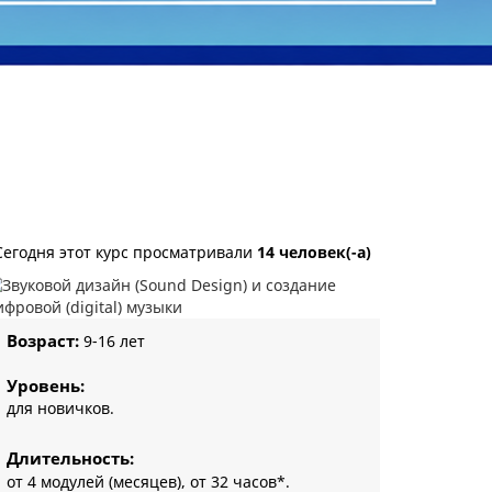
Сегодня этот курс просматривали
14 человек(-а)
Возраст:
9-16 лет
Уровень:
для новичков.
Длительность:
от 4 модулей (месяцев), от 32 часов*.