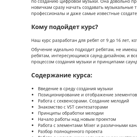
по созданию цифровой музыки. Она довольно пр
новичкам сразу начать создавать музыкальные т
профессионалы и даже самые известные создате
Кому подойдет курс?
Наш курс разработан для ребят от 9 до 16 лет, 
Обучение идеально подходит ребятам, не имеющ
ребятам, интересующимся саунд-дизайном, и все
процессом создания музыки и принципами саун
Содержание курса:
Введение в среду создания музыки
Позиционирование и отображение элементов в
Работа с секвенсорами. Создание мелодий
Знакомство с VST синтезаторами
Принципы обработки мелодии
Начало работы над новым проектом
Работа с элементами Mixer и различными ка
Разбор полноценного проекта