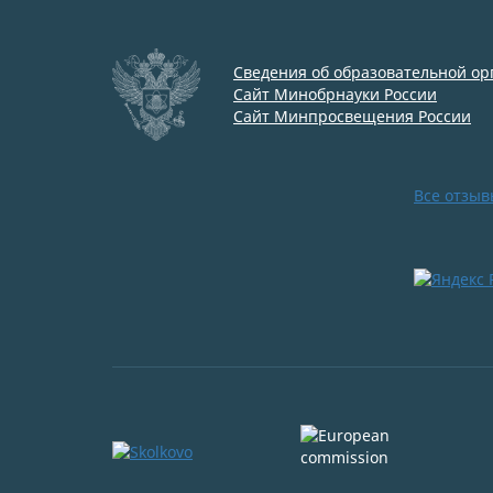
Сведения об образовательной о
Сайт Минобрнауки России
Сайт Минпросвещения России
Все отзыв