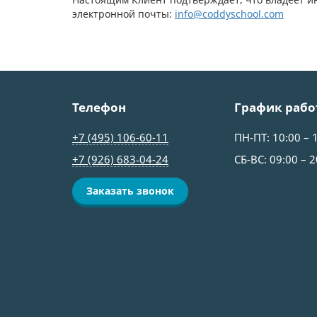
электронной почты:
info@coddyschool.com
Телефон
График рабо
+7 (495) 106-60-11
ПН-ПТ: 10:00 – 
+7 (926) 683‑04-24
СБ-ВС: 09:00 – 2
Заказать звонок