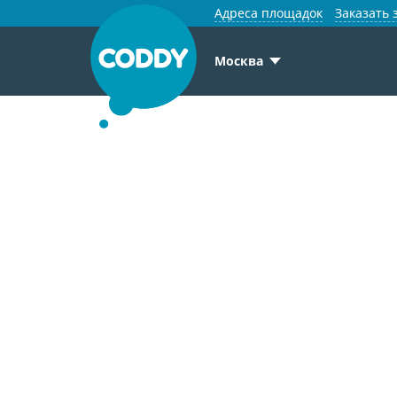
Адреса площадок
Заказать 
Москва