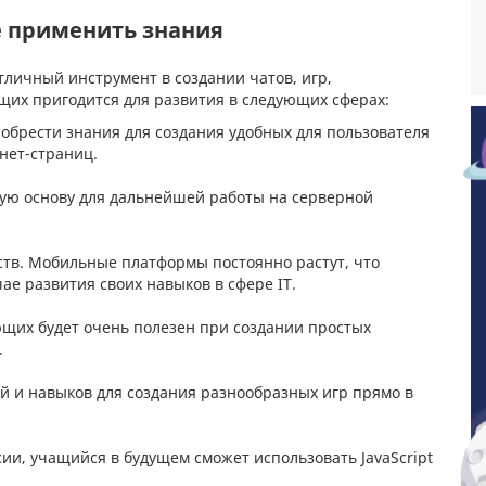
е применить знания
личный инструмент в создании чатов, игр,
щих пригодится для развития в следующих сферах:
иобрести знания для создания удобных для пользователя
нет-страниц.
чную основу для дальнейшей работы на серверной
тв. Мобильные платформы постоянно растут, что
ае развития своих навыков в сфере IT.
ющих будет очень полезен при создании простых
.
й и навыков для создания разнообразных игр прямо в
ии, учащийся в будущем сможет использовать JavaScript