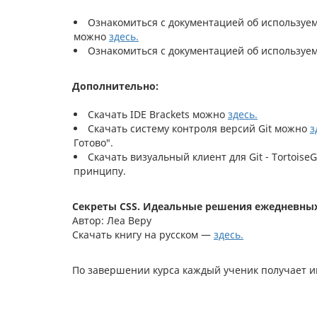
Ознакомиться с документацией об используем
можно
здесь.
Ознакомиться с документацией об используем
Дополнительно:
Скачать IDE Brackets можно
здесь.
Скачать систему контроля версий Git можно
з
Готово".
Скачать визуальный клиент для Git - Tortoise
принципу.
Секреты CSS. Идеальные решения ежедневных 
Автор: Леа Веру
Скачать книгу на русском —
здесь.
По завершении курса каждый ученик получает 