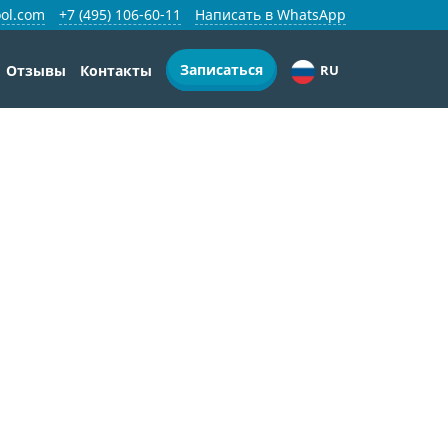
ol.com
+7 (495) 106-60-11
Написать в WhatsApp
Записаться
Отзывы
Контакты
RU