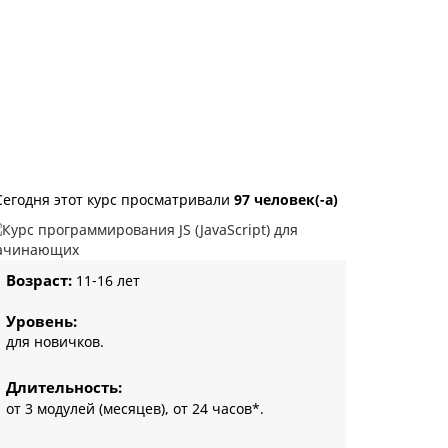
Сегодня этот курс просматривали
97 человек(-а)
Возраст:
11-16 лет
Уровень:
для новичков.
Длительность:
от 3 модулей (месяцев), от 24 часов*.