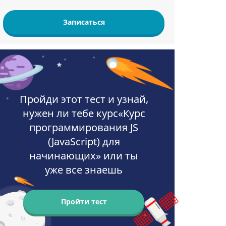
Записаться
Пройди этот тест и узнай,
нужен ли тебе курс«Курс
программирования JS
(JavaScript) для
начинающих» или ты
уже все знаешь
Пройти тест