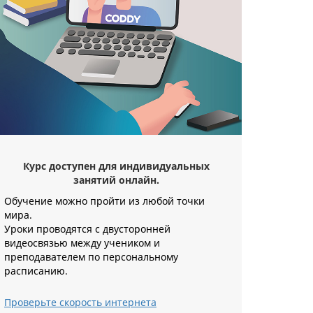
Курс доступен для индивидуальных
занятий онлайн.
Обучение можно пройти из любой точки
мира.
Уроки проводятся с двусторонней
видеосвязью между учеником и
преподавателем по персональному
расписанию.
Проверьте скорость интернета