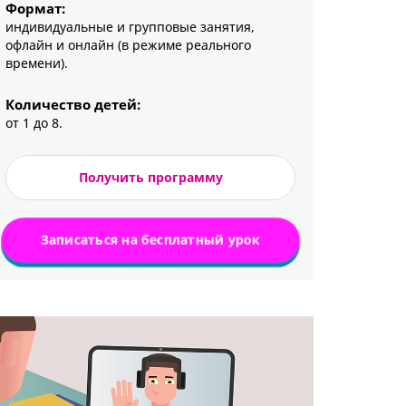
Формат:
индивидуальные и групповые занятия,
офлайн и онлайн (в режиме реального
времени).
Количество детей:
от 1 до 8.
Получить программу
Записаться на бесплатный урок