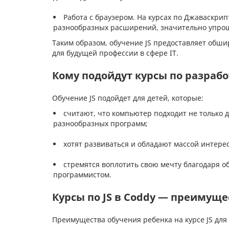
Работа с браузером. На курсах по Джаваскрип
разнообразных расширений, значительно упрощ
Таким образом, обучение JS предоставляет обши
для будущей профессии в сфере IT.
Кому подойдут курсы по разрабо
Обучение JS подойдет для детей, которые:
считают, что компьютер подходит не только д
разнообразных программ;
хотят развиваться и обладают массой интере
стремятся воплотить свою мечту благодаря 
программистом.
Курсы по JS в Coddy — преимуще
Преимущества обучения ребенка на курсе JS дл