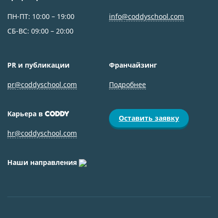
ПН-ПТ: 10:00 – 19:00
info@coddyschool.com
СБ-ВС: 09:00 – 20:00
PR и публикации
Франчайзинг
pr@coddyschool.com
Подробнее
Карьера в
CODDY
Оставить заявку
hr@coddyschool.com
Наши направления