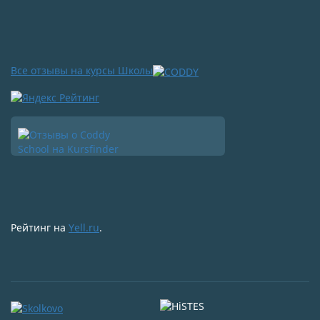
Все отзывы на курсы Школы
Рейтинг на
Yell.ru
.