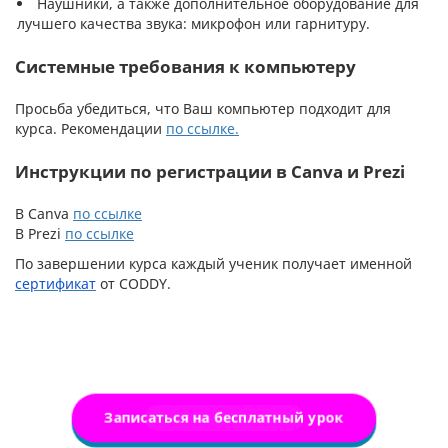
Наушники, а также дополнительное оборудование для
лучшего качества звука: микрофон или гарнитуру.
Системные требования к компьютеру
Просьба убедиться, что Ваш компьютер подходит для
курса. Рекомендации
по ссылке.
Инструкции по регистрации в Canva и Prezi
В Canva
по ссылке
В Prezi
по ссылке
По завершении курса каждый ученик получает именной
сертификат
от CODDY.
Записаться на бесплатный урок