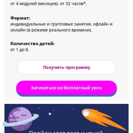
от 4 модулей (месяцев), от 32 часов*.
Формат:
индивидуальные и групповые занятия, офлайн и
онлайн (в режиме реального времени).
Количество детей:
от 1 до 8.
Получить программу
Записаться на бесплатный урок