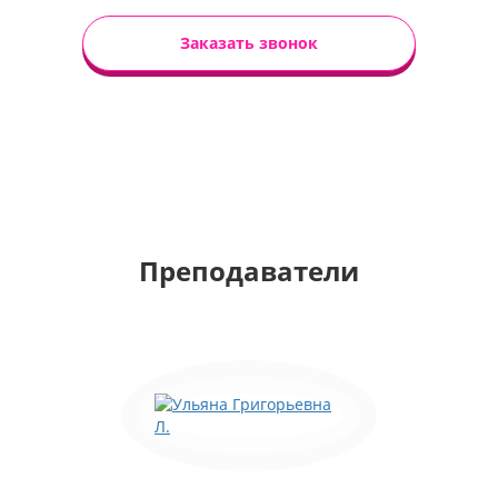
Заказать звонок
Преподаватели