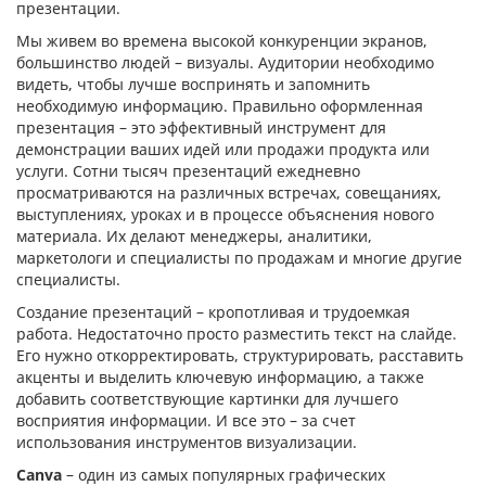
презентации.
Мы живем во времена высокой конкуренции экранов,
большинство людей – визуалы. Аудитории необходимо
видеть, чтобы лучше воспринять и запомнить
необходимую информацию. Правильно оформленная
презентация – это эффективный инструмент для
демонстрации ваших идей или продажи продукта или
услуги. Сотни тысяч презентаций ежедневно
просматриваются на различных встречах, совещаниях,
выступлениях, уроках и в процессе объяснения нового
материала. Их делают менеджеры, аналитики,
маркетологи и специалисты по продажам и многие другие
специалисты.
Создание презентаций – кропотливая и трудоемкая
работа. Недостаточно просто разместить текст на слайде.
Его нужно откорректировать, структурировать, расставить
акценты и выделить ключевую информацию, а также
добавить соответствующие картинки для лучшего
восприятия информации. И все это – за счет
использования инструментов визуализации.
Canva
– один из самых популярных графических