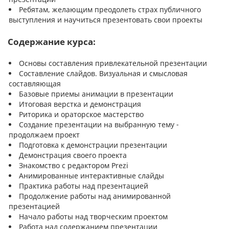
Ребятам, желающим преодолеть страх публичного
выступления и научиться презентовать свои проекты
Содержание курса:
Основы составления привлекательной презентации
Составление слайдов. Визуальная и смысловая
составляющая
Базовые приемы анимации в презентации
Итоговая верстка и демонстрация
Риторика и ораторское мастерство
Создание презентации на выбранную тему -
продолжаем проект
Подготовка к демонстрации презентации
Демонстрация своего проекта
Знакомство с редактором Prezi
Анимированные интерактивные слайды
Практика работы над презентацией
Продолжение работы над анимированной
презентацией
Начало работы над творческим проектом
Работа над содержанием презентации