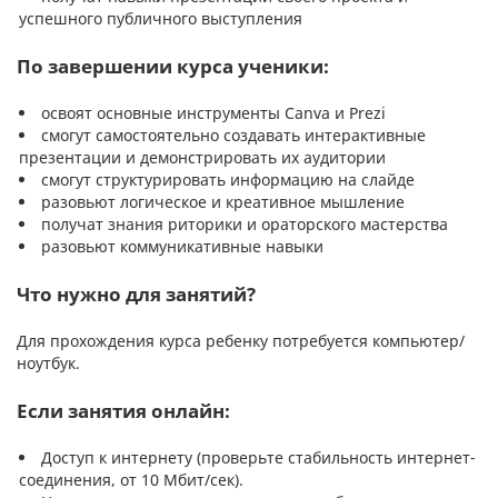
успешного публичного выступления
По завершении курса ученики:
освоят основные инструменты Canva и Prezi
смогут самостоятельно создавать интерактивные
презентации и демонстрировать их аудитории
смогут структурировать информацию на слайде
разовьют логическое и креативное мышление
получат знания риторики и ораторского мастерства
разовьют коммуникативные навыки
Что нужно для занятий?
Для прохождения курса ребенку потребуется компьютер/
ноутбук.
Если занятия онлайн:
Доступ к интернету (проверьте стабильность интернет-
соединения, от 10 Мбит/сек).