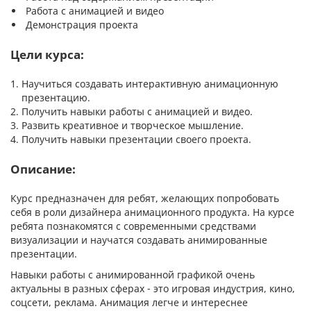
Работа с анимацией и видео
Демонстрация проекта
Цели курса
:
Научиться создавать интерактивную анимационную
презентацию.
Получить навыки работы с анимацией и видео.
Развить креативное и творческое мышление.
Получить навыки презентации своего проекта.
Описание
:
Курс предназначен для ребят, желающих попробовать
себя в роли дизайнера анимационного продукта. На курсе
ребята познакомятся с современными средствами
визуализации и научатся создавать анимированные
презентации.
Навыки работы с анимированной графикой очень
актуальны в разных сферах - это игровая индустрия, кино,
соцсети, реклама. Анимация легче и интереснее