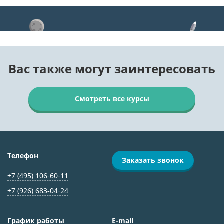
Вас также могут заинтересовать
Смотреть все курсы
Телефон
Заказать звонок
+7 (495) 106-60-11
+7 (926) 683‑04-24
График работы
E-mail