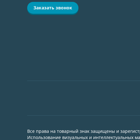
Заказать звонок
Все права на товарный знак защищены и зарегис
Использование визуальных и интеллектуальных мат