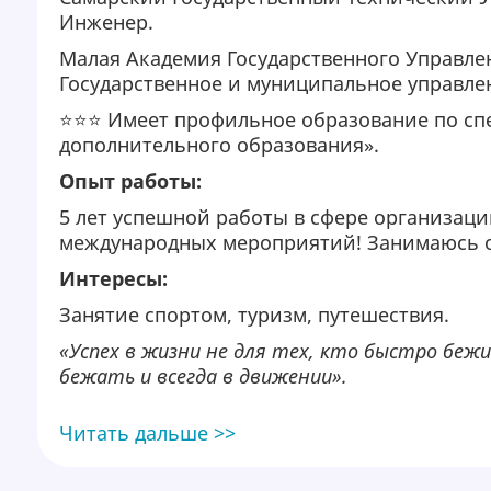
Инженер.
Малая Академия Государственного Управле
Государственное и муниципальное управле
⭐⭐⭐ Имеет профильное образование по сп
дополнительного образования».
Опыт работы:
5 лет успешной работы в сфере организац
международных мероприятий! Занимаюсь 
Интересы:
Занятие спортом, туризм, путешествия.
«Успех в жизни не для тех, кто быстро беж
бежать и всегда в движении».
Читать дальше >>