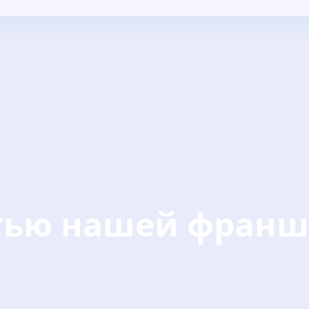
стью нашей фран