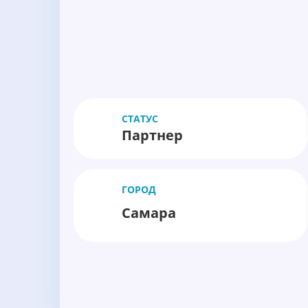
СТАТУС
Партнер
ГОРОД
Самара