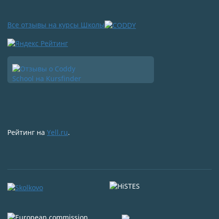
Все отзывы на курсы Школы
Рейтинг на
Yell.ru
.