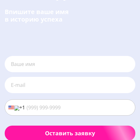
Впишите ваше имя
в историю успеха
+1
Оставить заявку