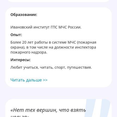
Образование:
Ивановский институт ГПС МЧС России.
Опыт:
Более 20 лет работы в системе МЧС (пожарная
охрана), в том числе на должности инспектора
пожарного надзора.
Интересы:
Любит учиться, читать, спорт, путешествия.
Читать дальше >>
«Нет тех вершин, что взять
нельзя»
.