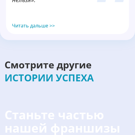
Читать дальше >>
Смотрите другие
ИСТОРИИ УСПЕХА
Станьте частью
нашей франшизы