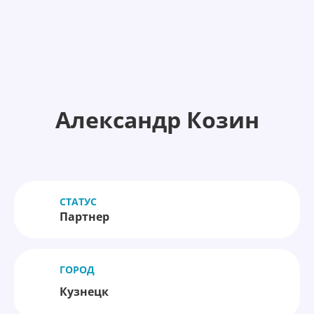
Александр Козин
СТАТУС
Партнер
ГОРОД
Кузнецк