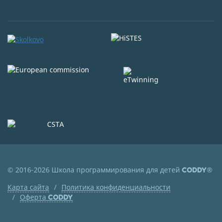
© 2016-2026 Школа программирования для детей
®
CODDY
Карта сайта
Политика конфиденциальности
Оферта
CODDY