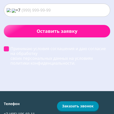
+7
Оставить заявку
Принимаю условия соглашения и даю согласие
на обработку
своих персональных данных на условиях
политики конфиденциальности.
Телефон
Заказать звонок
+7 (495) 106-60-11