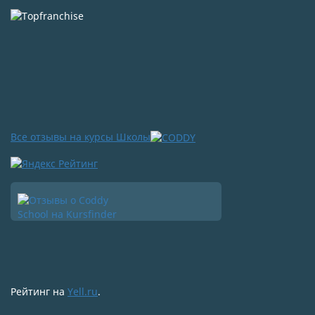
Все отзывы на курсы Школы
Рейтинг на
Yell.ru
.