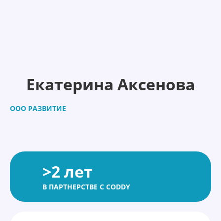
Екатерина Аксенова
ООО РАЗВИТИЕ
>2 лет
В ПАРТНЕРСТВЕ С CODDY