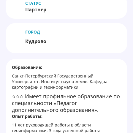
СТАТУС
Партнер
ГОРОД
Кудрово
Образование:
Санкт-Петербургский Государственный
Университет. Институт наук о земле. Кафедра
картографии и геоинформатики.
⭐⭐⭐ Имеет профильное образование по
специальности «Педагог
дополнительного образования».
Опыт работы:
11 лет руководящей работы в области
геоинформатики, 3 года успешной работы