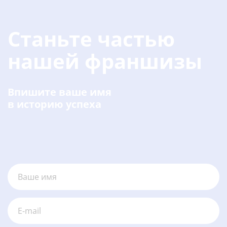
Станьте частью
нашей франшизы
Впишите ваше имя
в историю успеха