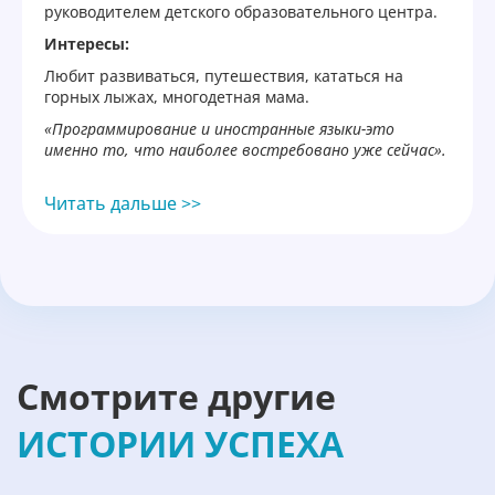
руководителем детского образовательного центра.
Интересы:
Любит развиваться, путешествия, кататься на
горных лыжах, многодетная мама.
«Программирование и иностранные языки-это
именно то, что наиболее востребовано уже сейчас».
Читать дальше >>
Смотрите другие
ИСТОРИИ УСПЕХА