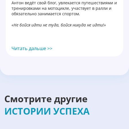
Антон ведёт свой блог, увлекается путешествиями и
тренировками на мотоцикле, участвует в ралли и
обязательно занимается спортом.
«Не бойся идти не туда, бойся никуда не идти!»
Читать дальше >>
Смотрите другие
ИСТОРИИ УСПЕХА