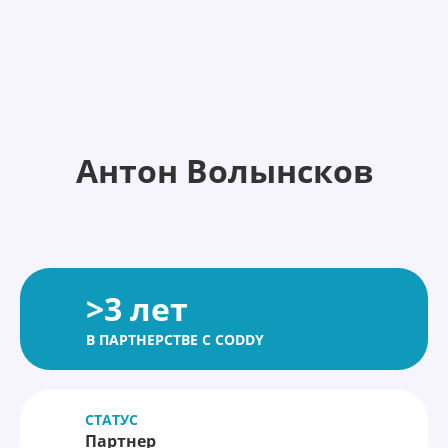
Антон Волынсков
>3 лет
В ПАРТНЕРСТВЕ С CODDY
СТАТУС
Партнер