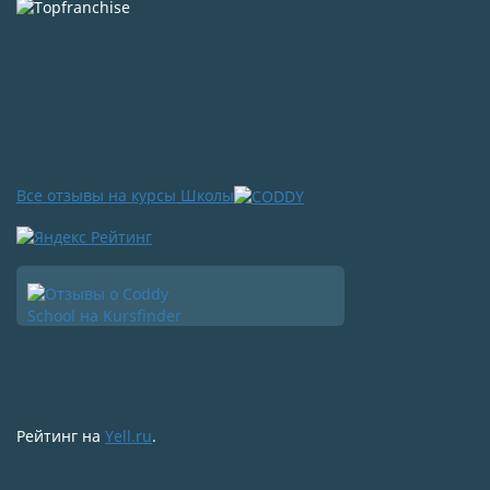
Все отзывы на курсы Школы
Рейтинг на
Yell.ru
.