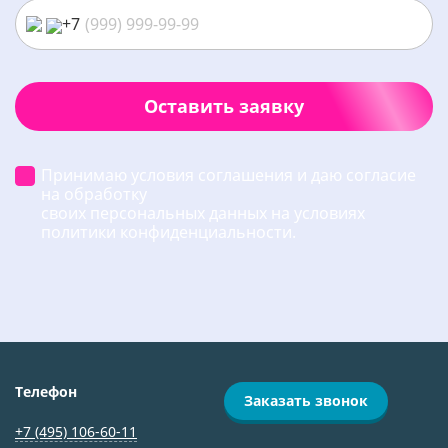
+7
Оставить заявку
Принимаю условия соглашения и даю согласие
на обработку
своих персональных данных на условиях
политики конфиденциальности.
Телефон
Заказать звонок
+7 (495) 106-60-11