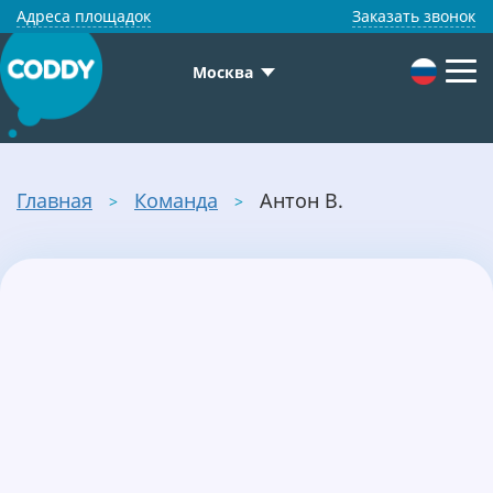
Адреса площадок
Заказать звонок
Москва
Главная
Команда
Антон В.