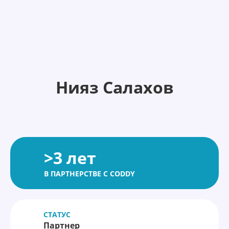
Нияз Салахов
>3 лет
В ПАРТНЕРСТВЕ С CODDY
СТАТУС
Партнер