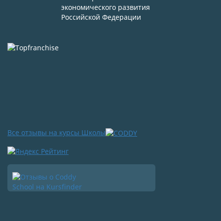
экономического развития
Российской Федерации
Все отзывы на курсы Школы