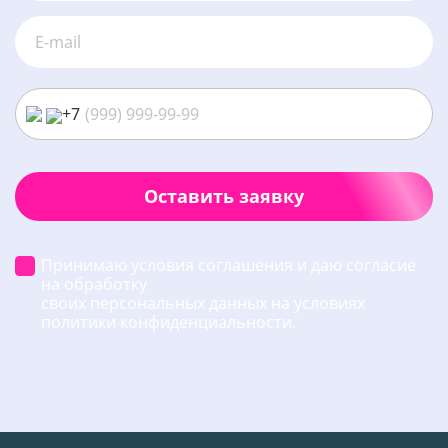
+7
Оставить заявку
Принимаю условия соглашения и даю согласие
на обработку
своих персональных данных на условиях
политики конфиденциальности.