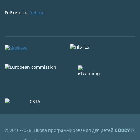
Рейтинг на
Yell.ru
.
© 2016-2026 Школа программирования для детей
®
CODDY