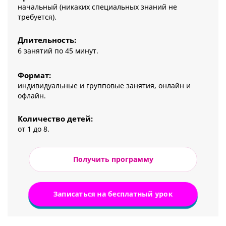
начальный (никаких специальных знаний не
требуется).
Длительность:
6 занятий по 45 минут.
Формат:
индивидуальные и групповые занятия, онлайн и
офлайн.
Количество детей:
от 1 до 8.
Получить программу
Записаться на бесплатный урок