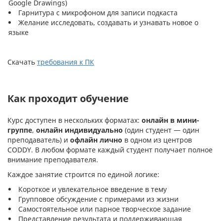
Google Drawings)
Гарнитура с микрофоном для записи подкаста
Желание исследовать, создавать и узнавать новое о
языке
Скачать
требования к ПК
Как проходит обучение
Курс доступен в нескольких форматах:
онлайн в мини-
группе
,
онлайн индивидуально
(один студент — один
преподаватель) и
офлайн лично
в одном из центров
CODDY. В любом формате каждый студент получает полное
внимание преподавателя.
Каждое занятие строится по единой логике:
Короткое и увлекательное введение в тему
Групповое обсуждение с примерами из жизни
Самостоятельное или парное творческое задание
Представление результата и поддерживающая