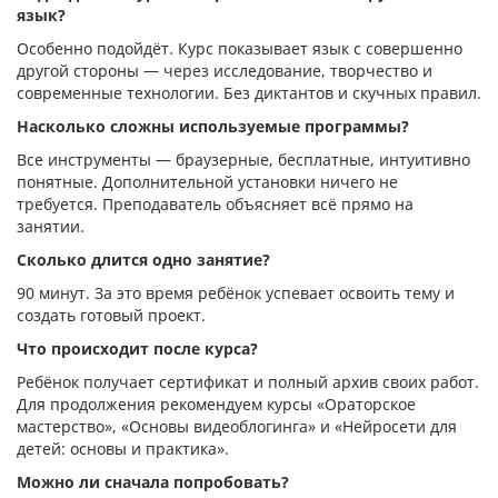
язык?
Особенно подойдёт. Курс показывает язык с совершенно
другой стороны — через исследование, творчество и
современные технологии. Без диктантов и скучных правил.
Насколько сложны используемые программы?
Все инструменты — браузерные, бесплатные, интуитивно
понятные. Дополнительной установки ничего не
требуется. Преподаватель объясняет всё прямо на
занятии.
Сколько длится одно занятие?
90 минут.
За это время ребёнок успевает освоить тему и
создать готовый проект.
Что происходит после курса?
Ребёнок получает сертификат и полный архив своих работ.
Для продолжения рекомендуем курсы «Ораторское
мастерство», «Основы видеоблогинга» и «Нейросети для
детей: основы и практика».
Можно ли сначала попробовать?