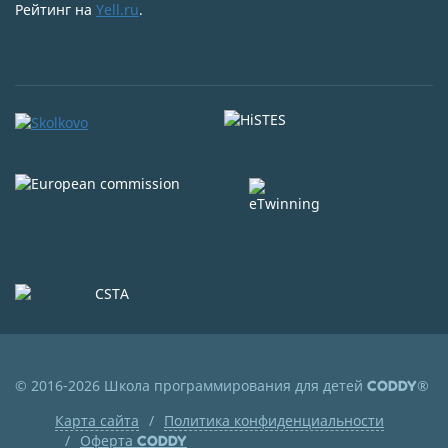
Рейтинг на
Yell.ru
.
© 2016-2026 Школа программирования для детей
®
CODDY
Карта сайта
Политика конфиденциальности
Оферта
CODDY