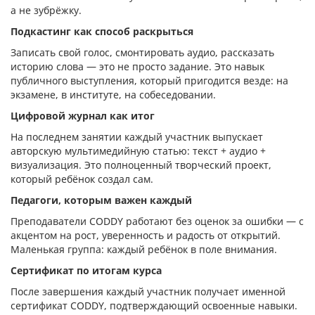
а не зубрёжку.
Подкастинг как способ раскрыться
Записать свой голос, смонтировать аудио, рассказать
историю слова — это не просто задание. Это навык
публичного выступления, который пригодится везде: на
экзамене, в институте, на собеседовании.
Цифровой журнал как итог
На последнем занятии каждый участник выпускает
авторскую мультимедийную статью: текст + аудио +
визуализация. Это полноценный творческий проект,
который ребёнок создал сам.
Педагоги, которым важен каждый
Преподаватели CODDY работают без оценок за ошибки — с
акцентом на рост, уверенность и радость от открытий.
Маленькая группа: каждый ребёнок в поле внимания.
Сертификат по итогам курса
После завершения каждый участник получает именной
сертификат CODDY, подтверждающий освоенные навыки.