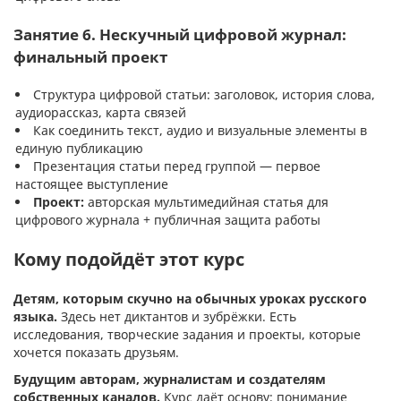
Занятие 6. Нескучный цифровой журнал:
финальный проект
Структура цифровой статьи: заголовок, история слова,
аудиорассказ, карта связей
Как соединить текст, аудио и визуальные элементы в
единую публикацию
Презентация статьи перед группой — первое
настоящее выступление
Проект:
авторская мультимедийная статья для
цифрового журнала + публичная защита работы
Кому подойдёт этот курс
Детям, которым скучно на обычных уроках русского
языка.
Здесь нет диктантов и зубрёжки. Есть
исследования, творческие задания и проекты, которые
хочется показать друзьям.
Будущим авторам, журналистам и создателям
собственных каналов.
Курс даёт основу: понимание