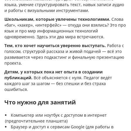
языка, умение структурировать текст, навык записи аудио
и работы с визуальными инструментами.
Школьникам, которые увлечены технологиями.
Слова
«баг», «хакер», «интерфейс» — откуда они взялись? Это про
язык и про мир информационных технологий
одновременно. Здесь эти два мира встречаются.
Тем, кто хочет научиться уверенно выступать.
Работа с
голосом, структурой рассказа и живой подачей — всё это
развивается через подкастинг и финальную презентацию
проекта.
Детям, у которых пока нет опыта в создании
публикаций.
Всё объясняется с нуля. Педагог ведёт
каждого шаг за шагом — без спешки и без страха
ошибиться.
Что нужно для занятий
Компьютер или ноутбук с доступом в интернет
(предпочтительнее планшета)
Браузер и доступ к сервисам Google (для работы в