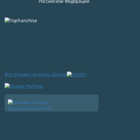
Российской Федерации
Все отзывы на курсы Школы