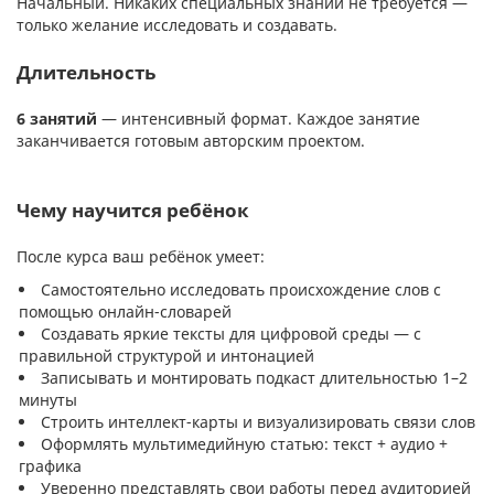
Начальный. Никаких специальных знаний не требуется —
только желание исследовать и создавать.
Длительность
6 занятий
— интенсивный формат. Каждое занятие
заканчивается готовым авторским проектом.
Чему научится ребёнок
После курса ваш ребёнок умеет:
Самостоятельно исследовать происхождение слов с
помощью онлайн-словарей
Создавать яркие тексты для цифровой среды — с
правильной структурой и интонацией
Записывать и монтировать подкаст длительностью 1–2
минуты
Строить интеллект-карты и визуализировать связи слов
Оформлять мультимедийную статью: текст + аудио +
графика
Уверенно представлять свои работы перед аудиторией