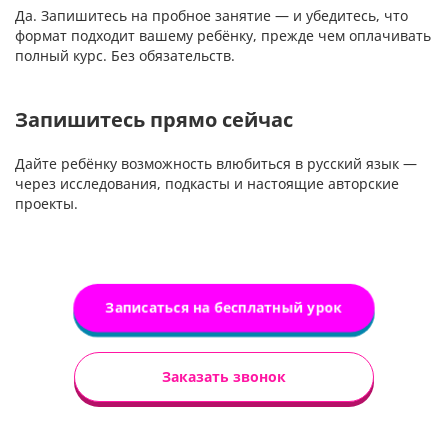
Да. Запишитесь на пробное занятие — и убедитесь, что
формат подходит вашему ребёнку, прежде чем оплачивать
полный курс. Без обязательств.
Запишитесь прямо сейчас
Дайте ребёнку возможность влюбиться в русский язык —
через исследования, подкасты и настоящие авторские
проекты.
Записаться на бесплатный урок
Заказать звонок