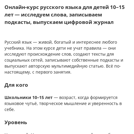
Онлайн-курс русского языка для детей 10–15
лет — исследуем слова, записываем
подкасты, выпускаем цифровой журнал
Русский язык — живой, богатый и интереснее любого
учебника. На этом курсе дети не учат правила — они
исследуют происхождение слов, создают тексты для
социальных сетей, записывают собственные подкасты и
выпускают авторскую мультимедийную статью. Всё по-
настоящему, с первого занятия.
Для кого
Школьники 10–15 лет
— возраст, когда формируется
языковое чутьё, творческое мышление и уверенность в
себе.
Уровень