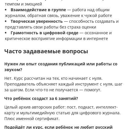
темпом и эмоцией
Взаимодействие в группе
— работа над общим
журналом, обратная связь, уважение к чужой работе
Творческая уверенность
— способность создавать и
представлять свои работы без страха оценки
Грамотность в цифровой среде
— осознанное и
критическое восприятие информации в интернете
Часто задаваемые вопросы
Нужен ли опыт создания публикаций или работы со
звуком?
Нет. Курс рассчитан на тех, кто начинает с нуля.
Преподаватель объясняет каждый инструмент с нуля, шаг
за шагом. Если что-то не получается — помогут.
Что ребёнок создаст за 6 занятий?
Целый архив авторских работ: пост, подкаст, интеллект-
карту и мультимедийную статью для цифрового журнала.
Плюс именной сертификат.
Подойдёт ли курс, если ребёнок не любит русский