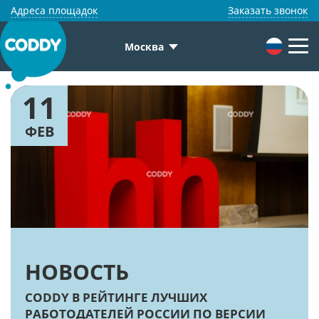
Адреса площадок
Заказать звонок
Москва
11
ФЕВ
НОВОСТЬ
CODDY В РЕЙТИНГЕ ЛУЧШИХ
РАБОТОДАТЕЛЕЙ РОССИИ ПО ВЕРСИИ