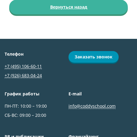
Вернуться назад
Телефон
Заказать звонок
+7 (495) 106-60-11
+7 (926) 683‑04-24
График работы
E-mail
ПН-ПТ: 10:00 – 19:00
info@coddyschool.com
СБ-ВС: 09:00 – 20:00
PR и публикации
Франчайзинг