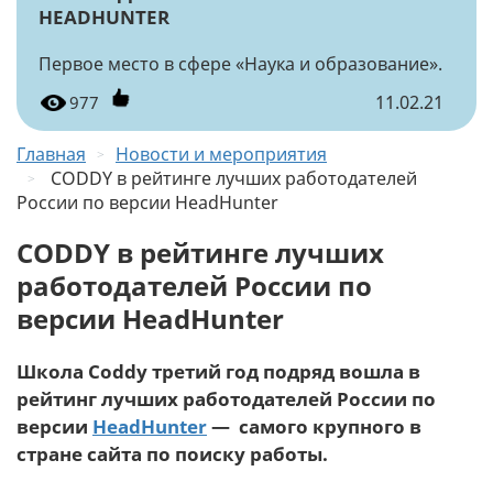
HEADHUNTER
Первое место в сфере «Наука и образование».
11.02.21
977
Главная
Новости и мероприятия
CODDY в рейтинге лучших работодателей
России по версии HeadHunter
CODDY в рейтинге лучших
работодателей России по
версии HeadHunter
Школа Coddy третий год подряд вошла в
рейтинг лучших работодателей России по
версии
HeadHunter
— самого крупного в
стране сайта по поиску работы.