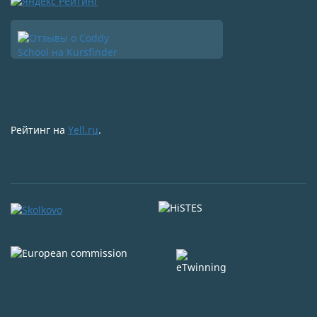
Рейтинг на
Yell.ru
.