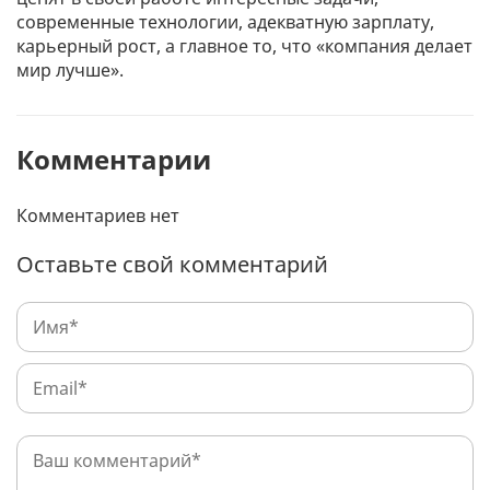
современные технологии, адекватную зарплату,
карьерный рост, а главное то, что «компания делает
мир лучше».
Комментарии
Комментариев нет
Оставьте свой комментарий