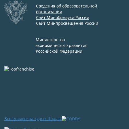
Сведения об образовательной
организации
Сайт Минобрнауки России
Сайт Минпросвещения России
Министерство
экономического развития
Российской Федерации
Все отзывы на курсы Школы