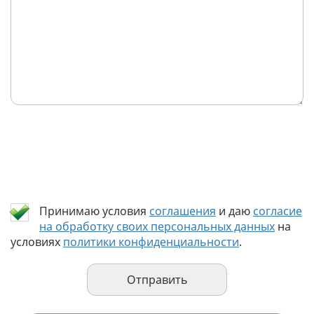
Принимаю условия
соглашения
и даю
согласие
на обработку своих персональных данных
на
условиях
политики конфиденциальности
.