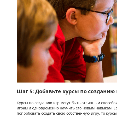
Шаг 5: Добавьте курсы по созданию
Курсы по созданию игр могут быть отличным способо
играм и одновременно научить его новым навыкам. Ес
попробовать создать свою собственную игру, то курс