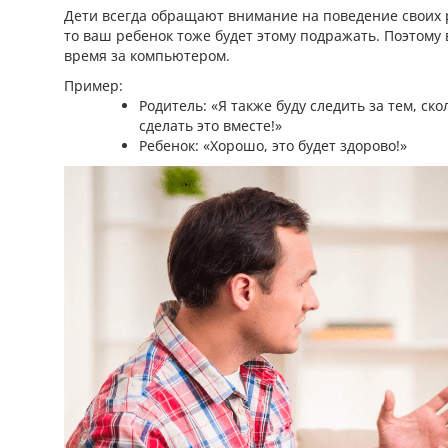
Дети всегда обращают внимание на поведение своих р
то ваш ребенок тоже будет этому подражать. Поэтому
время за компьютером.
Пример:
Родитель: «Я также буду следить за тем, с
сделать это вместе!»
Ребенок: «Хорошо, это будет здорово!»