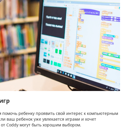
 игр
м помочь ребенку проявить свой интерес к компьютерным
ли ваш ребенок уже увлекается играми и хочет
ы от Coddy могут быть хорошим выбором.