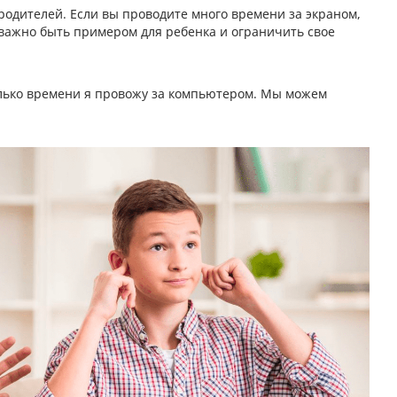
одителей. Если вы проводите много времени за экраном,
 важно быть примером для ребенка и ограничить свое
колько времени я провожу за компьютером. Мы можем