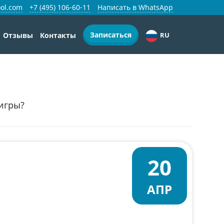
ol.com
+7 (495) 106-60-11
Написать в WhatsApp
Записаться
Отзывы
Контакты
RU
игры?
20
АПР