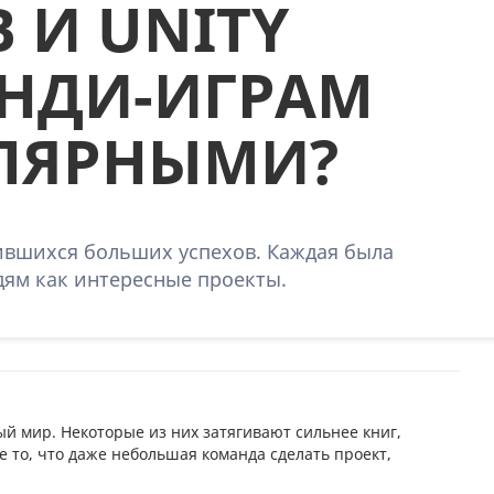
 И UNITY
НДИ-ИГРАМ
УЛЯРНЫМИ?
бившихся больших успехов. Каждая была
дям как интересные проекты.
ый мир. Некоторые из них затягивают сильнее книг,
е то, что даже небольшая команда сделать проект,