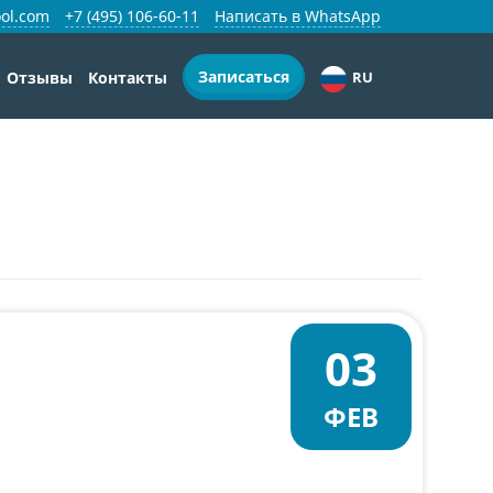
ol.com
+7 (495) 106-60-11
Написать в WhatsApp
Записаться
Отзывы
Контакты
RU
03
ФЕВ