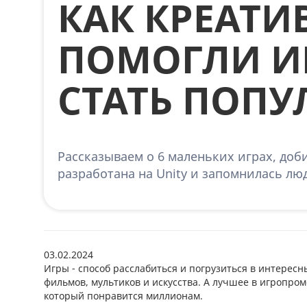
КАК КРЕАТИВ
ПОМОГЛИ И
СТАТЬ ПОП
Рассказываем о 6 маленьких играх, до
разработана на Unity и запомнилась лю
03.02.2024
Игры - способ расслабиться и погрузиться в интересн
фильмов, мультиков и искусства. А лучшее в игропром
который понравится миллионам.