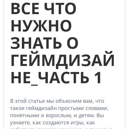
ВСЕ ЧТО
НУЖНО
ЗНАТЬ О
ГЕЙМДИЗАЙ
НЕ_ЧАСТЬ 1
В этой статье мы объясним вам, что
такое геймдизайн простыми словами,
понятными и взрослым, и детям. Вы
узнаете, как создаются игры, как