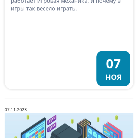
работает игровая механика, и почему в
игры так весело играть.
07
НОЯ
07.11.2023