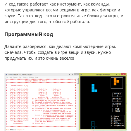
И код также работает как инструмент, как команды,
которые управляют всеми вещами в игре, как фигурки и
звуки. Так что, код - это и строительные блоки для игры, и
инструкции для того, чтобы всё работало.
Программный код
Давайте разберемся, как делают компьютерные игры.
Сначала, чтобы создать в игре вещи и звуки, нужно
придумать их, и это очень весело!