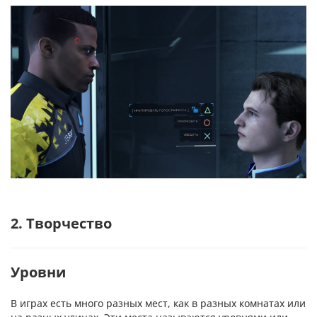
2. Творчество
Уровни
В играх есть много разных мест, как в разных комнатах или