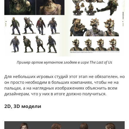
Пример артов мутантов злодеев в игре The Last of Us
Для небольших игровых студий этот этап не обязателен, но
он просто необходим в больших компаниях, чтобы не на
пальцах, а на наглядных изображениях объяснить всем
дизайнерам, что у них в итоге должно получиться.
2D, 3D модели