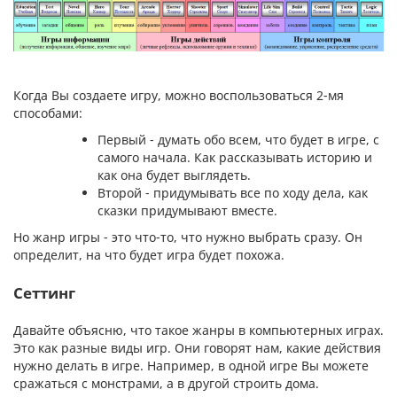
Когда Вы создаете игру, можно воспользоваться 2-мя
способами:
Первый - думать обо всем, что будет в игре, с
самого начала. Как рассказывать историю и
как она будет выглядеть.
Второй - придумывать все по ходу дела, как
сказки придумывают вместе.
Но жанр игры - это что-то, что нужно выбрать сразу. Он
определит, на что будет игра будет похожа.
Сеттинг
Давайте объясню, что такое жанры в компьютерных играх.
Это как разные виды игр. Они говорят нам, какие действия
нужно делать в игре. Например, в одной игре Вы можете
сражаться с монстрами, а в другой строить дома.