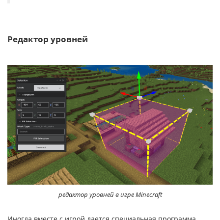
Редактор уровней
редактор уровней в игре Minecraft
Иногда вместе с игрой дается специальная программа,