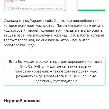
Сначала мы выбираем особый язык, как волшебное слово,
которое понимает компьютер. Потом мы начинаем писать
код, который говорит компьютеру, как двигать и рисовать
вещи в игре, как волшебные команды. Это работа, которая
требует терпения, но она важна, чтобы все в игре
работало как надо.
Если Вы желаете освоить программирование на языке
C++, C#, Python и другие связанные языки
программирования. А также хотите пройти курс
разработка игр. Обратитесь к
CODDY
- вашему
надежному путеводителю!
Игровой движок