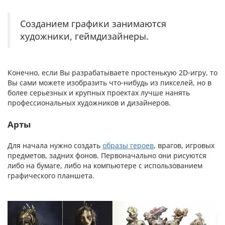
Созданием графики занимаются
художники, геймдизайнеры.
Конечно, если Вы разрабатываете простенькую 2D-игру, то
Вы сами можете изобразить что-нибудь из пикселей, но в
более серьезных и крупных проектах лучше нанять
профессиональных художников и дизайнеров.
Арты
Для начала нужно создать
образы героев
, врагов, игровых
предметов, задних фонов. Первоначально они рисуются
либо на бумаге, либо на компьютере с использованием
графического планшета.