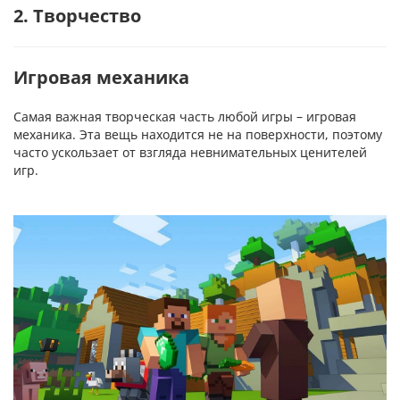
2. Творчество
Игровая механика
Самая важная творческая часть любой игры – игровая
механика. Эта вещь находится не на поверхности, поэтому
часто ускользает от взгляда невнимательных ценителей
игр.