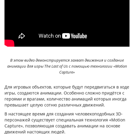
В этом видео демонстрируется захват движения и создание
анимации для игры The Last of Us с помощью технологии «Motion
Capture»
Для игровых объектов, которые будут передвигаться в ходе
игры, создаются анимации. Особенно сложно придётся с
героями и врагами, количество анимаций которых иногда
превышает целую сотню различных движений.
В настоящее время для создания человекоподобных 3D-
персонажей существует специальная технология «Motion
Capture», позволяющая создавать анимации на основе
движений настоящих людей.