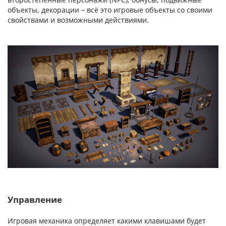
объекты, декорации – всё это игровые объекты со своими
свойствами и возможными действиями.
Управление
Игровая механика определяет какими клавишами будет