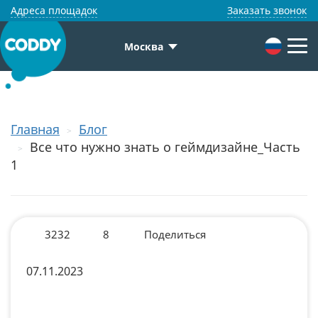
Адреса площадок
Заказать звонок
Москва
Главная
Блог
Все что нужно знать о геймдизайне_Часть
1
3232
8
Поделиться
07.11.2023