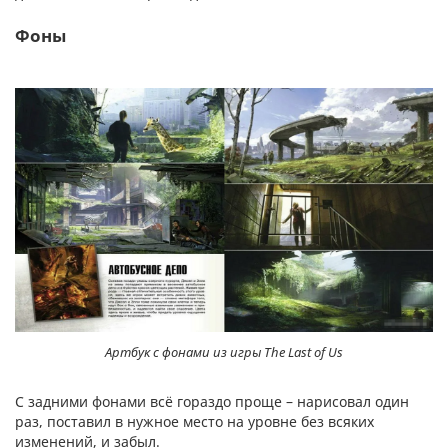
Фоны
Артбук с фонами из игры The Last of Us
С задними фонами всё гораздо проще – нарисовал один
раз, поставил в нужное место на уровне без всяких
изменений, и забыл.