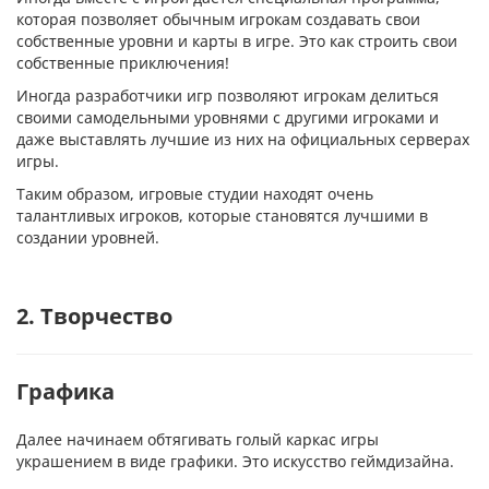
которая позволяет обычным игрокам создавать свои
собственные уровни и карты в игре. Это как строить свои
собственные приключения!
Иногда разработчики игр позволяют игрокам делиться
своими самодельными уровнями с другими игроками и
даже выставлять лучшие из них на официальных серверах
игры.
Таким образом, игровые студии находят очень
талантливых игроков, которые становятся лучшими в
создании уровней.
2. Творчество
Графика
Далее начинаем обтягивать голый каркас игры
украшением в виде графики. Это искусство геймдизайна.