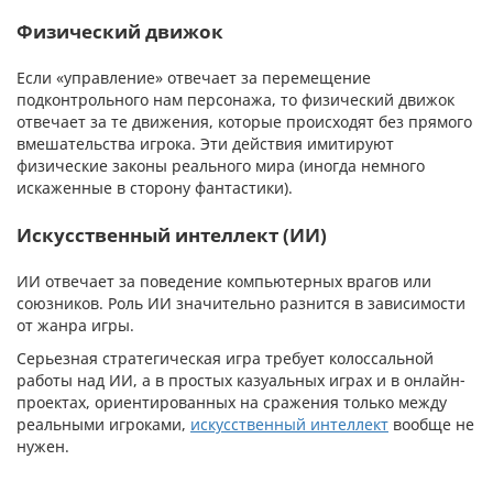
Физический движок
Если «управление» отвечает за перемещение
подконтрольного нам персонажа, то физический движок
отвечает за те движения, которые происходят без прямого
вмешательства игрока. Эти действия имитируют
физические законы реального мира (иногда немного
искаженные в сторону фантастики).
Искусственный интеллект (ИИ)
ИИ отвечает за поведение компьютерных врагов или
союзников. Роль ИИ значительно разнится в зависимости
от жанра игры.
Серьезная стратегическая игра требует колоссальной
работы над ИИ, а в простых казуальных играх и в онлайн-
проектах, ориентированных на сражения только между
реальными игроками,
искусственный интеллект
вообще не
нужен.