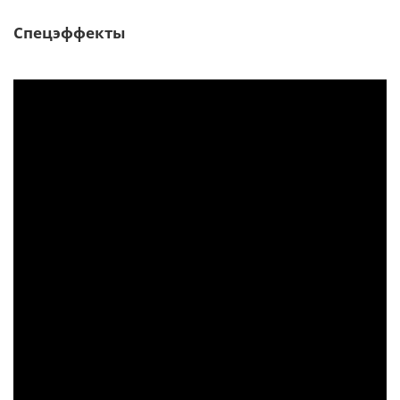
Спецэффекты