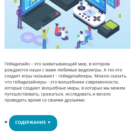
Геймдизайн – это захватывающий мир, в котором
рождаются наши с вами любимые видеоигры. А тех кто
создает игры называют - геймдизайнеры. Можно сказать,
что геймдизайнеры - это волшебники современности,
которые создают волшебные миры, в которых мы можем
путешествовать, сражаться, исследовать и весело
проводить время со своими друзьями.
СОДЕРЖАНИЕ ▼