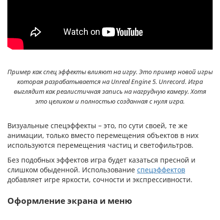
Пример как спец эффекты влияют на игру. Это пример новой игры
которая разрабатывается на Unreal Engine 5. Unrecord. Игра
выглядит как реалистичная запись на нагрудную камеру. Хотя
это целиком и полностью созданная с нуля игра.
Визуальные спецэффекты – это, по сути своей, те же
анимации, только вместо перемещения объектов в них
используются перемещения частиц и светофильтров.
Без подобных эффектов игра будет казаться пресной и
слишком обыденной. Использование
спецэффектов
добавляет игре яркости, сочности и экспрессивности.
Оформление экрана и меню