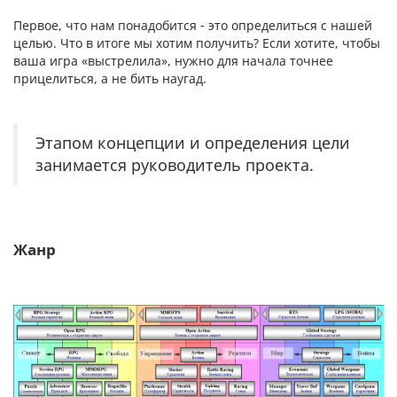
Первое, что нам понадобится - это определиться с нашей
целью. Что в итоге мы хотим получить? Если хотите, чтобы
ваша игра «выстрелила», нужно для начала точнее
прицелиться, а не бить наугад.
Этапом концепции и определения цели
занимается руководитель проекта.
Жанр