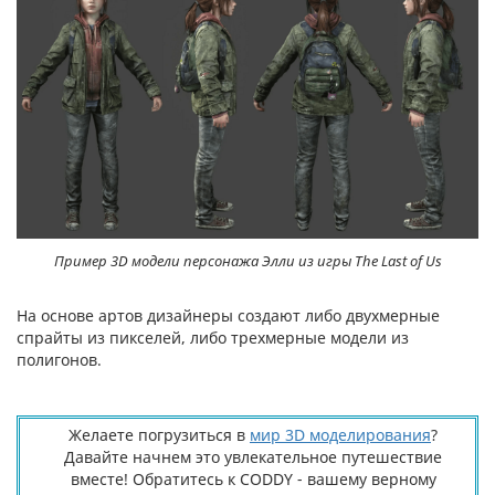
Пример 3D модели персонажа Элли из игры The Last of Us
На основе артов дизайнеры создают либо двухмерные
спрайты из пикселей, либо трехмерные модели из
полигонов.
Желаете погрузиться в
мир 3D моделирования
?
Давайте начнем это увлекательное путешествие
вместе! Обратитесь к CODDY - вашему верному