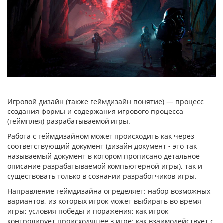
Игровой дизайн (также геймдизайн понятие) — процесс
создания формы и содержания игрового процесса
(геймплея) разрабатываемой игры.
Работа с геймдизайном может происходить как через
соответствующий документ (дизайн документ - это так
называемый документ в котором прописано детальное
описание разрабатываемой компьютерной игры), так и
существовать только в сознании разработчиков игры.
Направление геймдизайна определяет: набор возможных
вариантов, из которых игрок может выбирать во время
игры; условия победы и поражения; как игрок
контролирует происходящее в игре; как взаимодействует с