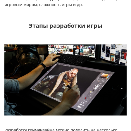
игровым миром; сложность игры и др.
Этапы разработки игры
Разработку геймдизайна можно поделить на несколько