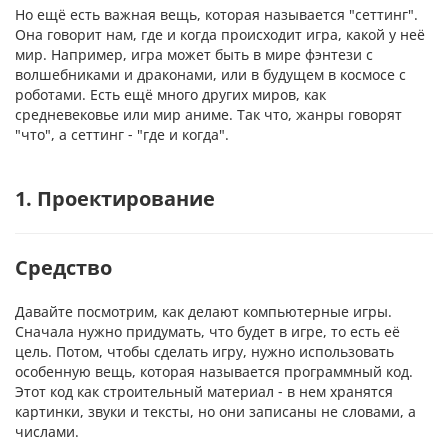
Но ещё есть важная вещь, которая называется "сеттинг".
Она говорит нам, где и когда происходит игра, какой у неё
мир. Например, игра может быть в мире фэнтези с
волшебниками и драконами, или в будущем в космосе с
роботами. Есть ещё много других миров, как
средневековье или мир аниме. Так что, жанры говорят
"что", а сеттинг - "где и когда".
1. Проектирование
Средство
Давайте посмотрим, как делают компьютерные игры.
Сначала нужно придумать, что будет в игре, то есть её
цель. Потом, чтобы сделать игру, нужно использовать
особенную вещь, которая называется программный код.
Этот код как строительный материал - в нем хранятся
картинки, звуки и тексты, но они записаны не словами, а
числами.