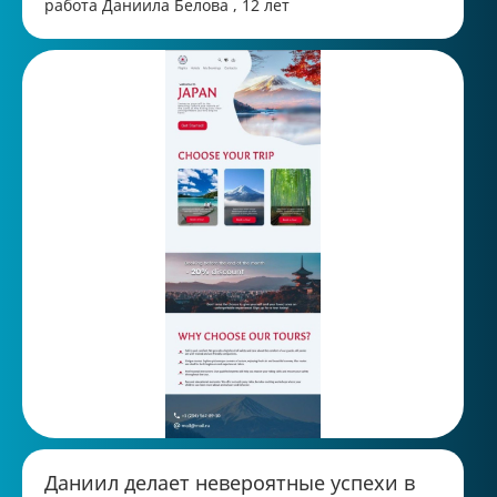
работа Даниила Белова , 12 лет
Даниил делает невероятные успехи в