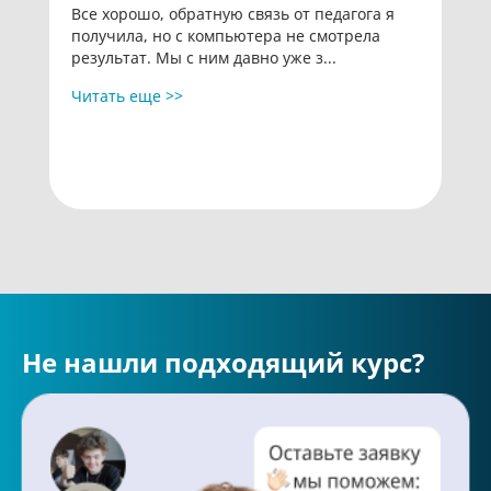
Все хорошо, обратную связь от педагога я
получила, но с компьютера не смотрела
результат. Мы с ним давно уже з
...
Читать еще >>
Не нашли подходящий курс?