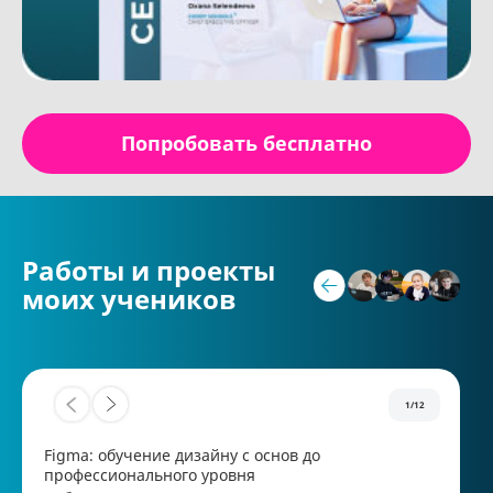
Попробовать бесплатно
Работы и проекты
моих учеников
1/12
Figma: обучение дизайну с основ до
профессионального уровня