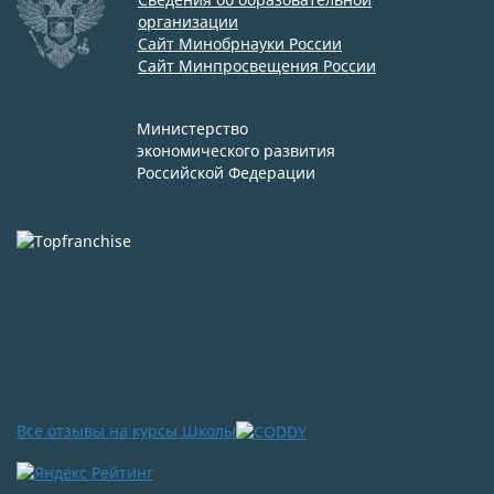
организации
Сайт Минобрнауки России
Сайт Минпросвещения России
Министерство
экономического развития
Российской Федерации
Все отзывы на курсы Школы