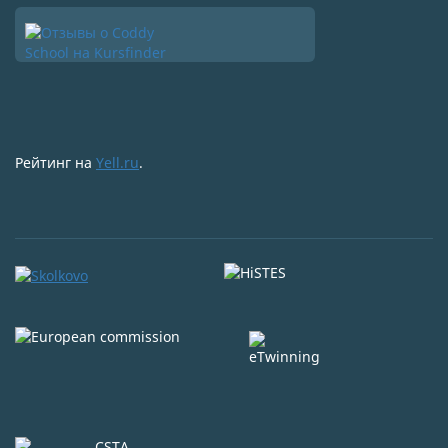
Рейтинг на
Yell.ru
.