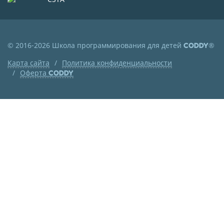
© 2016-2026 Школа программирования для детей
®
CODDY
Карта сайта
Политика конфиденциальности
Оферта
CODDY