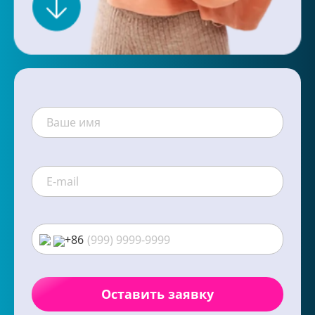
+86
Оставить заявку