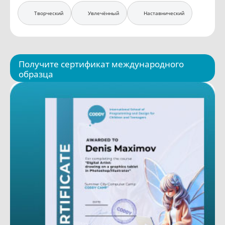
Творческий
Увлечённый
Наставнический
Получите сертификат международного
образца