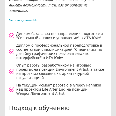
видеть возможности там, где их раньше не
замечали».
Читать дальше >>
Диплом бакалавра по направлению подготовки
"Системный анализ и управление" в ИТА ЮФУ
Диплом о профессиональной переподготовке в
соответствии с квалификацией "Специалист по
дизайну графических пользовательских
интерфейсов" в ИТА ЮФУ
Опыт работы разработчиком на игровых
проектах на позиции Environment Artist, а также
на проектах связанных с архитектурной
визуализацией
На текущий момент работаю в Greedy Pannikin
над проектом Life After End на позиции
Weapon/Environment Artist
Подход к обучению