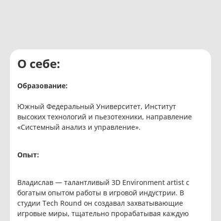
О себе:
Образование:
Южный Федеральный Университет, Институт
высоких технологий и пьезотехники, направление
«Системный анализ и управление».
Опыт:
Владислав — талантливый 3D Environment artist с
богатым опытом работы в игровой индустрии. В
студии Tech Round он создавал захватывающие
игровые миры, тщательно прорабатывая каждую