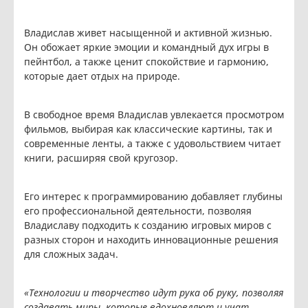
Владислав живет насыщенной и активной жизнью.
Он обожает яркие эмоции и командный дух игры в
пейнтбол, а также ценит спокойствие и гармонию,
которые дает отдых на природе.
В свободное время Владислав увлекается просмотром
фильмов, выбирая как классические картины, так и
современные ленты, а также с удовольствием читает
книги, расширяя свой кругозор.
Его интерес к программированию добавляет глубины
его профессиональной деятельности, позволяя
Владиславу подходить к созданию игровых миров с
разных сторон и находить инновационные решения
для сложных задач.
«Технологии и творчество идут рука об руку, позволяя
создавать миры, которые вдохновляют и учат