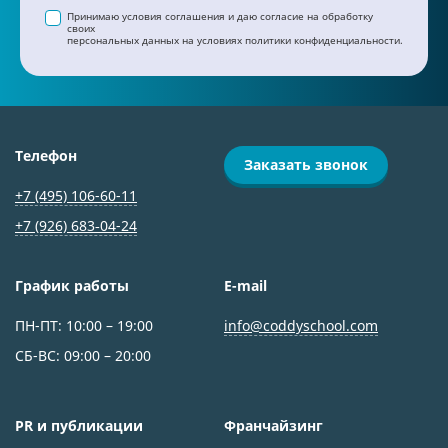
Принимаю условия соглашения и даю согласие на обработку
своих
персональных данных на условиях политики конфиденциальности.
Телефон
Заказать звонок
+7 (495) 106-60-11
+7 (926) 683‑04-24
График работы
E-mail
ПН-ПТ: 10:00 – 19:00
info@coddyschool.com
СБ-ВС: 09:00 – 20:00
PR и публикации
Франчайзинг