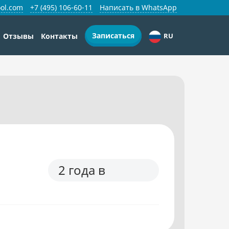
ol.com
+7 (495) 106-60-11
Написать в WhatsApp
Записаться
Отзывы
Контакты
RU
2 года в