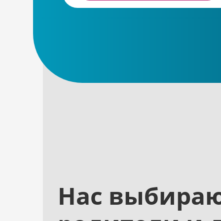
Нас выбира