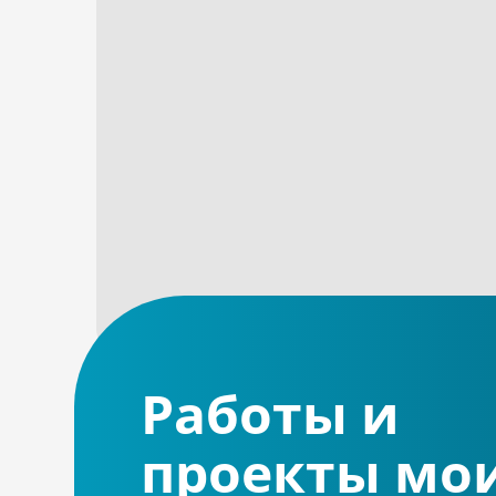
Работы и
проекты мо