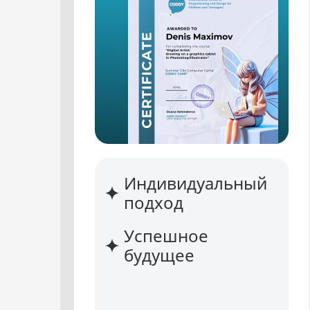
Индивидуальный
подход
Успешное
будущее