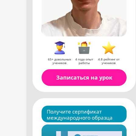
65+ довольных
4 года опыт
4.8 рейтинг от
учеников
работы
учеников
Записаться на урок
Получите сертификат
международного образца