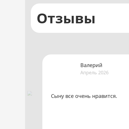
Отзывы
Валерий
Апрель 2026
Сыну все очень нравится.