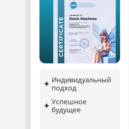
Индивидуальный
подход
Успешное
будущее