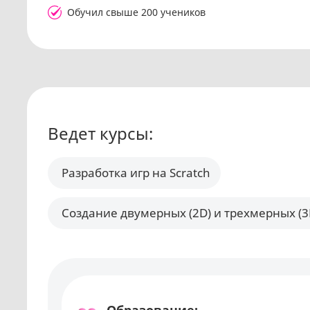
Обучил свыше 200 учеников
Ведет курсы:
Разработка игр на Scratch
Создание двумерных (2D) и трехмерных (3D