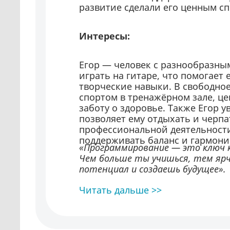
развитие сделали его ценным с
Интересы:
Егор — человек с разнообразны
играть на гитаре, что помогает 
творческие навыки. В свободное
спортом в тренажёрном зале, ц
заботу о здоровье. Также Егор у
позволяет ему отдыхать и черпа
профессиональной деятельности
поддерживать баланс и гармони
«Программирование — это ключ 
Чем больше ты учишься, тем ярч
потенциал и создаешь будущее».
Читать дальше >>