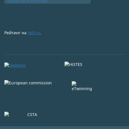
Рейтинг на
Yell.ru
.