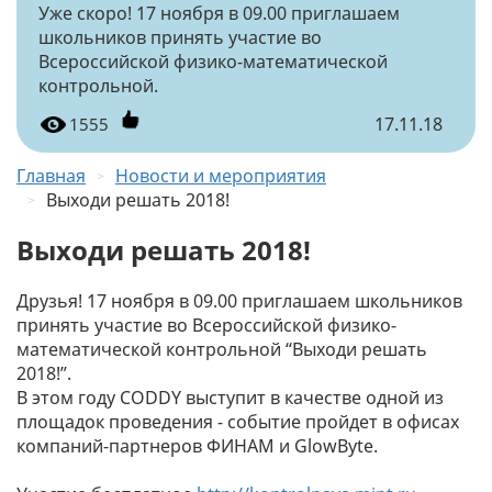
Уже скоро! 17 ноября в 09.00 приглашаем
школьников принять участие во
Всероссийской физико-математической
контрольной.
17.11.18
1555
Главная
Новости и мероприятия
Выходи решать 2018!
Выходи решать 2018!
Друзья! 17 ноября в 09.00 приглашаем школьников
принять участие во Всероссийской физико-
математической контрольной “Выходи решать
2018!”.
В этом году CODDY выступит в качестве одной из
площадок проведения - событие пройдет в офисах
компаний-партнеров ФИНАМ и GlowByte.