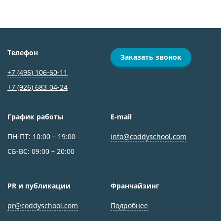
Телефон
Заказать звонок
+7 (495) 106-60-11
+7 (926) 683‑04-24
График работы
E-mail
ПН-ПТ: 10:00 – 19:00
info@coddyschool.com
СБ-ВС: 09:00 – 20:00
PR и публикации
Франчайзинг
pr@coddyschool.com
Подробнее