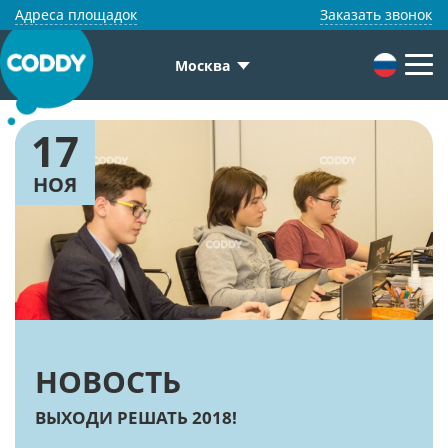
Адреса площадок
Заказать звонок
Москва
17
НОЯ
НОВОСТЬ
ВЫХОДИ РЕШАТЬ 2018!