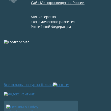
Сайт Минпросвещения России
Министерство
экономического развития
Российской Федерации
Все отзывы на курсы Школы