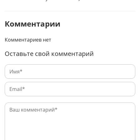
Комментарии
Комментариев нет
Оставьте свой комментарий