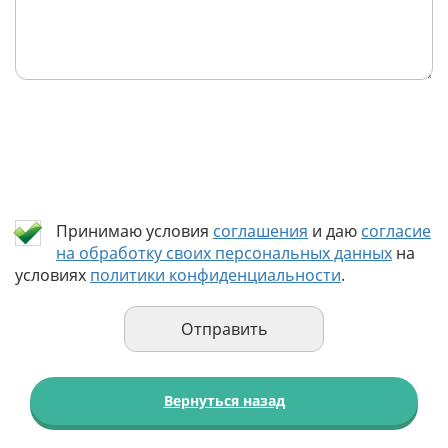
Принимаю условия
соглашения
и даю
согласие
на обработку своих персональных данных
на
условиях
политики конфиденциальности
.
Вернуться назад