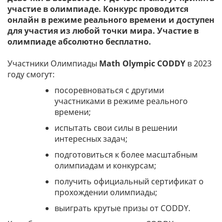
участие в олимпиаде. Конкурс проводится
онлайн в режиме реального времени и доступен
для участия из любой точки мира. Участие в
олимпиаде абсолютно бесплатно.
Участники Олимпиады
Math Olympic CODDY
в 2023
году смогут:
посоревноваться с другими
участниками в режиме реального
времени;
испытать свои силы в решении
интересных задач;
подготовиться к более масштабным
олимпиадам и конкурсам;
получить официальный сертификат о
прохождении олимпиады;
выиграть крутые призы от CODDY.