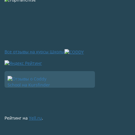
Все отзывы на курсы Школы
Рейтинг на
Yell.ru
.