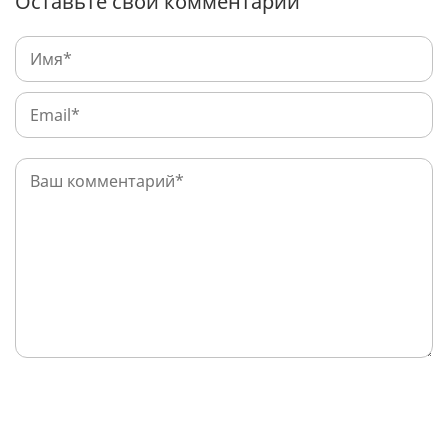
Оставьте свой комментарий