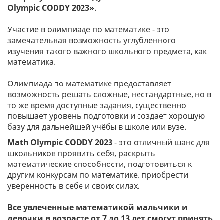
Olympic CODDY 2023»
.
Участие в олимпиаде по математике - это
замечательная возможность углубленного
изучения такого важного школьного предмета, как
математика.
Олимпиада по математике предоставляет
возможность решать сложные, нестандартные, но в
то же время доступные задания, существенно
повышает уровень подготовки и создает хорошую
базу для дальнейшей учёбы в школе или вузе.
Math Olympic CODDY 2023
- это отличный шанс для
школьников проявить себя, раскрыть
математические способности, подготовиться к
другим конкурсам по математике, приобрести
уверенность в себе и своих силах.
Все увлеченные математикой мальчики и
девочки в возрасте от 7 до 13 лет смогут принять