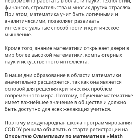
невозможно работать в области науки, технологий,
финансов, строительства и многих других отраслях.
При этом, математика учит быть логичными и
аналитическими, позволяет развивать
интеллектуальные способности и критическое
мышление.
Кроме того, знание математики открывает двери в
мир более высокой математики, компьютерных
наук и искусственного интеллекта.
В наши дни образование в области математики
значительно расширяется, так как она является
основой для решения критических проблем
современного мира. Поэтому, обучение математике
имеет важнейшее значение в обществе и должно
быть доступно для всех желающих учиться.
Поэтому международная школа программирования
CODDY решила объявить о старте регистрации на
Открытую Олимпиаду по математике «Math