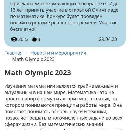
Приглашаем всех желающих в возрасте от 7 до
13 лет принять участие в открытой Олимпиаде
по математике. Конкурс будет проведен
онлайн в режиме реального времени. Участие
бесплатно!
29.04.23
3022
3
Главная
Новости и мероприятия
Math Olympic 2023
Math Olympic 2023
Изучение математики является крайне важным и
актуальным в нашем мире. Математика - это не
просто набор формул и алгоритмов, это язык, на
котором понимаются принципы работы мира. Она
помогает понимать основы науки и техники,
позволяет решать многочисленные задачи во всех
сферах жизни. Без математических знаний