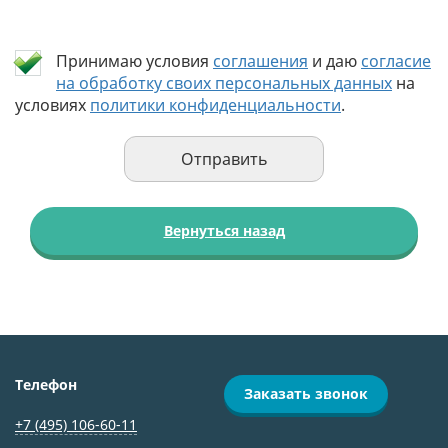
Принимаю условия
соглашения
и даю
согласие
на обработку своих персональных данных
на
условиях
политики конфиденциальности
.
Вернуться назад
Телефон
Заказать звонок
+7 (495) 106-60-11