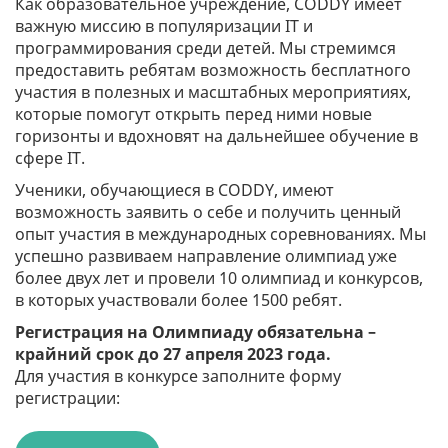
Как образовательное учреждение, CODDY имеет
важную миссию в популяризации IT и
программирования среди детей. Мы стремимся
предоставить ребятам возможность бесплатного
участия в полезных и масштабных мероприятиях,
которые помогут открыть перед ними новые
горизонты и вдохновят на дальнейшее обучение в
сфере IT.
Ученики, обучающиеся в CODDY, имеют
возможность заявить о себе и получить ценный
опыт участия в международных соревнованиях. Мы
успешно развиваем направление олимпиад уже
более двух лет и провели 10 олимпиад и конкурсов,
в которых участвовали более 1500 ребят.
Регистрация на Олимпиаду обязательна –
крайний срок до 27 апреля 2023 года.
Для участия в конкурсе заполните форму
регистрации: