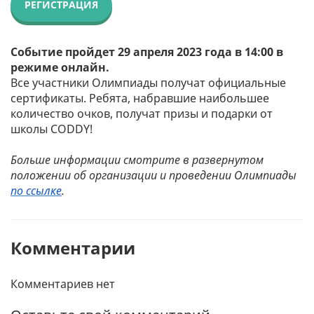
РЕГИСТРАЦИЯ
Событие пройдет 29 апреля 2023 года в 14:00 в
режиме онлайн.
Все участники Олимпиады получат официальные
сертификаты. Ребята, набравшие наибольшее
количество очков, получат призы и подарки от
школы CODDY!
Больше информации смотрите в развернутом
положении об организации и проведении Олимпиады
по ссылке
.
Комментарии
Комментариев нет