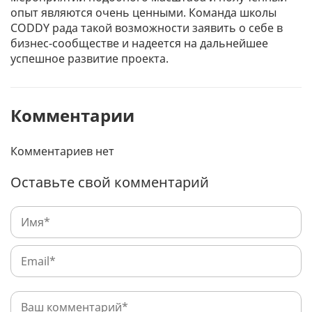
опыт являются очень ценными. Команда школы
CODDY рада такой возможности заявить о себе в
бизнес-сообществе и надеется на дальнейшее
успешное развитие проекта.
Комментарии
Комментариев нет
Оставьте свой комментарий