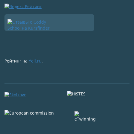
Рейтинг на
Yell.ru
.