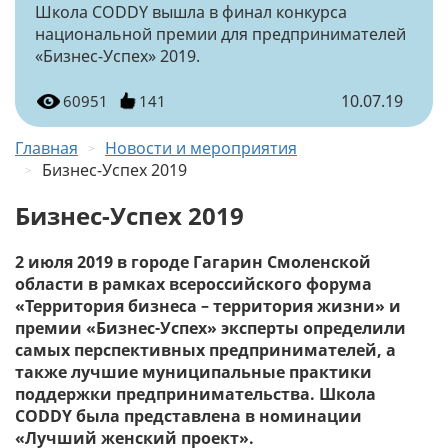
Школа CODDY вышла в финал конкурса
национальной премии для предпринимателей
«Бизнес-Успех» 2019.
10.07.19
60951
141
Главная
Новости и мероприятия
Бизнес-Успех 2019
Бизнес-Успех 2019
2 июля 2019 в городе Гагарин Смоленской
области в рамках всероссийского форума
«Территория бизнеса – территория жизни» и
премии «Бизнес-Успех» эксперты определили
самых перспективных предпринимателей, а
также лучшие муниципальные практики
поддержки предпринимательства. Школа
CODDY была представлена в номинации
«Лучший женский проект».