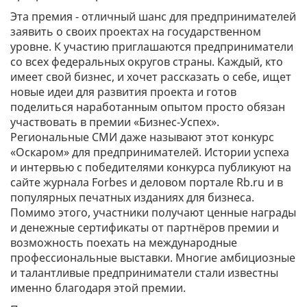
Эта премия - отличный шанс для предпринимателей
заявить о своих проектах на государственном
уровне. К участию приглашаются предприниматели
со всех федеральных округов страны. Каждый, кто
имеет свой бизнес, и хочет рассказать о себе, ищет
новые идеи для развития проекта и готов
поделиться наработанным опытом просто обязан
участвовать в премии «Бизнес-Успех».
Региональные СМИ даже называют этот конкурс
«Оскаром» для предпринимателей. Истории успеха
и интервью с победителями конкурса публикуют на
сайте журнала Forbes и деловом портале Rb.ru и в
популярных печатных изданиях для бизнеса.
Помимо этого, участники получают ценные награды
и денежные сертификаты от партнёров премии и
возможность поехать на международные
профессиональные выставки. Многие амбициозные
и талантливые предприниматели стали известны
именно благодаря этой премии.