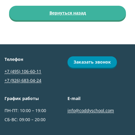
Вернуться назад
Телефон
Заказать звонок
+7 (495) 106-60-11
+7 (926) 683‑04-24
График работы
E-mail
ПН-ПТ: 10:00 – 19:00
info@coddyschool.com
СБ-ВС: 09:00 – 20:00