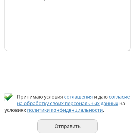
Принимаю условия
соглашения
и даю
согласие
на обработку своих персональных данных
на
условиях
политики конфиденциальности
.