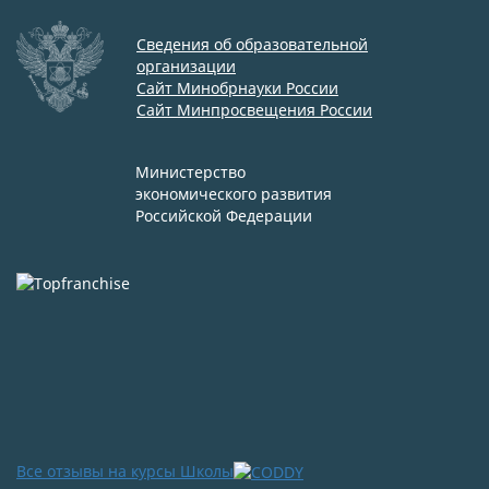
Сведения об образовательной
организации
Сайт Минобрнауки России
Сайт Минпросвещения России
Министерство
экономического развития
Российской Федерации
Все отзывы на курсы Школы