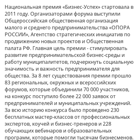
Национальная премия «Бизнес-Успех» стартовала в
2011 году. Организаторами форума выступили
Общероссийская общественная организация
малого и среднего предпринимательства «ОПОРА
РОССИИ», Агентство стратегических инициатив по
продвижению новых проектов и Общественная
палата РФ. Главная цель премии - стимулировать
развитие предпринимательской бизнес-среды и
работу муниципалитетов, подчеркнуть социальную
значимость и важность предпринимателя для
общества. За 8 лет существования премии прошло
83 региональных, окружных и всероссийских
форумов, которые объединили 70 000 участников,
на конкурс поступило более 22 000 заявок от
предпринимателей и муниципальных учреждений.
За всю историю конкурса было проведено 230
бесплатных мастер-классов от профессиональных
экспертов, коучей и бизнес-тренеров и 228
обучающих вебинаров и образовательных
программ, которые помогли тысячам бизнесменов.