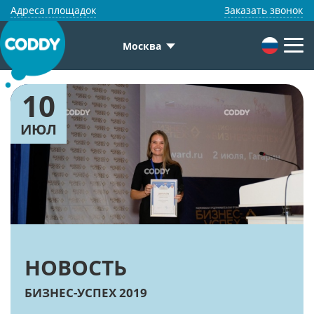
Адреса площадок
Заказать звонок
Москва
10
ИЮЛ
НОВОСТЬ
БИЗНЕС-УСПЕХ 2019