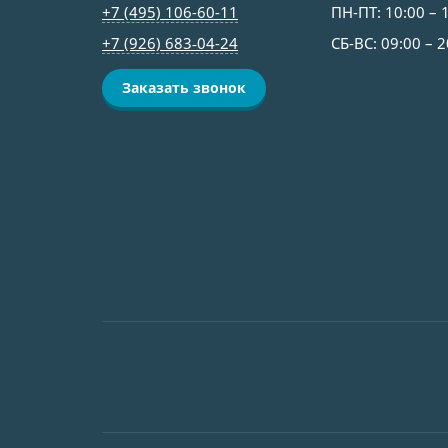
+7 (495) 106-60-11
ПН-ПТ: 10:00 – 
+7 (926) 683‑04-24
СБ-ВС: 09:00 – 2
Заказать звонок