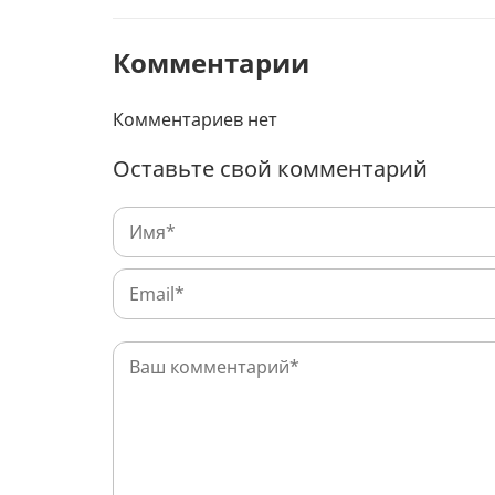
Комментарии
Комментариев нет
Оставьте свой комментарий