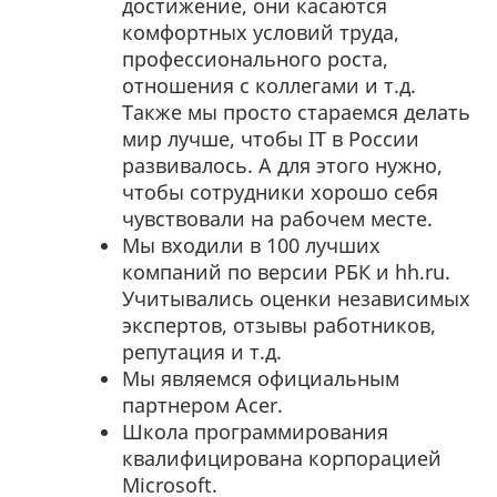
достижение, они касаются
комфортных условий труда,
профессионального роста,
отношения с коллегами и т.д.
Также мы просто стараемся делать
мир лучше, чтобы IT в России
развивалось. А для этого нужно,
чтобы сотрудники хорошо себя
чувствовали на рабочем месте.
Мы входили в 100 лучших
компаний по версии РБК и hh.ru.
Учитывались оценки независимых
экспертов, отзывы работников,
репутация и т.д.
Мы являемся официальным
партнером Acer.
Школа программирования
квалифицирована корпорацией
Microsoft.