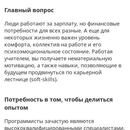
Главный вопрос
Люди работают за зарплату, но финансовые
потребности для всех разные. А еще для
некоторых жизненно важен уровень
комфорта, коллектив на работе и его
психоэмоциональное состояние. Работая
учителем, вы получаете нематериальную
мотивацию, а также навыки, позволяющие в
будущем продвинуться по карьерной
лестнице (soft-skills).
Потребность в том, чтобы делиться
опытом
Программисты зачастую являются
высококвалифицированными специалистами,