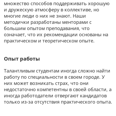
множество способов поддерживать хорошую
и дружескую атмосферу в коллективе, но
многие люди о них не знают. Наши
методички разработаны менторами с
большим опытом преподавания, что
означает, что их рекомендации основаны на
практическом и теоретическом опыте.
Опыт работы
Талантливым студентам иногда сложно найти
работу по специальности в своем городе. У
них может возникать страх, что они
недостаточно компетентны в своей области, а
иногда работодатели отвергают кандидатов
только из-за отсутствия практического опыта.