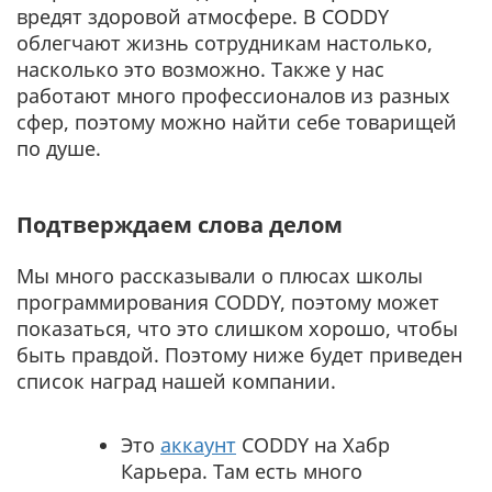
вредят здоровой атмосфере. В CODDY
облегчают жизнь сотрудникам настолько,
насколько это возможно. Также у нас
работают много профессионалов из разных
сфер, поэтому можно найти себе товарищей
по душе.
Подтверждаем слова делом
Мы много рассказывали о плюсах школы
программирования CODDY, поэтому может
показаться, что это слишком хорошо, чтобы
быть правдой. Поэтому ниже будет приведен
список наград нашей компании.
Это
аккаунт
CODDY на Хабр
Карьера. Там есть много