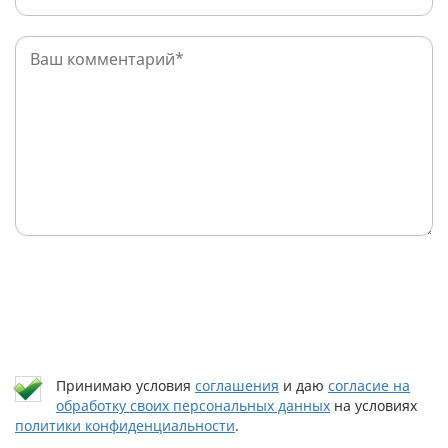
Принимаю условия
соглашения
и даю
согласие на
обработку своих персональных данных
на условиях
политики конфиденциальности
.