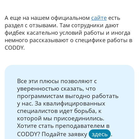
А еще на нашем официальном
сайте
есть
раздел с отзывами. Там сотрудники дают
фидбек касательно условий работы и иногда
немного рассказывают о специфике работы в
CODDY.
Все эти плюсы позволяют с
уверенностью сказать, что
программистам выгодно работать
у нас. За квалифицированных
специалистов идет борьба, к
которой мы присоединились.
Хотите стать преподавателем в
CODDY? Подайте заявку
здесь
.