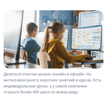
Делиться опытом можно онлайн и офлайн. На
интенсивах (много коротких занятий) и курсах. Есть
индивидуальные уроки, а у самой компании
открыто более 400 школ по всему миру.