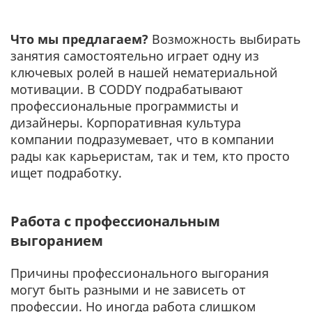
Что мы предлагаем?
Возможность выбирать
занятия самостоятельно играет одну из
ключевых ролей в нашей нематериальной
мотивации. В CODDY подрабатывают
профессиональные программисты и
дизайнеры. Корпоративная культура
компании подразумевает, что в компании
рады как карьеристам, так и тем, кто просто
ищет подработку.
Работа с профессиональным
выгоранием
Причины профессионального выгорания
могут быть разными и не зависеть от
профессии. Но иногда работа слишком