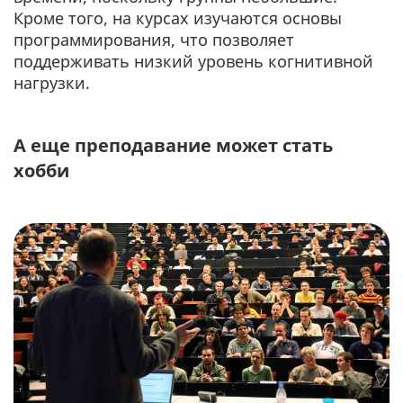
Кроме того, на курсах изучаются основы
программирования, что позволяет
поддерживать низкий уровень когнитивной
нагрузки.
А еще преподавание может стать
хобби