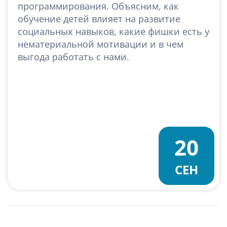
программирования. Объясним, как
обучение детей влияет на развитие
социальных навыков, какие фишки есть у
нематериальной мотивации и в чем
выгода работать с нами.
20
СЕН