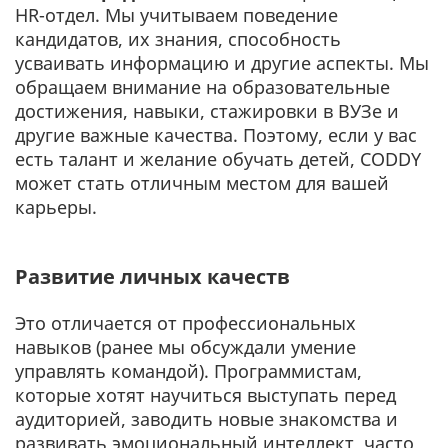
HR-отдел. Мы учитываем поведение
кандидатов, их знания, способность
усваивать информацию и другие аспекты. Мы
обращаем внимание на образовательные
достижения, навыки, стажировки в ВУЗе и
другие важные качества. Поэтому, если у вас
есть талант и желание обучать детей, CODDY
может стать отличным местом для вашей
карьеры.
Развитие личных качеств
Это отличается от профессиональных
навыков (ранее мы обсуждали умение
управлять командой). Программистам,
которые хотят научиться выступать перед
аудиторией, заводить новые знакомства и
развивать эмоциональный интеллект, часто