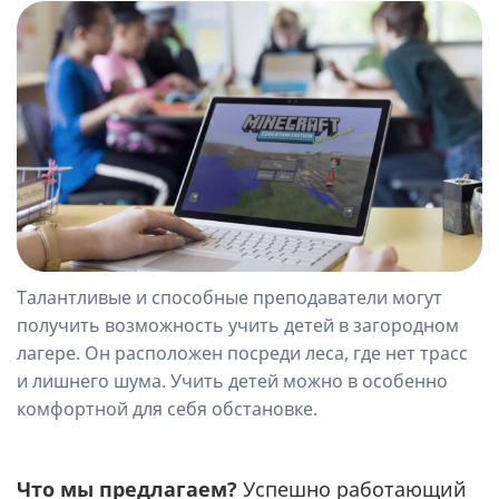
Талантливые и способные преподаватели могут
получить возможность учить детей в загородном
лагере. Он расположен посреди леса, где нет трасс
и лишнего шума. Учить детей можно в особенно
комфортной для себя обстановке.
Что мы предлагаем?
Успешно работающий