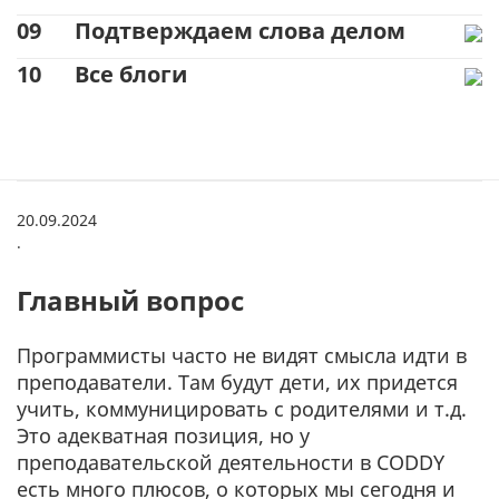
09
Подтверждаем слова делом
10
Все блоги
20.09.2024
.
Главный вопрос
Программисты часто не видят смысла идти в
преподаватели. Там будут дети, их придется
учить, коммуницировать с родителями и т.д.
Это адекватная позиция, но у
преподавательской деятельности в CODDY
есть много плюсов, о которых мы сегодня и