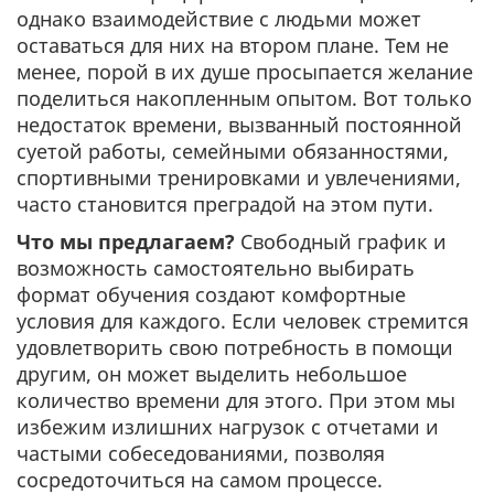
однако взаимодействие с людьми может
оставаться для них на втором плане. Тем не
менее, порой в их душе просыпается желание
поделиться накопленным опытом. Вот только
недостаток времени, вызванный постоянной
суетой работы, семейными обязанностями,
спортивными тренировками и увлечениями,
часто становится преградой на этом пути.
Что мы предлагаем?
Свободный график и
возможность самостоятельно выбирать
формат обучения создают комфортные
условия для каждого. Если человек стремится
удовлетворить свою потребность в помощи
другим, он может выделить небольшое
количество времени для этого. При этом мы
избежим излишних нагрузок с отчетами и
частыми собеседованиями, позволяя
сосредоточиться на самом процессе.