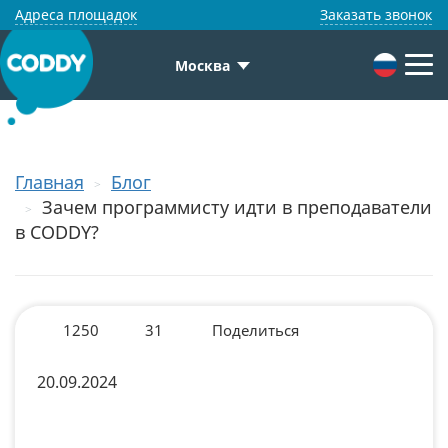
Адреса площадок
Заказать звонок
Москва
Главная
Блог
Зачем программисту идти в преподаватели
в CODDY?
1250
31
Поделиться
20.09.2024