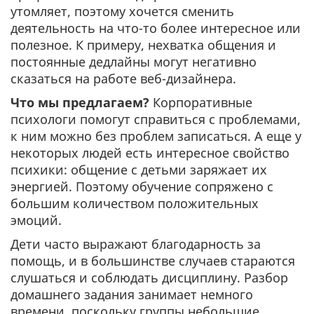
утомляет, поэтому хочется сменить
деятельность на что-то более интересное или
полезное. К примеру, нехватка общения и
постоянные дедлайны могут негативно
сказаться на работе веб-дизайнера.
Что мы предлагаем?
Корпоративные
психологи помогут справиться с проблемами,
к ним можно без проблем записаться. А еще у
некоторых людей есть интересное свойство
психики: общение с детьми заряжает их
энергией. Поэтому обучение сопряжено с
большим количеством положительных
эмоций.
Дети часто выражают благодарность за
помощь, и в большинстве случаев стараются
слушаться и соблюдать дисциплину. Разбор
домашнего задания занимает немного
времени, поскольку группы небольшие.