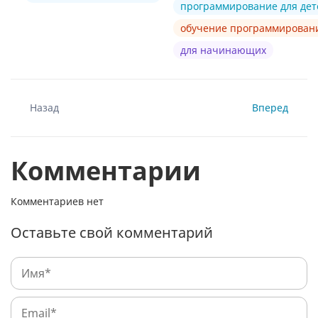
программирование для дет
обучение программирова
для начинающих
Назад
Вперед
Комментарии
Комментариев нет
Оставьте свой комментарий