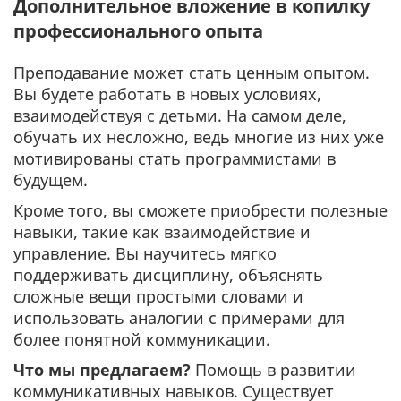
Дополнительное вложение в копилку
профессионального опыта
Преподавание может стать ценным опытом.
Вы будете работать в новых условиях,
взаимодействуя с детьми. На самом деле,
обучать их несложно, ведь многие из них уже
мотивированы стать программистами в
будущем.
Кроме того, вы сможете приобрести полезные
навыки, такие как взаимодействие и
управление. Вы научитесь мягко
поддерживать дисциплину, объяснять
сложные вещи простыми словами и
использовать аналогии с примерами для
более понятной коммуникации.
Что мы предлагаем?
Помощь в развитии
коммуникативных навыков. Существует