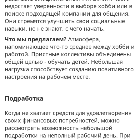
недостает уверенности в выборе хобби или в
поиске подходящей компании для общения.
Они стремятся улучшить свои социальные
навыки, но не знают, с чего начать.
Что мы предлагаем?
Атмосфера,
напоминающее что-то среднее между хобби и
работой. Приятные коллективы объединены
общей целью - обучать детей. Небольшая
нагрузка способствует созданию позитивного
настроения на рабочем месте.
Подработка
Когда не хватает средств для удовлетворения
своих финансовых потребностей, можно
рассмотреть возможность небольшой
подработки на неполный рабочий день. При