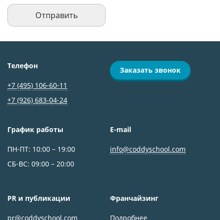
Телефон
Заказать звонок
+7 (495) 106-60-11
+7 (926) 683‑04-24
График работы
E-mail
ПН-ПТ: 10:00 – 19:00
info@coddyschool.com
СБ-ВС: 09:00 – 20:00
PR и публикации
Франчайзинг
pr@coddyschool.com
Подробнее