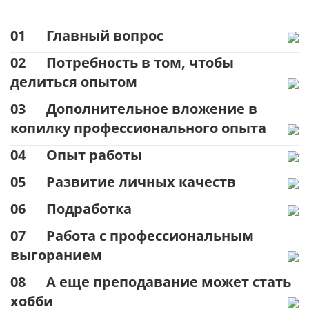
01
Главный вопрос
02
Потребность в том, чтобы
делиться опытом
03
Дополнительное вложение в
копилку профессионального опыта
04
Опыт работы
05
Развитие личных качеств
06
Подработка
07
Работа с профессиональным
выгоранием
08
А еще преподавание может стать
хобби