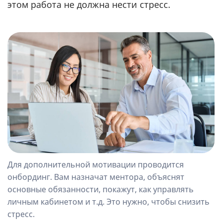
этом работа не должна нести стресс.
Для дополнительной мотивации проводится
онбординг. Вам назначат ментора, объяснят
основные обязанности, покажут, как управлять
личным кабинетом и т.д. Это нужно, чтобы снизить
стресс.