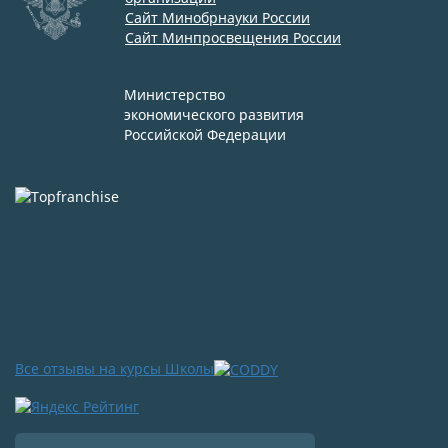
Сайт Минобрнауки России
Сайт Минпросвещения России
Министерство
экономического развития
Российской Федерации
Все отзывы на курсы Школы