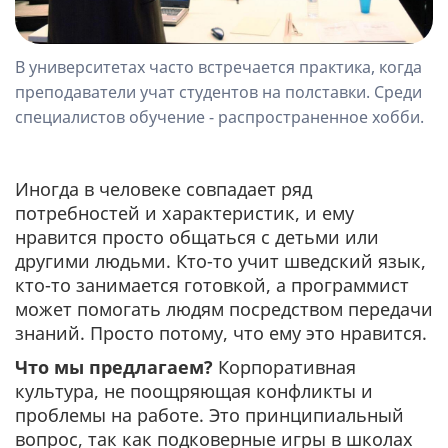
В университетах часто встречается практика, когда
преподаватели учат студентов на полставки. Среди
специалистов обучение - распространенное хобби.
Иногда в человеке совпадает ряд
потребностей и характеристик, и ему
нравится просто общаться с детьми или
другими людьми. Кто-то учит шведский язык,
кто-то занимается готовкой, а программист
может помогать людям посредством передачи
знаний. Просто потому, что ему это нравится.
Что мы предлагаем?
Корпоративная
культура, не поощряющая конфликты и
проблемы на работе. Это принципиальный
вопрос, так как подковерные игры в школах