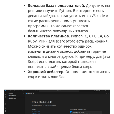
Большая база пользователей.
Допустим, вы
решили выучить Python. В интернете есть
десятки гайдов, как запустить его в VS code и
какие расширения помогут писать
программы. То же самое касается
большинства популярных языков.
Количество плагинов.
Python, C, C++, C#, Go,
Ruby, PHP - для всего этого есть расширения.
Можно снизить количество ошибок,
изменить дизайн иконок, добавить горячие
клавиши и многое другое. К примеру, для Java
Script есть плагин, который позволяет
вставлять в файл целые блоки кода.
Хороший дебаггер.
Он помогает отлаживать
код и искать ошибки.