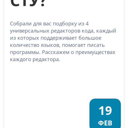
Собрали для вас подборку из 4
универсальных редакторов кода, каждый
из которых поддерживает большое
количество языков, помогает писать
программы. Расскажем о преимуществах
каждого редактора.
19
ФЕВ