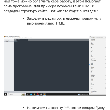
ней тоже можно облегчить себе работу, в этом помогает
сама программа. Для примера возьмем язык HTML и
создадим структуру сайта. Вот как это будет выглядеть:
Заходим в редактор, в нижнем правом углу
выбираем язык HTML.
Нажимаем на кнопку "<", потом вводим букву