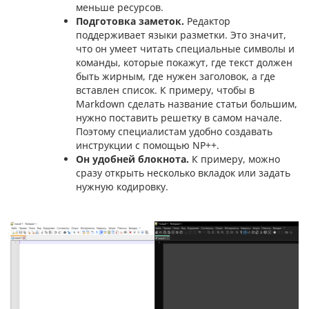
меньше ресурсов.
Подготовка заметок.
Редактор
поддерживает языки разметки. Это значит,
что он умеет читать специальные символы и
команды, которые покажут, где текст должен
быть жирным, где нужен заголовок, а где
вставлен список. К примеру, чтобы в
Markdown сделать название статьи большим,
нужно поставить решетку в самом начале.
Поэтому специалистам удобно создавать
инструкции с помощью NP++.
Он удобней блокнота.
К примеру, можно
сразу открыть несколько вкладок или задать
нужную кодировку.