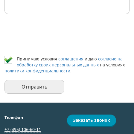
Принимаю условия
соглашения
и даю
согласие на
обработку своих персональных данных
на условиях
политики конфиденциальности
.
Телефон
Заказать звонок
+7 (495) 106-60-11