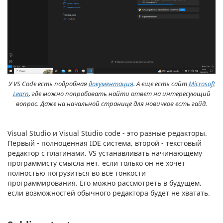
У VS Code есть подробная
документация
. А еще есть сайт
Microsoft
Learn
, где можно попробовать найти ответ на интересующий
вопрос. Даже на начальной странице для новичков есть гайд.
Visual Studio и Visual Studio code - это разные редакторы.
Первый - полноценная IDE система, второй - текстовый
редактор с плагинами. VS устанавливать начинающему
программисту смысла нет, если только он не хочет
полностью погрузиться во все тонкости
программирования. Его можно рассмотреть в будущем,
если возможностей обычного редактора будет не хватать.