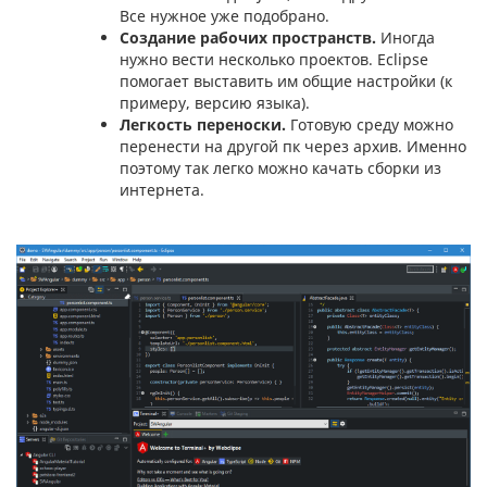
Все нужное уже подобрано.
Создание рабочих пространств.
Иногда
нужно вести несколько проектов. Eclipse
помогает выставить им общие настройки (к
примеру, версию языка).
Легкость переноски.
Готовую среду можно
перенести на другой пк через архив. Именно
поэтому так легко можно качать сборки из
интернета.