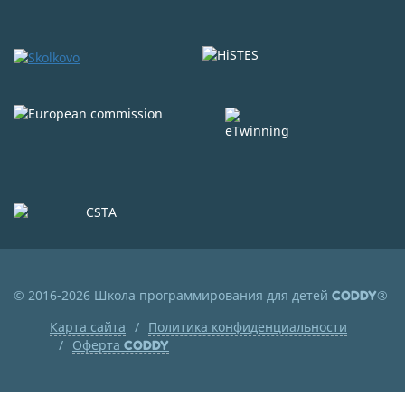
© 2016-2026 Школа программирования для детей
®
CODDY
Карта сайта
Политика конфиденциальности
Оферта
CODDY