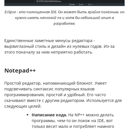
Eclipse - это полноценная IDE. Он может быть крайне полезным, но
нужно иметь неплохой пк и хотя бы небольшой опыт в
разработке.
Единственные заметные минусы редактора -
вырвиглазный стиль и дизайн из нулевых годов. Из-за
этого поначалу за ним неприятно работать.
Notepad++
Простой редактор, напоминающий блокнот. Умеет
подсвечивать синтаксис популярных языков
программирования, простой и удобный. Его часто
скачивают вместе с другим редактором. Используется для
следующих целей:
Написание кода.
На NP++ можно делать
программы, чем-то он похож на IDE, вот
только весит мало и потребляет намного