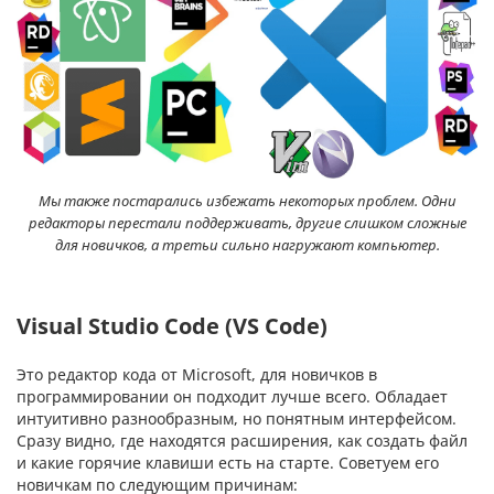
Мы также постарались избежать некоторых проблем. Одни
редакторы перестали поддерживать, другие слишком сложные
для новичков, а третьи сильно нагружают компьютер.
Visual Studio Code (VS Code)
Это редактор кода от Microsoft, для новичков в
программировании он подходит лучше всего. Обладает
интуитивно разнообразным, но понятным интерфейсом.
Сразу видно, где находятся расширения, как создать файл
и какие горячие клавиши есть на старте. Советуем его
новичкам по следующим причинам: