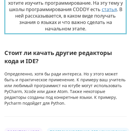
хотите изучить программирование. На эту тему у
школы программирования CODDY есть
статья
. В
ней рассказывается, в каком виде получать
знания о языках и что важно сделать на
начальном этапе.
Стоит ли качать другие редакторы
кода и IDE?
Определенно, хотя бы ради интереса. Но у этого может
быть и практическое применение. К примеру ваш учитель
или любимый программист на ютубе могут использовать
PyCharm, Xcode или даже Atom. Также некоторые
редакторы созданы под конкретные языки. К примеру,
Pycharm подойдет для Python.