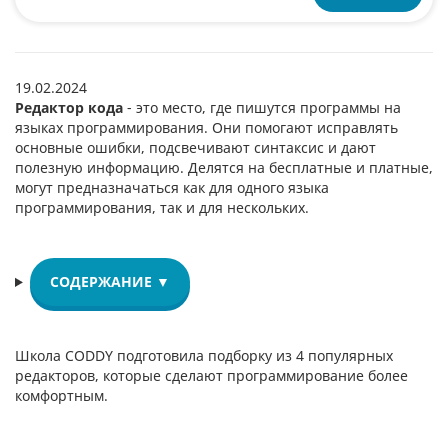
19.02.2024
Редактор кода
- это место, где пишутся программы на
языках программирования. Они помогают исправлять
основные ошибки, подсвечивают синтаксис и дают
полезную информацию. Делятся на бесплатные и платные,
могут предназначаться как для одного языка
программирования, так и для нескольких.
СОДЕРЖАНИЕ ▼
Школа CODDY подготовила подборку из 4 популярных
редакторов, которые сделают программирование более
комфортным.