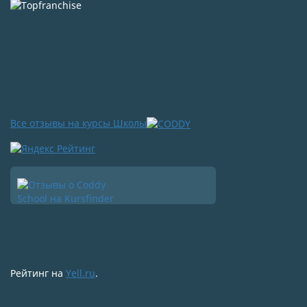
Все отзывы на курсы Школы
Рейтинг на
Yell.ru
.