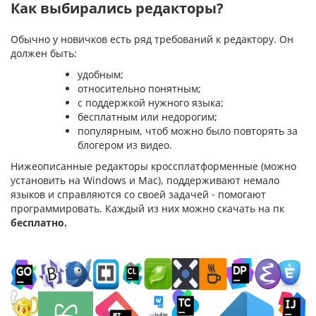
Как выбирались редакторы?
Обычно у новичков есть ряд требований к редактору. Он
должен быть:
удобным;
относительно понятным;
с поддержкой нужного языка;
бесплатным или недорогим;
популярным, чтоб можно было повторять за
блогером из видео.
Нижеописанные редакторы кроссплатформенные (можно
установить на Windows и Mac), поддерживают немало
языков и справляются со своей задачей - помогают
программировать. Каждый из них можно скачать на пк
бесплатно.