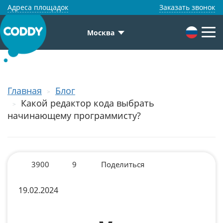
Адреса площадок
Заказать звонок
Москва
Главная
Блог
Какой редактор кода выбрать
начинающему программисту?
3900
9
Поделиться
19.02.2024