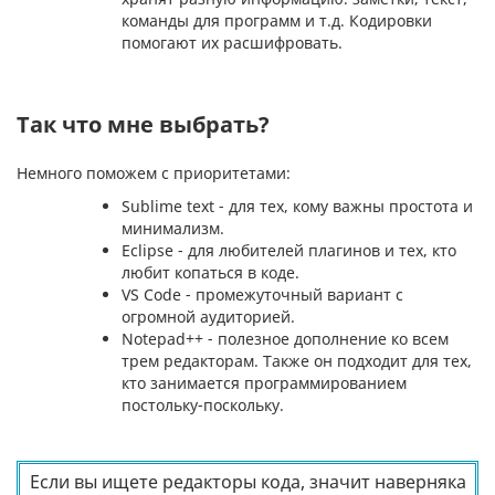
команды для программ и т.д. Кодировки
помогают их расшифровать.
Так что мне выбрать?
Немного поможем с приоритетами:
Sublime text - для тех, кому важны простота и
минимализм.
Eclipse - для любителей плагинов и тех, кто
любит копаться в коде.
VS Code - промежуточный вариант с
огромной аудиторией.
Notepad++ - полезное дополнение ко всем
трем редакторам. Также он подходит для тех,
кто занимается программированием
постольку-поскольку.
Если вы ищете редакторы кода, значит наверняка