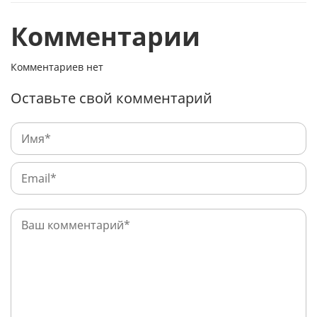
Комментарии
Комментариев нет
Оставьте свой комментарий