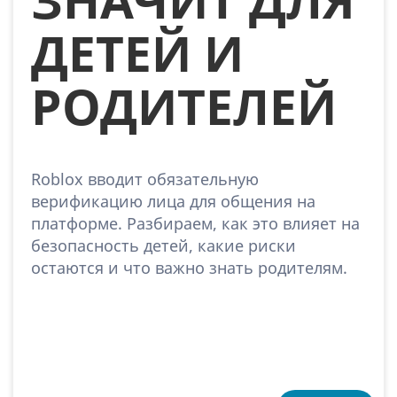
ДЕТЕЙ И
РОДИТЕЛЕЙ
Roblox вводит обязательную
верификацию лица для общения на
платформе. Разбираем, как это влияет на
безопасность детей, какие риски
остаются и что важно знать родителям.