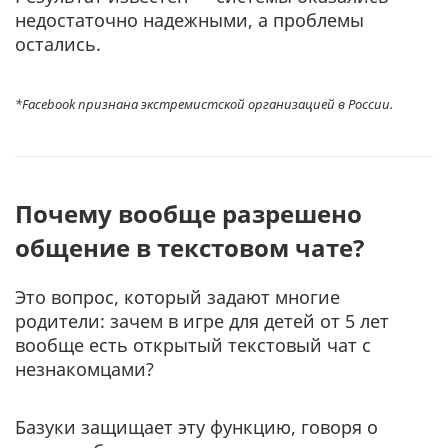
недостаточно надежными, а проблемы
остались.
*Facebook признана экстремистcкой организацией в России
.
Почему вообще разрешено
общение в текстовом чате?
Это вопрос, который задают многие
родители: зачем в игре для детей от 5 лет
вообще есть открытый текстовый чат с
незнакомцами?
Базуки защищает эту функцию, говоря о