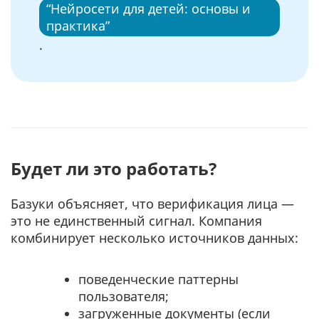
“Нейросети для детей: основы и
практика”
.
Будет ли это работать?
Базуки объясняет, что верификация лица —
это не единственный сигнал. Компания
комбинирует несколько источников данных:
поведенческие паттерны
пользователя;
загруженные документы (если