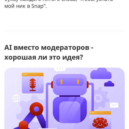
мой ник в Snap".
AI вместо модераторов -
хорошая ли это идея?