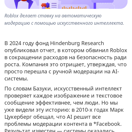
Roblox делает ставку на автоматическую
модерацию с помощью искусственного интеллекта.
В 2024 году фонд Hindenburg Research
опубликовал отчет, в котором обвинил Roblox
в сокращении расходов на безопасность ради
роста. Компания это отрицает, утверждая, что
просто перешла с ручной модерации на AI-
системы.
По словам Базуки, искусственный интеллект
проверяет каждое изображение и текстовое
сообщение эффективнее, чем люди. Но мы
уже видели эту историю: в 2010-х годах Марк
Цукерберг обещал, что AI решит все
проблемы модерации контента в *Facebook.
Результат известен — системы оказались