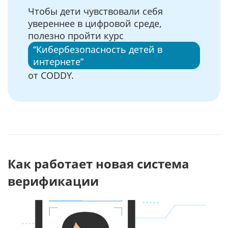
Чтобы дети чувствовали себя
увереннее в цифровой среде,
полезно пройти курс
“Кибербезопасность детей в
интернете”
от CODDY.
Как работает новая система
верификации