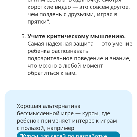
короткие видео — это совсем другое,
чем полдень с друзьями, играя в
прятки".
Учите критическому мышлению.
Самая надежная защита — это умение
ребенка распознавать
подозрительное поведение и знание,
что можно в любой момент
обратиться к вам.
Хорошая альтернатива
бессмысленной игре — курсы, где
ребёнок применяет интерес к играм
с пользой, например
“Курсы для детей по разработке