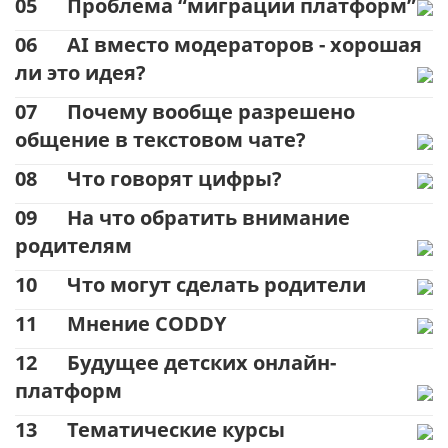
05
Проблема “миграции платформ”
06
AI вместо модераторов - хорошая
ли это идея?
07
Почему вообще разрешено
общение в текстовом чате?
08
Что говорят цифры?
09
На что обратить внимание
родителям
10
Что могут сделать родители
11
Мнение CODDY
12
Будущее детских онлайн-
платформ
13
Тематические курсы