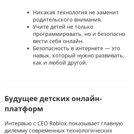
Никакая технология не заменит
родительского внимания.
Учите детей не только
программировать, но и безопасно
вести себя онлайн.
Безопасность в интернете — это
навык, который нужно развивать,
как и любой другой.
Будущее детских онлайн-
платформ
Интервью с CEO Roblox показывает главную
дилемму современных технологических