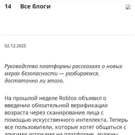
14
Все блоги
02.12.2025
.
Руководство платформы рассказало о новых
мерах безопасности — разбираемся,
достаточно ли этого.
На прошлой неделе Roblox объявил о
введении обязательной верификации
возраста через сканирование лица с
помощью искусственного интеллекта. Теперь
все пользователи, которые хотят общаться с
другими игроками на платформе, должны