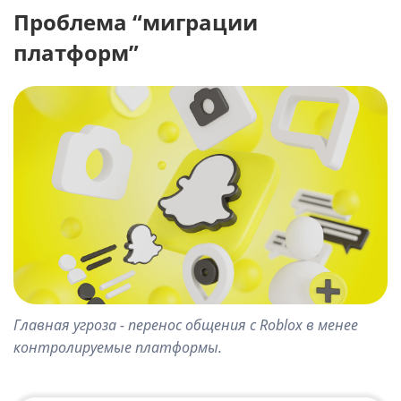
Проблема “миграции
платформ”
Главная угроза - перенос общения с Roblox в менее
контролируемые платформы.