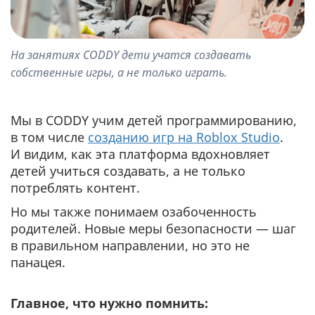
На занятиях CODDY дети учатся создавать
собственные игры, а не только играть.
Мы в CODDY учим детей программированию,
в том числе
созданию игр на Roblox Studio
.
И видим, как эта платформа вдохновляет
детей учиться создавать, а не только
потреблять контент.
Но мы также понимаем озабоченность
родителей. Новые меры безопасности — шаг
в правильном направлении, но это не
панацея.
Главное, что нужно помнить: