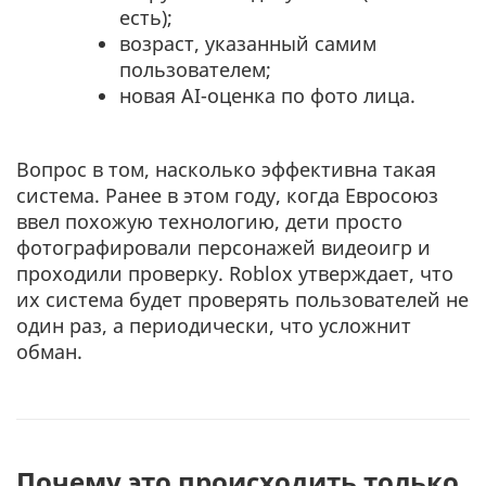
есть);
возраст, указанный самим
пользователем;
новая AI-оценка по фото лица.
Вопрос в том, насколько эффективна такая
система. Ранее в этом году, когда Евросоюз
ввел похожую технологию, дети просто
фотографировали персонажей видеоигр и
проходили проверку. Roblox утверждает, что
их система будет проверять пользователей не
один раз, а периодически, что усложнит
обман.
Почему это происходить только