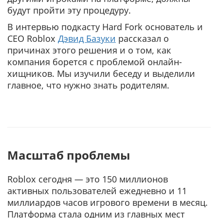
будут пройти эту процедуру.
В интервью подкасту Hard Fork основатель и
CEO Roblox
Дэвид Базуки
рассказал о
причинах этого решения и о том, как
компания борется с проблемой онлайн-
хищников. Мы изучили беседу и выделили
главное, что нужно знать родителям.
Масштаб проблемы
Roblox сегодня — это 150 миллионов
активных пользователей ежедневно и 11
миллиардов часов игрового времени в месяц.
Платформа стала одним из главных мест