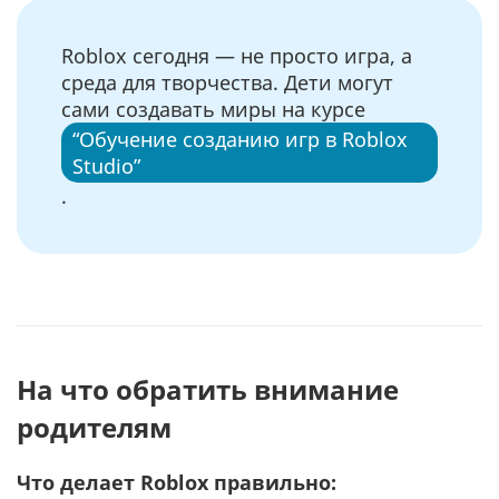
Roblox сегодня — не просто игра, а
среда для творчества. Дети могут
сами создавать миры на курсе
“Обучение созданию игр в Roblox
Studio”
.
На что обратить внимание
родителям
Что делает Roblox правильно: