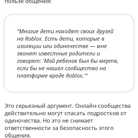
пользе общения:
"Многие дети находят своих друзей
на Roblox. Есть дети, которые в
изоляции или одиночестве — мне
звонят известные родители и
говорят: 'Мой ребенок был бы мертв,
если бы не нашел сообщество на
платформе вроде Roblox.'"
Это серьезный аргумент. Онлайн-сообщества
действительно могут спасать подростков от
одиночества. Но это не снимает
ответственности за безопасность этого
общения.