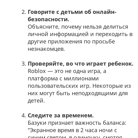
Говорите с детьми об онлайн-
безопасности.
Объясните, почему нельзя делиться
личной информацией и переходить в
другие приложения по просьбе
незнакомцев.
Проверяйте, во что играет ребенок.
Roblox — это не одна игра, а
платформа с миллионами
пользовательских игр. Некоторые из
них могут быть неподходящими для
детей.
Следите за временем.
Базуки признает важность баланса:
"Экранное время в 2 часа ночи с
синим светом, в одиночку, смотря