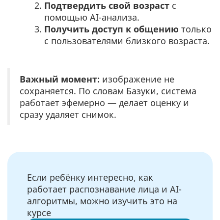
Подтвердить свой возраст
с
помощью AI-анализа.
Получить доступ к общению
только
с пользователями близкого возраста.
Важный момент:
изображение не
сохраняется. По словам Базуки, система
работает эфемерно — делает оценку и
сразу удаляет снимок.
Если ребёнку интересно, как
работает распознавание лица и AI-
алгоритмы, можно изучить это на
курсе