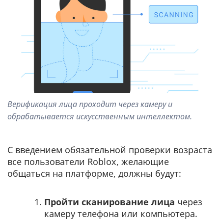
Верификация лица проходит через камеру и
обрабатывается искусственным интеллектом.
С введением обязательной проверки возраста
все пользователи Roblox, желающие
общаться на платформе, должны будут:
Пройти сканирование лица
через
камеру телефона или компьютера.