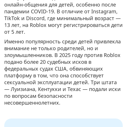
онлайн-общения для детей, особенно после
пандемии COVID-19. В отличие от Instagram,
TikTok и Discord, где минимальный возраст —
13 лет, на Roblox могут регистрироваться дети
от 5 лет.
Именно популярность среди детей привлекла
внимание не только родителей, но и
злоумышленников. В 2025 году против Roblox
подано более 20 судебных исков в
федеральных судах США, обвиняющих
платформу в том, что она способствует
сексуальной эксплуатации детей. Три штата
— Луизиана, Кентукки и Техас — подали иски
по вопросам безопасности
несовершеннолетних.