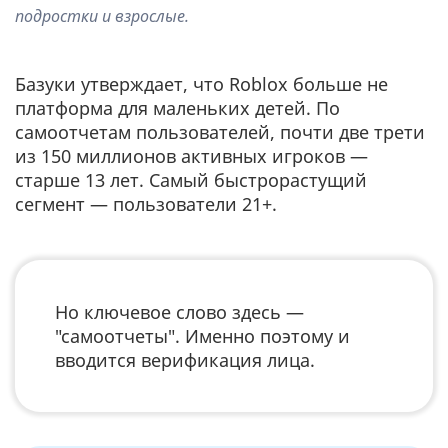
подростки и взрослые.
Базуки утверждает, что Roblox больше не
платформа для маленьких детей. По
самоотчетам пользователей, почти две трети
из 150 миллионов активных игроков —
старше 13 лет. Самый быстрорастущий
сегмент — пользователи 21+.
Но ключевое слово здесь —
"самоотчеты". Именно поэтому и
вводится верификация лица.