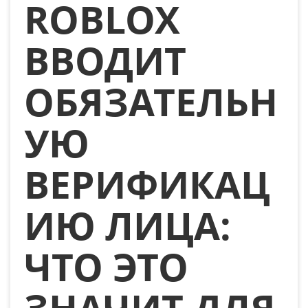
ROBLOX
ВВОДИТ
ОБЯЗАТЕЛЬН
УЮ
ВЕРИФИКАЦ
ИЮ ЛИЦА:
ЧТО ЭТО
ЗНАЧИТ ДЛЯ