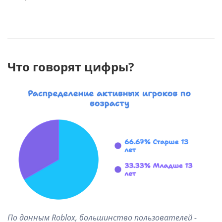
Что говорят цифры?
По данным Roblox, большинство пользователей -