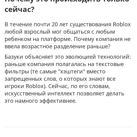
сейчас?
В течение почти 20 лет существования Roblox
любой взрослый мог общаться с любым
ребенком на платформе. Почему компания не
ввела возрастное разделение раньше?
Базуки объясняет это эволюцией технологий:
раньше компания полагалась на текстовые
фильтры (те самые "хэштеги" вместо
запрещенных слов, о которых знают все
игроки Roblox). Сейчас, по его словам,
искусственный интеллект позволяет делать
это намного эффективнее.