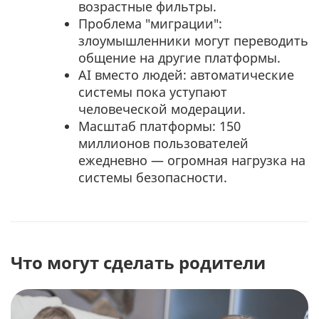
возрастные фильтры.
Проблема "миграции":
злоумышленники могут переводить
общение на другие платформы.
AI вместо людей: автоматические
системы пока уступают
человеческой модерации.
Масштаб платформы: 150
миллионов пользователей
ежедневно — огромная нагрузка на
системы безопасности.
Что могут сделать родители