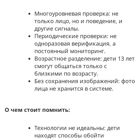
Многоуровневая проверка: не
только лицо, но и поведение, и
другие сигналы.
Периодические проверки: не
одноразовая верификация, а
постоянный мониторинг.
Возрастное разделение: дети 13 лет
смогут общаться только с
близкими по возрасту.
Без сохранения изображений: фото
лица не хранится в системе.
О чем стоит помнить:
Технологии не идеальны: дети
находят способы обойти