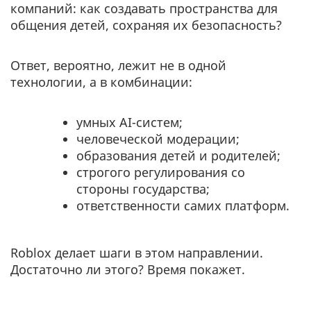
компаний: как создавать пространства для
общения детей, сохраняя их безопасность?
Ответ, вероятно, лежит не в одной
технологии, а в комбинации:
умных AI-систем;
человеческой модерации;
образования детей и родителей;
строгого регулирования со
стороны государства;
ответственности самих платформ.
Roblox делает шаги в этом направлении.
Достаточно ли этого? Время покажет.