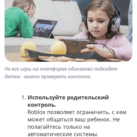
Не все игры на платформе одинаково подходят
детям - важно проверять контент.
Используйте родительский
контроль.
Roblox позволяет ограничить, с кем
может общаться ваш ребенок. Не
полагайтесь только на
автоматические системы.