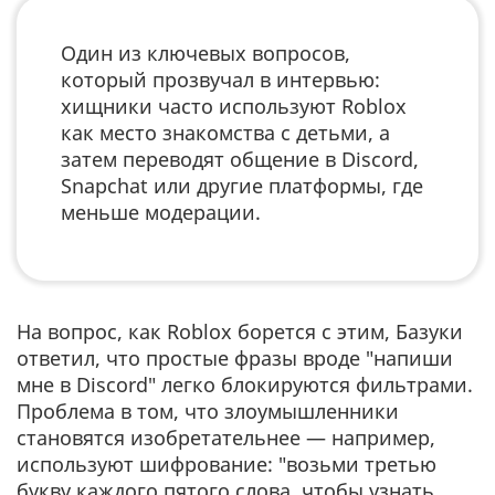
Один из ключевых вопросов,
который прозвучал в интервью:
хищники часто используют Roblox
как место знакомства с детьми, а
затем переводят общение в Discord,
Snapchat или другие платформы, где
меньше модерации.
На вопрос, как Roblox борется с этим, Базуки
ответил, что простые фразы вроде "напиши
мне в Discord" легко блокируются фильтрами.
Проблема в том, что злоумышленники
становятся изобретательнее — например,
используют шифрование: "возьми третью
букву каждого пятого слова, чтобы узнать