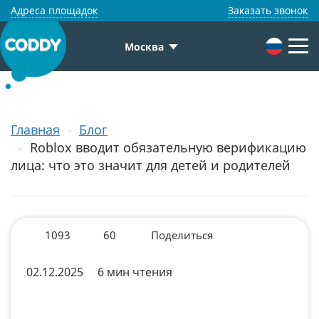
Адреса площадок
Заказать звонок
Москва
Главная
Блог
Roblox вводит обязательную верификацию
лица: что это значит для детей и родителей
1093
60
Поделиться
02.12.2025
6 мин чтения