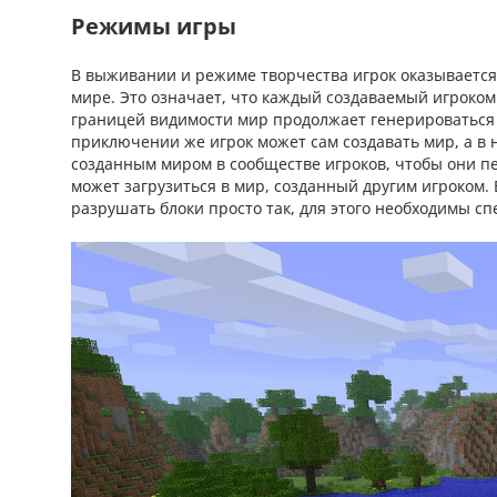
Режимы игры
В выживании и режиме творчества игрок оказывается
мире. Это означает, что каждый создаваемый игроком
границей видимости мир продолжает генерироваться
приключении же игрок может сам создавать мир, а в н
созданным миром в сообществе игроков, чтобы они пе
может загрузиться в мир, созданный другим игроком.
разрушать блоки просто так, для этого необходимы с