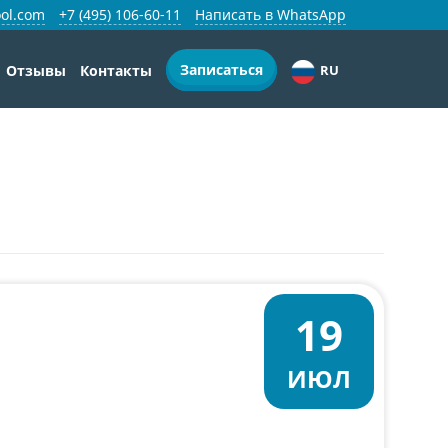
ol.com
+7 (495) 106-60-11
Написать в WhatsApp
Записаться
Отзывы
Контакты
RU
19
ИЮЛ