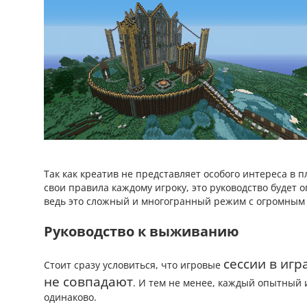
Так как креатив не представляет особого интереса в 
свои правила каждому игроку, это руководство будет
ведь это сложный и многогранный режим с огромным 
Руководство к выживанию
сессии в иг
Стоит сразу условиться, что игровые
не совпадают
. И тем не менее, каждый опытный
одинаково.