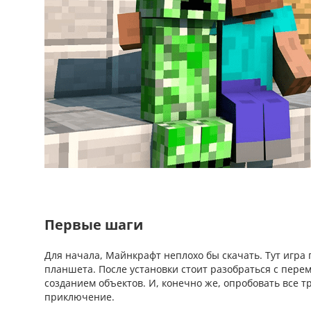
Первые шаги
Для начала, Майнкрафт неплохо бы скачать. Тут игра 
планшета. После установки стоит разобраться с пер
созданием объектов. И, конечно же, опробовать все 
приключение.