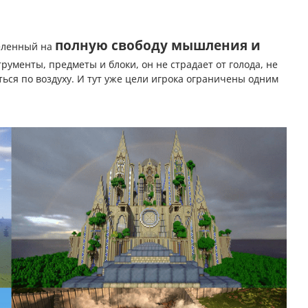
полную свободу мышления и
целенный на
трументы, предметы и блоки, он не страдает от голода, не
ься по воздуху. И тут уже цели игрока ограничены одним