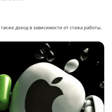
 также доход в зависимости от стажа работы.