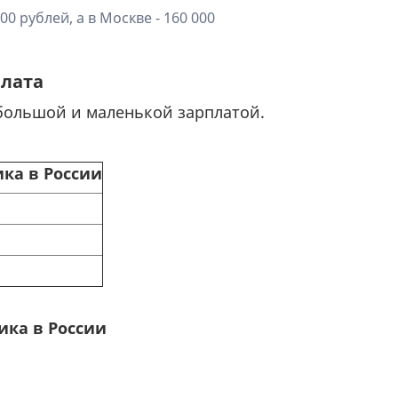
0 рублей, а в Москве - 160 000
лата
большой и маленькой зарплатой.
ка в России
ика в России