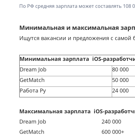
По РФ средняя зарплата может составлять 108 00
Минимальная и максимальная зарп
Ищутся вакансии и предложения с самой 
Минимальная зарплата iOS-разработчи
Dream Job
80 000
GetMatch
50 000
Работа Ру
24 000
Максимальная зарплата iOS-разработч
Dream Job
240 000
GetMatch
600 000+