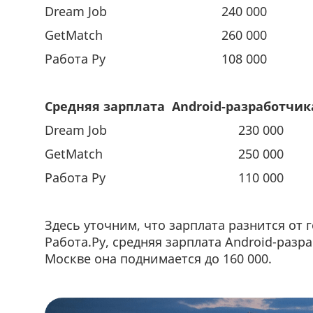
Dream Job
240 000
GetMatch
260 000
Работа Ру
108 000
Средняя зарплата Android-разработчик
Dream Job
230 000
GetMatch
250 000
Работа Ру
110 000
Здесь уточним, что зарплата разнится от 
Работа.Ру, средняя зарплата Android-разра
Москве она поднимается до 160 000.