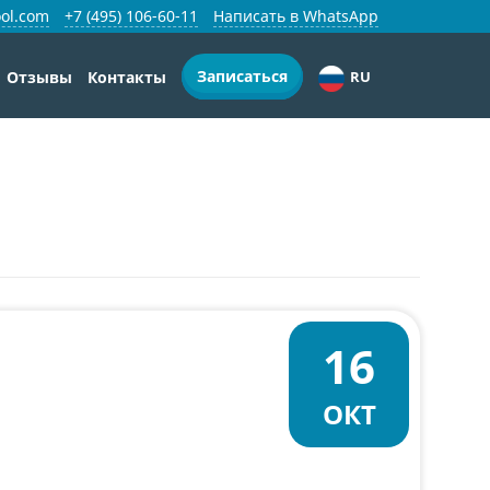
ol.com
+7 (495) 106-60-11
Написать в WhatsApp
Записаться
Отзывы
Контакты
RU
16
ОКТ