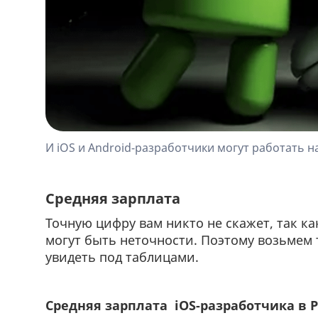
И iOS и Android-разработчики могут работать н
Средняя зарплата
Точную цифру вам никто не скажет, так ка
могут быть неточности. Поэтому возьмем
увидеть под таблицами.
Средняя зарплата iOS-разработчика в 