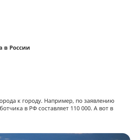
а в России
города к городу. Например, по заявлению
ботчика в РФ составляет 110 000. А вот в