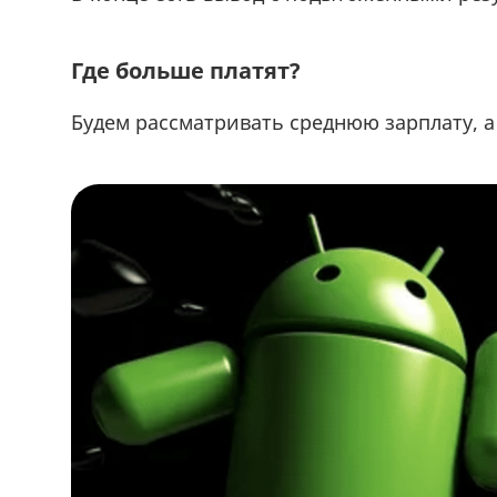
Где больше платят?
Будем рассматривать среднюю зарплату, а