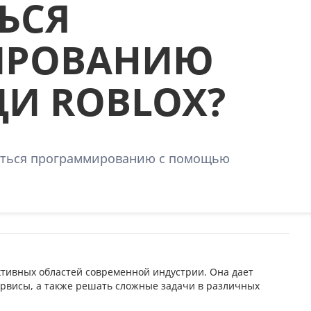
ЬСЯ
ИРОВАНИЮ
И ROBLOX?
читься программированию с помощью
тивных областей современной индустрии. Она дает
рвисы, а также решать сложные задачи в различных