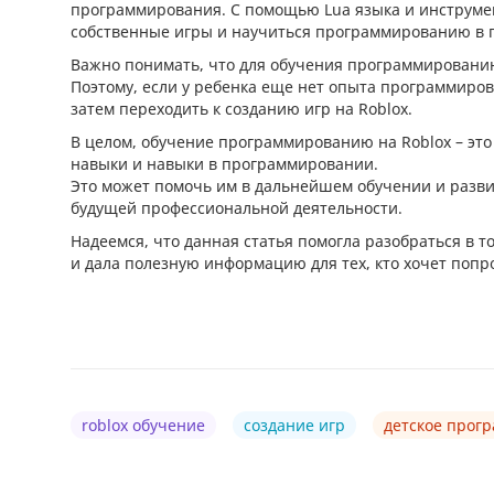
программирования. С помощью Lua языка и инструмент
собственные игры и научиться программированию в 
Важно понимать, что для обучения программированию
Поэтому, если у ребенка еще нет опыта программирова
затем переходить к созданию игр на Roblox.
В целом, обучение программированию на Roblox – это
навыки и навыки в программировании.
Это может помочь им в дальнейшем обучении и разви
будущей профессиональной деятельности.
Надеемся, что данная статья помогла разобраться в 
и дала полезную информацию для тех, кто хочет попро
roblox обучение
создание игр
детское прог