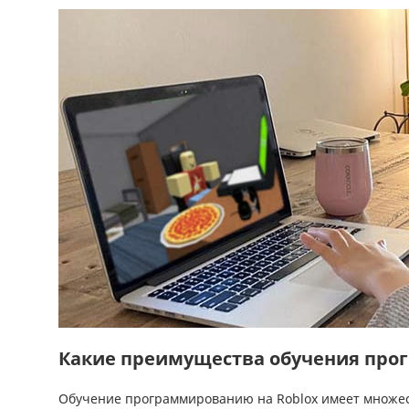
Какие преимущества обучения про
Обучение программированию на Roblox имеет множес