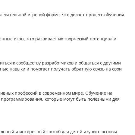
лекательной игровой форме, что делает процесс обучения
венные игры, что развивает их творческий потенциал и
иться к сообществу разработчиков и общаться с другими
ые навыки и помогает получать обратную связь на свои
тивных профессий в современном мире. Обучение на
 программирования, которые могут быть полезными для
ельный и интересный способ для детей изучить основы