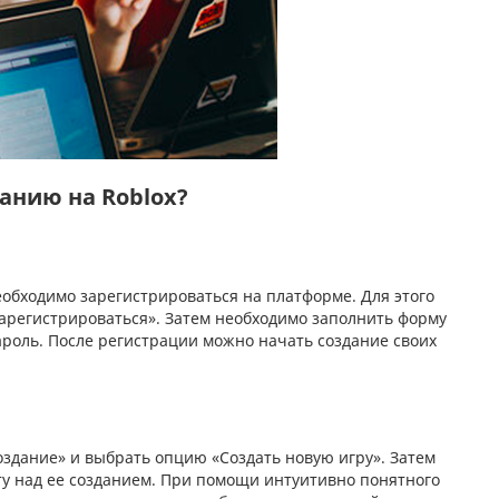
анию на Roblox?
обходимо зарегистрироваться на платформе. Для этого
арегистрироваться». Затем необходимо заполнить форму
пароль. После регистрации можно начать создание своих
оздание» и выбрать опцию «Создать новую игру». Затем
ту над ее созданием. При помощи интуитивно понятного