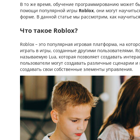
В то же время, обучение программированию может бы
помощи популярной игры
Roblox
, они могут научить
форме. В данной статье мы рассмотрим, как научить
Что такое Roblox?
Roblox – это популярная игровая платформа, на котор
играть в игры, созданные другими пользователями. R
называемую Lua, которая позволяет создавать интера
пользователи могут создавать различные сценарии и и
создавать свои собственные элементы управления.