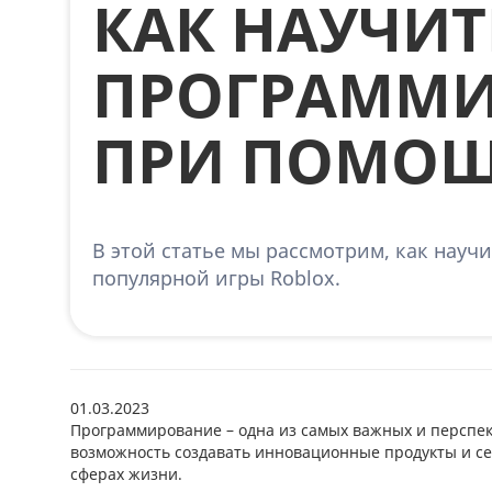
КАК НАУЧИТ
ПРОГРАММ
ПРИ ПОМОЩ
В этой статье мы рассмотрим, как нау
популярной игры Roblox.
01.03.2023
Программирование – одна из самых важных и перспек
возможность создавать инновационные продукты и се
сферах жизни.