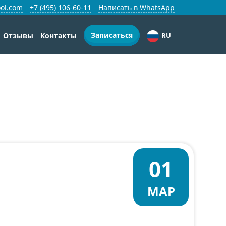
ol.com
+7 (495) 106-60-11
Написать в WhatsApp
Записаться
Отзывы
Контакты
RU
01
МАР