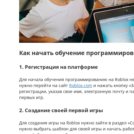
Как начать обучение программиров
1. Регистрация на платформе
Для начала обучения программированию на Roblox не
нужно перейти на сайт
Roblox.com
и нажать кнопку «З
регистрации, указав свое имя, электронную почту и 
первых игр.
2. Создание своей первой игры
Для создания игры на Roblox нужно зайти в раздел «С
нужно выбрать шаблон для своей игры и начать рабо