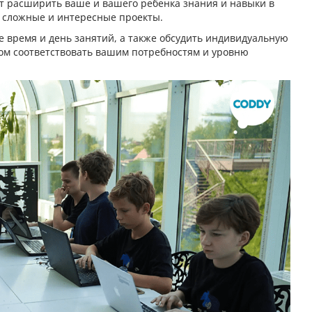
ут расширить ваше и вашего ребенка знания и навыки в
е сложные и интересные проекты.
е время и день занятий, а также обсудить индивидуальную
ом соответствовать вашим потребностям и уровню