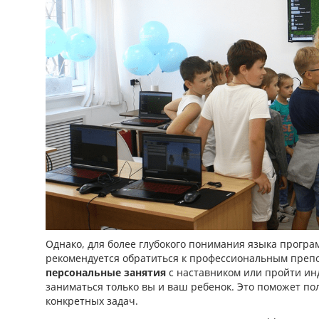
Однако, для более глубокого понимания языка прогр
рекомендуется обратиться к профессиональным преп
персональные занятия
с наставником или пройти ин
заниматься только вы и ваш ребенок. Это поможет п
конкретных задач.