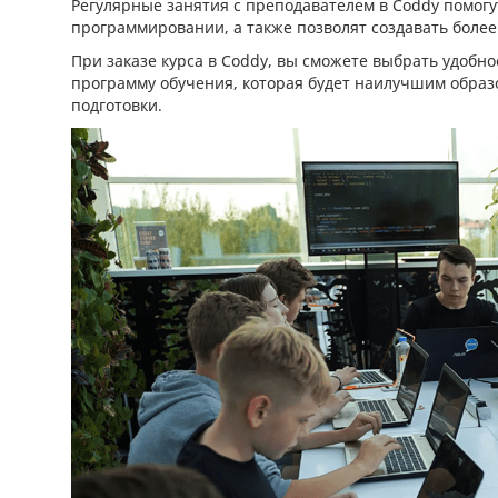
Регулярные занятия с преподавателем в Coddy помог
программировании, а также позволят создавать боле
При заказе курса в Coddy, вы сможете выбрать удобно
программу обучения, которая будет наилучшим образ
подготовки.