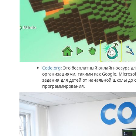
Code.org
: Это бесплатный онлайн-ресурс д
организациями, такими как Google, Microso
задания для детей от начальной школы до 
программирования.