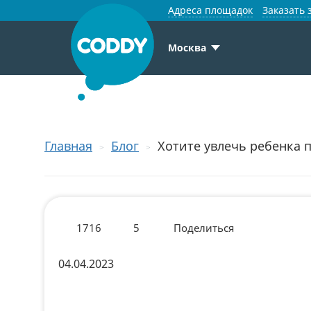
Адреса площадок
Заказать 
Москва
Главная
Блог
Хотите увлечь ребенка 
1716
5
Поделиться
04.04.2023