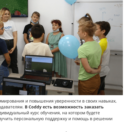
аммирования и повышения уверенности в своих навыках,
одавателям.
В Coddy есть возможность заказать
дивидуальный курс обучения, на котором будете
олучить персональную поддержку и помощь в решении