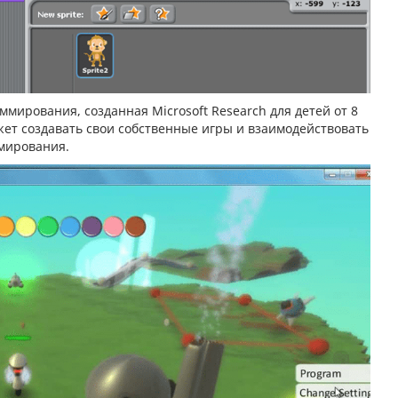
ммирования, созданная Microsoft Research для детей от 8
ет создавать свои собственные игры и взаимодействовать
мирования.