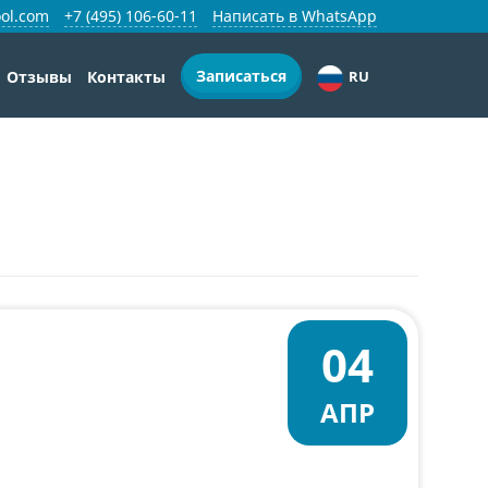
ol.com
+7 (495) 106-60-11
Написать в WhatsApp
Записаться
Отзывы
Контакты
RU
04
АПР