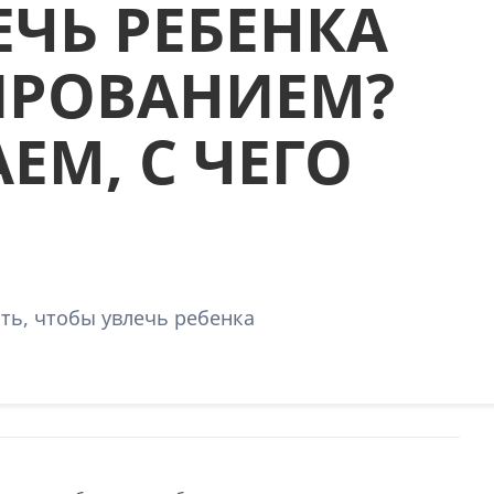
ЕЧЬ РЕБЕНКА
РОВАНИЕМ?
ЕМ, С ЧЕГО
ать, чтобы увлечь ребенка