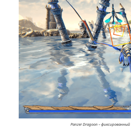
Panzer Dragoon – фиксированный 