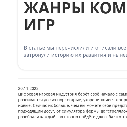
ЖАНРЫ КОМ
ИГР
В статье мы перечислили и описали вс
затронули историю их развития и ныне
20.11.2023
Цифровая игровая индустрия берёт своё начало с са
развивается до сих пор: старые, укоренившиеся жанр
новые. Сейчас их больше, чем вы можете себе предст
подходящий досуг, от симулятора фермы до “стрелял
разобрали каждый – вы точно найдёте для себя что-то