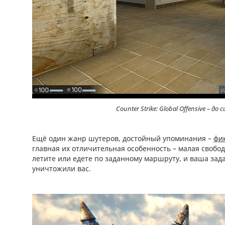
Counter Strike: Global Offensive – 
Ещё один жанр шутеров, достойный упоминания –
фи
главная их отличительная особенность – малая свобод
летите или едете по заданному маршруту, и ваша зада
уничтожили вас.