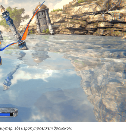
шутер, где игрок управляет драконом.