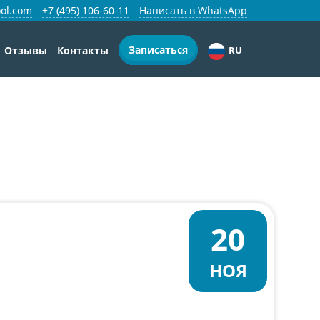
ol.com
+7 (495) 106-60-11
Написать в WhatsApp
Записаться
Отзывы
Контакты
RU
20
НОЯ