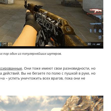
до сих пор один из популярнейших шутеров.
ксированные
. Они тоже имеют свои разновидности, но
а действий. Вы не бегаете по полю с пушкой в руке, но
ча – успеть уничтожить всех врагов, пока они не