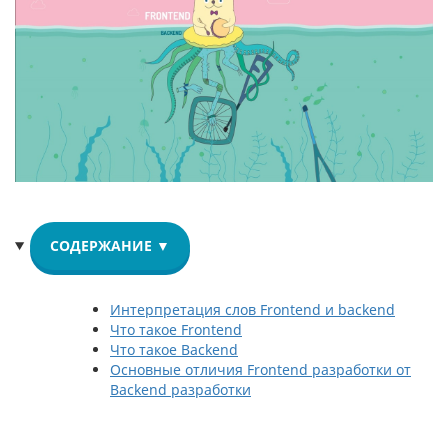
СОДЕРЖАНИЕ ▼
Интерпретация слов Frontend и backend
Что такое Frontend
Что такое Backend
Основные отличия Frontend разработки от
Backend разработки