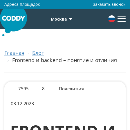
Адреса площадок
Заказать звонок
Москва
Главная
Блог
Frontend и backend – понятие и отличия
7595
8
Поделиться
03.12.2023