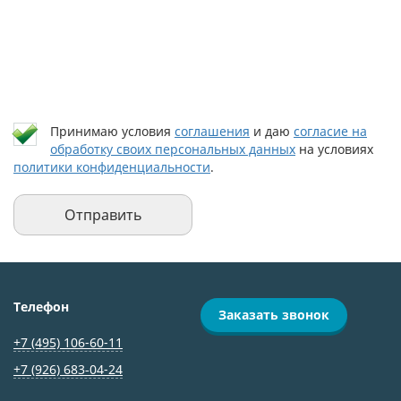
Принимаю условия
соглашения
и даю
согласие на
обработку своих персональных данных
на условиях
политики конфиденциальности
.
Телефон
Заказать звонок
+7 (495) 106-60-11
+7 (926) 683‑04-24