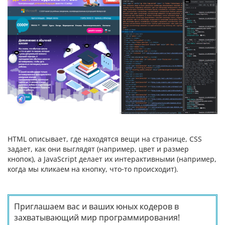
HTML описывает, где находятся вещи на странице, CSS
задает, как они выглядят (например, цвет и размер
кнопок), а JavaScript делает их интерактивными (например,
когда мы кликаем на кнопку, что-то происходит).
Приглашаем вас и ваших юных кодеров в
захватывающий мир программирования!