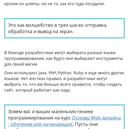
кролик из шляпы, но не то, как его туда посадили.
Это как волшебство в трех шагах: отправка,
обработка и вывод на экран.
В бэкенде разработчики могут выбирать разные языки
программирования, как будто они выбирают инструменты
для своей магии.
Они используют Java, PHP, Python, Ruby и еще много других
языков. Нет жестких правил, и разработчики могут
выбрать то, что им больше всего нравится, чтобы создать
сайт, который работает как надо.
Зовем вас и ваших маленьких гениев
программирования на курс
Основы Web-дизайна
- обучение для начинающих
. Пусть они