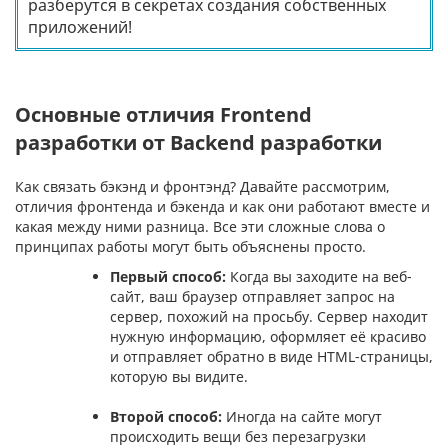
разберутся в секретах создания собственных
приложений!
Основные отличия Frontend
разработки от Backend разработки
Как связать бэкэнд и фронтэнд? Давайте рассмотрим,
отличия фронтенда и бэкенда и как они работают вместе и
какая между ними разница. Все эти сложные слова о
принципах работы могут быть объяснены просто.
Первый способ:
Когда вы заходите на веб-
сайт, ваш браузер отправляет запрос на
сервер, похожий на просьбу. Сервер находит
нужную информацию, оформляет её красиво
и отправляет обратно в виде HTML-страницы,
которую вы видите.
Второй способ:
Иногда на сайте могут
происходить вещи без перезагрузки