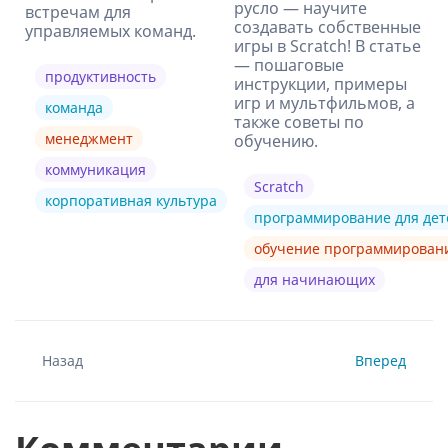
русло — научите
встречам для
создавать собственные
управляемых команд.
игры в Scratch! В статье
— пошаговые
продуктивность
инструкции, примеры
игр и мультфильмов, а
команда
также советы по
менеджмент
обучению.
коммуникация
Scratch
корпоративная культура
программирование для дет
обучение программирова
для начинающих
Назад
Вперед