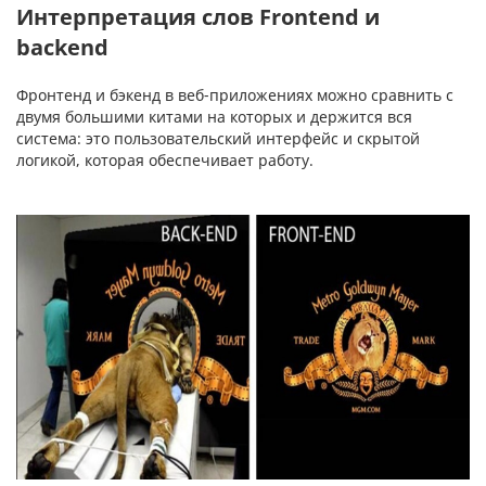
Интерпретация слов Frontend и
backend
Фронтенд и бэкенд в веб-приложениях можно сравнить с
двумя большими китами на которых и держится вся
система: это пользовательский интерфейс и скрытой
логикой, которая обеспечивает работу.