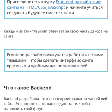
Присоединитесь к курсу
Frontend-разработчик:
сайты на HTML/CSS/JavaScript
и начните учиться
создавать будущее вместе с нами.
Каждый из этих "языков" отвечает за свою часть декора на
сайте.
Frontend-разработчики учатся работать с этими
"языками", чтобы сделать интерфейс сайта
красивым и удобным для пользователей.
Что такое Backend
Backend-разработка - это как создание скрытых частей веб-
сайта. Это похоже на то, как колдуют маги, чтобы
выполнить свой фокус.