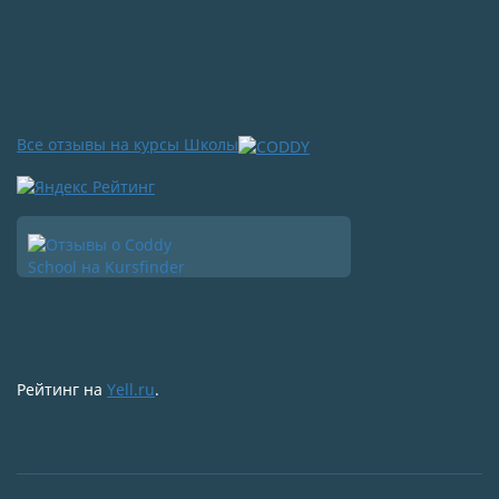
Все отзывы на курсы Школы
Рейтинг на
Yell.ru
.