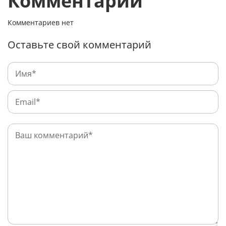
Комментарии
Комментариев нет
Оставьте свой комментарий