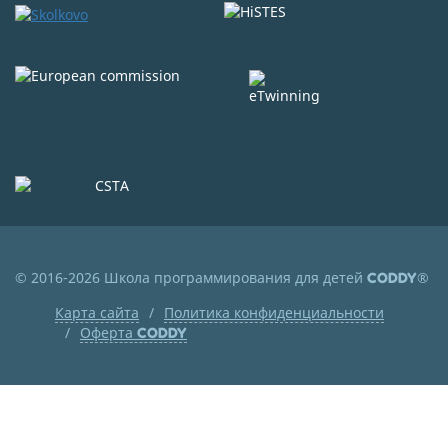
© 2016-2026 Школа программирования для детей
®
CODDY
Карта сайта
Политика конфиденциальности
Оферта
CODDY