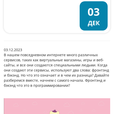
03
ДЕК
03.12.2023
В нашем повседневном интернете много различных
сервисов, таких как виртуальные магазины, игры и веб-
сайты, и все они создаются специальными людьми. Когда
они создают эти сервисы, используют два слова: фронтэнд
и бэкэнд. Но что это означает и в чем их разница? Давайте
разберемся вместе, начнем с самого начала. Фронтэнд и
бэкэнд что это в программировании?