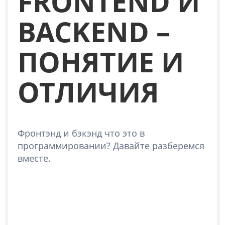
FRONTEND И
BACKEND –
ПОНЯТИЕ И
ОТЛИЧИЯ
Фронтэнд и бэкэнд что это в
программировании? Давайте разберемся
вместе.