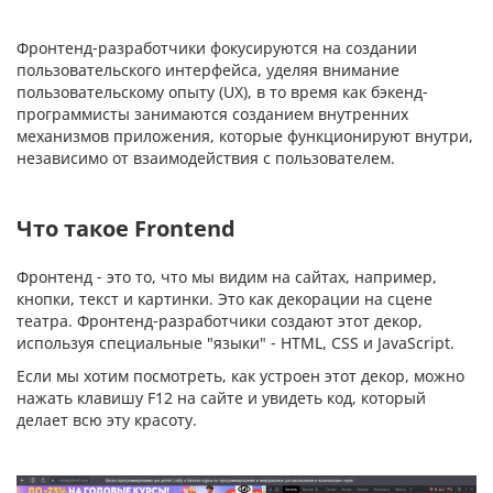
Фронтенд-разработчики фокусируются на создании
пользовательского интерфейса, уделяя внимание
пользовательскому опыту (UX), в то время как бэкенд-
программисты занимаются созданием внутренних
механизмов приложения, которые функционируют внутри,
независимо от взаимодействия с пользователем.
Что такое Frontend
Фронтенд - это то, что мы видим на сайтах, например,
кнопки, текст и картинки. Это как декорации на сцене
театра. Фронтенд-разработчики создают этот декор,
используя специальные "языки" - HTML, CSS и JavaScript.
Если мы хотим посмотреть, как устроен этот декор, можно
нажать клавишу F12 на сайте и увидеть код, который
делает всю эту красоту.