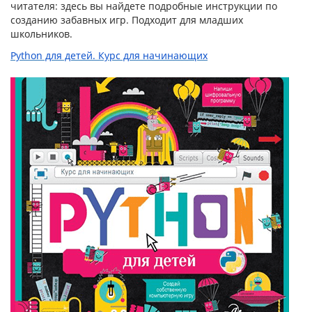
читателя: здесь вы найдете подробные инструкции по
созданию забавных игр. Подходит для младших
школьников.
Python для детей. Курс для начинающих