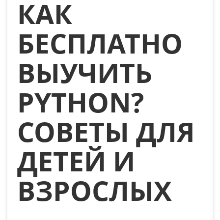
КАК
БЕСПЛАТНО
ВЫУЧИТЬ
PYTHON?
СОВЕТЫ ДЛЯ
ДЕТЕЙ И
ВЗРОСЛЫХ