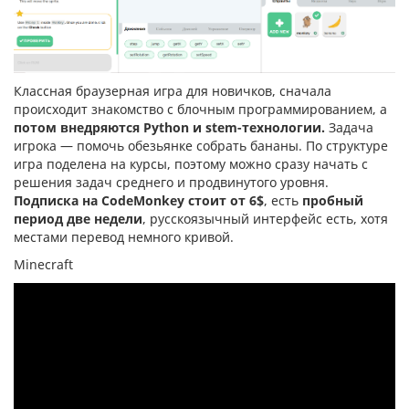
Классная
браузерная игра для новичков, сначала
происходит знакомство с блочным программированием, а
потом внедряются Python и stem-технологии.
Задача
игрока
—
помочь обезьянке собрать бананы. По структуре
игра поделена на курсы, поэтому можно сразу начать с
решения задач среднего и продвинутого уровня.
Подписка на CodeMonkey стоит от 6$
, есть
пробный
период две недели
, русскоязычный интерфейс есть, хотя
местами перевод немного кривой.
Minecraft