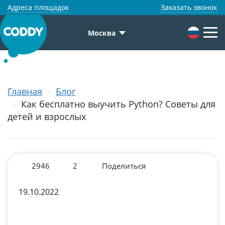
Адреса площадок
Заказать звонок
Москва
Главная
Блог
Как бесплатно выучить Python? Советы для
детей и взрослых
2946
2
Поделиться
19.10.2022