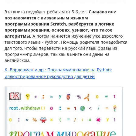
Эта книга подойдет ребятам от 5-6 лет.
Сначала они
познакомятся с визуальным языком
программирования Scratch, разберутся в логике
программирования, основах, узнают, что такое
алгоритмы.
А потом начнется изучение уже взрослого
текстового языка - Python. Помощь родителя понадобится
для того, чтобы перевести на русский язык фразы из
программ-примеров, так как в книге они даны на
английском.
К. Вордерман и др.: Программирование на Python:
иллюстрированное руководство для детей