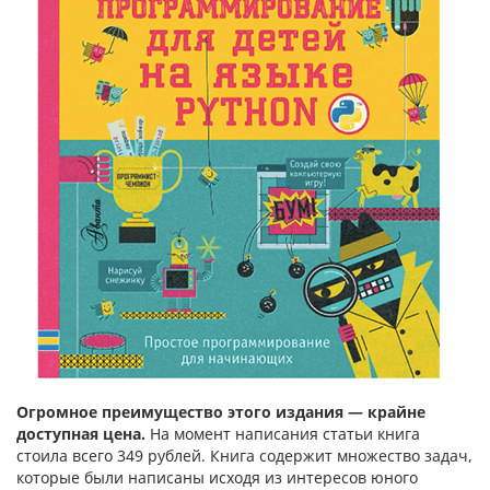
Огромное преимущество этого издания
—
крайне
доступная цена.
На момент написания статьи книга
стоила всего 349 рублей. Книга содержит множество задач,
которые были написаны исходя из интересов юного