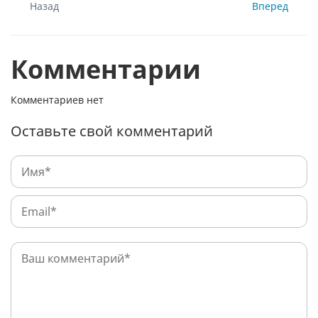
Назад
Вперед
Комментарии
Комментариев нет
Оставьте свой комментарий