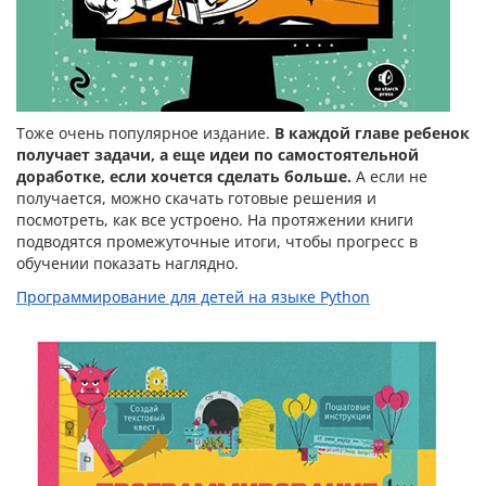
Тоже очень популярное издание.
В каждой главе ребенок
получает задачи, а еще идеи по самостоятельной
доработке, если хочется сделать больше.
А если не
получается, можно скачать готовые решения и
посмотреть, как все устроено. На протяжении книги
подводятся промежуточные итоги, чтобы прогресс в
обучении показать наглядно.
Программирование для детей на языке Python