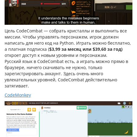
Цель CodeCombat
— собрать кристаллы и выполнить все
миссии. Чтобы управлять персонажем, игрок должен
написать для него код на Python. Играть можно бесплатно,
а платная подписка (
$3,99 за месяц или $39,60 за год)
откроет доступ к новым уровням и персонажам.
Русский язык в CodeCombat есть, а играть можно прямо в
браузере, ничего скачивать не нужно, только
зарегистрировать аккаунт. Здесь очень много
увлекательных уровней, CodeCombat действительно
затягивает.
CodeMonkey