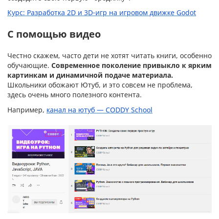
Курс: Разработка 2D и 3D-игр на игровом движке Godot
С помощью видео
Честно скажем, часто дети не хотят читать книги, особенно
обучающие.
Современное поколение привыкло к ярким
картинкам и динамичной подаче материала.
Школьники обожают Ютуб, и это совсем не проблема,
здесь очень много полезного контента.
Например,
канал на ютуб — CODDY School