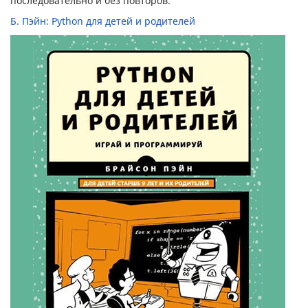
последовательно и без повторов.
Б. Пэйн: Python для детей и родителей