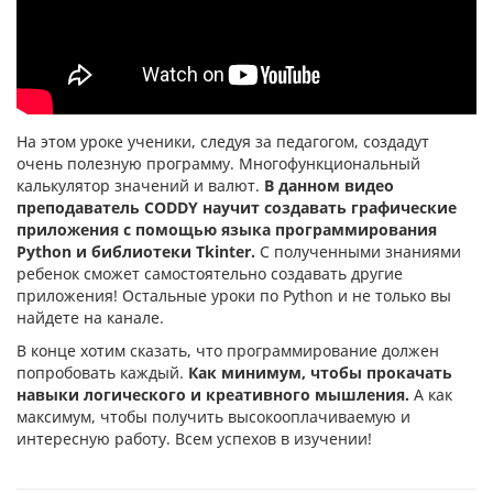
На этом уроке ученики, следуя за педагогом, создадут
очень полезную программу. Многофункциональный
калькулятор значений и валют.
В данном видео
преподаватель CODDY научит создавать графические
приложения с помощью языка программирования
Python и библиотеки Tkinter.
С полученными знаниями
ребенок сможет самостоятельно создавать другие
приложения! Остальные уроки по Python и не только вы
найдете на канале.
В конце хотим сказать, что программирование должен
попробовать каждый.
Как минимум, чтобы прокачать
навыки логического и креативного мышления.
А как
максимум, чтобы получить высокооплачиваемую и
интересную работу. Всем успехов в изучении!