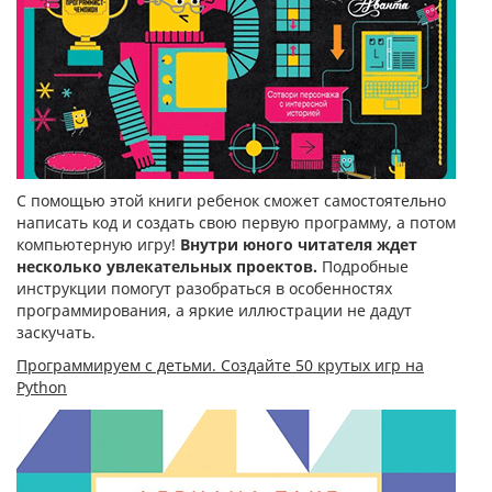
С помощью этой книги ребенок сможет самостоятельно
написать код и создать свою первую программу, а потом
компьютерную игру!
Внутри юного читателя ждет
несколько увлекательных проектов.
Подробные
инструкции помогут разобраться в особенностях
программирования, а яркие иллюстрации не дадут
заскучать.
Программируем с детьми. Создайте 50 крутых игр на
Python