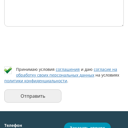
Принимаю условия
соглашения
и даю
согласие на
обработку своих персональных данных
на условиях
политики конфиденциальности
.
Телефон
Заказать звонок