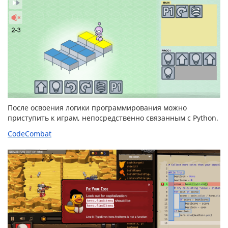
После освоения логики программирования можно
приступить к играм, непосредственно связанным с Python.
CodeCombat