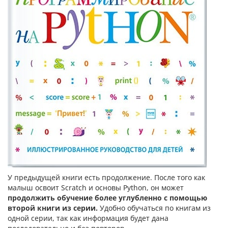
У предыдущей книги есть продолжение. После того как
малыш освоит Scratch и основы Python, он может
продолжить обучение более углубленно с помощью
второй книги из серии.
Удобно обучаться по книгам из
одной серии, так как информация будет дана