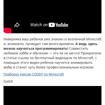
Наверняка ваш ребенок уже знаком со вселенной Minecraft
и, возможно, проводит там много времени
. А ведь здесь
можно научиться программировать!
Совместить
любимое хобби и обучение — это ли не мечта! Прикрепили
в статье ссылку на бесплатный видеоурок по Minecraft, с
помощью этого видео ребенок научится анимировать
мобы и станет чуть более профессиональным игроком.
Подборка курсов CODDY по Minecraft
Godot