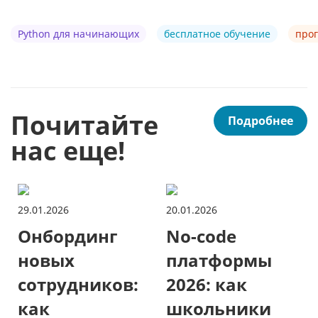
Python для начинающих
бесплатное обучение
прог
Почитайте
Подробнее
нас еще!
29.01.2026
20.01.2026
Онбординг
No-code
новых
платформы
сотрудников:
2026: как
как
школьники