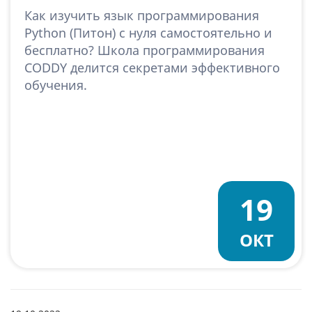
Как изучить язык программирования
Python (Питон) с нуля самостоятельно и
бесплатно? Школа программирования
CODDY делится секретами эффективного
обучения.
19
ОКТ