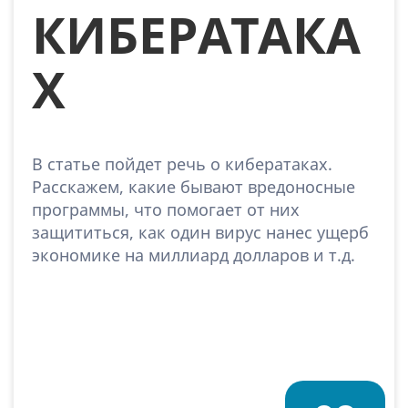
КИБЕРАТАКА
Х
В статье пойдет речь о кибератаках.
Расскажем, какие бывают вредоносные
программы, что помогает от них
защититься, как один вирус нанес ущерб
экономике на миллиард долларов и т.д.