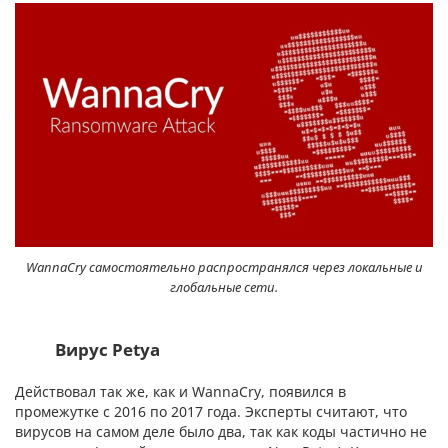
WannaCry самостоятельно распространялся через локальные и
глобальные сети.
Вирус Petya
Действовал так же, как и WannaCry, появился в
промежутке с 2016 по 2017 года. Эксперты считают, что
вирусов на самом деле было два, так как коды частично не