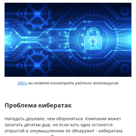
Здесь
вы можете посмотреть рейтинг антивирусов.
Проблема кибератак
Нападать дешевле, чем обороняться. Компания может
залатать десятки дыр, но если хоть одна останется
открытой и злоумышленник ее обнаружит - кибератака