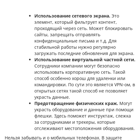
Использование сетевого экрана.
Это
элемент, который фильтрует контент,
проходящий через сеть. Может блокировать
сайты, запрещать отправлять
конфиденциальные письма и т.д. Для
стабильной работы нужно регулярно
загружать последние обновления для экрана.
Использование виртуальной частной сети.
Сотрудники компании могут безопасно
использовать корпоративную сеть. Такой
способ особенно хорош для удаленки или
командировки. По сути это является VPN-ом, в
открытых сетях такой способ не позволяет
украсть данные.
Предотвращение физических краж.
Могут
украсть оборудование и данные при помощи
флешки. Здесь поможет инструктаж, слежка
за сотрудниками и трекеры, которые
отслеживают местоположения оборудования.
Нельзя забывать и о мобильных телефонах. В защите