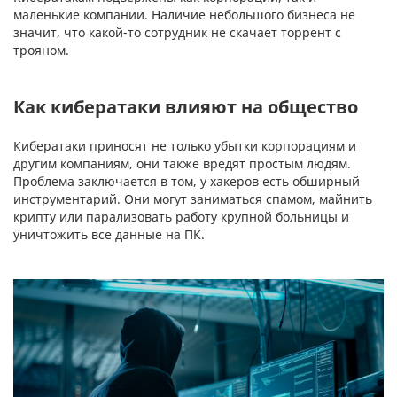
маленькие компании. Наличие небольшого бизнеса не
значит, что какой-то сотрудник не скачает торрент с
трояном.
Как кибератаки влияют на общество
Кибератаки приносят не только убытки корпорациям и
другим компаниям, они также вредят простым людям.
Проблема заключается в том, у хакеров есть обширный
инструментарий. Они могут заниматься спамом, майнить
крипту или парализовать работу крупной больницы и
уничтожить все данные на ПК.