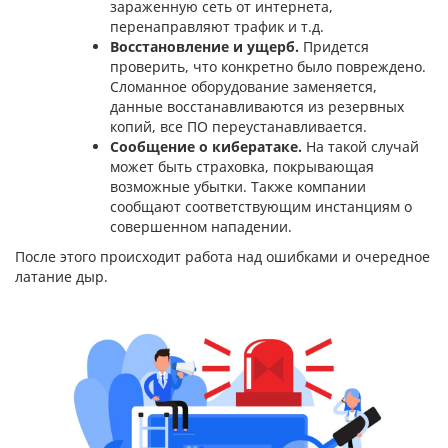
зараженную сеть от интернета,
перенаправляют трафик и т.д.
Восстановление и ущерб.
Придется
проверить, что конкретно было повреждено.
Сломанное оборудование заменяется,
данные восстанавливаются из резервных
копий, все ПО переустанавливается.
Сообщение о кибератаке.
На такой случай
может быть страховка, покрывающая
возможные убытки. Также компании
сообщают соответствующим инстанциям о
совершенном нападении.
После этого происходит работа над ошибками и очередное
латание дыр.