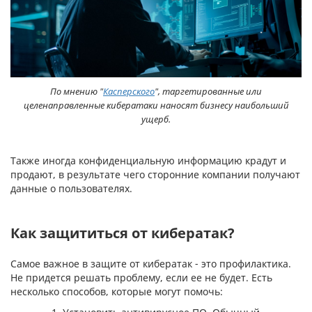
По мнению "
Касперского
", таргетированные или
целенаправленные кибератаки наносят бизнесу наибольший
ущерб.
Также иногда конфиденциальную информацию крадут и
продают, в результате чего сторонние компании получают
данные о пользователях.
Как защититься от кибератак?
Самое важное в защите от кибератак - это профилактика.
Не придется решать проблему, если ее не будет. Есть
несколько способов, которые могут помочь: