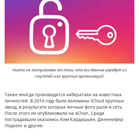
Никто не застрахован от того, что его данные украдут из
соцсетей или крупных организаций.
Также иногда производится кибератаки на известных
личностей. В 2014 году были взломаны ICloud крупных
звезд, в результате которых личные фото ушли в сеть.
После этого их опубликовали на 4Chan. Среди
пострадавших оказались Ким Кардашьян, Дженнифер
Лоуренс и другие.