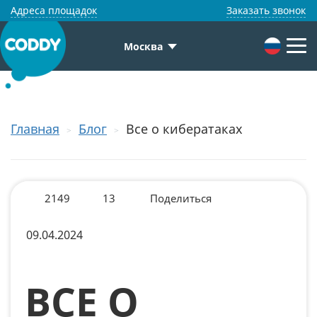
Адреса площадок
Заказать звонок
Москва
Главная
Блог
Все о кибератаках
2149
13
Поделиться
09.04.2024
ВСЕ О