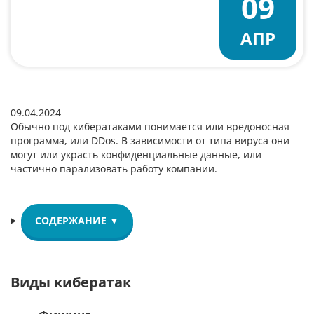
09
АПР
09.04.2024
Обычно под кибератаками понимается или вредоносная
программа, или DDos. В зависимости от типа вируса они
могут или украсть конфиденциальные данные, или
частично парализовать работу компании.
СОДЕРЖАНИЕ ▼
Виды кибератак