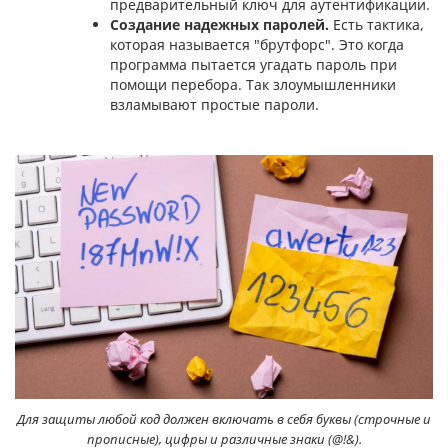
предварительный ключ для аутентификации.
Создание надежных паролей.
Есть тактика,
которая называется "брутфорс". Это когда
программа пытается угадать пароль при
помощи перебора. Так злоумышленники
взламывают простые пароли.
Для защиты любой код должен включать в себя буквы (строчные и
прописные), цифры и различные знаки (@!&).