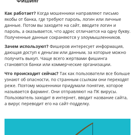
Фишинг
Как работает?
Когда мошенники направляют письмо
якобы от банка, где требуют пароль, логин или личные
данные. Потом вы заходите на сайт, вводите логин и
пароль, а оказывается, что адрес отличается на одну букву.
Полученные данные сохраняются у злоумышленников.
Зачем используют?
Фишеров интересует информация,
дающая доступ к деньгам или данным, за которые можно
получить выкуп. Чаще всего жертвами фишинга
становятся банки или коммерческие организации.
Что происходит сейчас?
Так как пользователи все больше
узнают об опасности, по странным ссылкам они переходят
реже. Поэтому мошенники придумали понятие, которое
называется фарминг. Они отправляют на ПК вирусы.
Пользователь заходит в интернет, вводит название сайта,
а вирус переводит его на сайт-подделку.