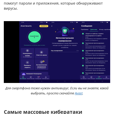
помогут пароли и приложения, которые обнаруживают
вирусы.
Для смартфона тоже нужен антивирус. Если вы не знаете, какой
выбрать, просто скачайте
Avast
.
Самые массовые кибератаки