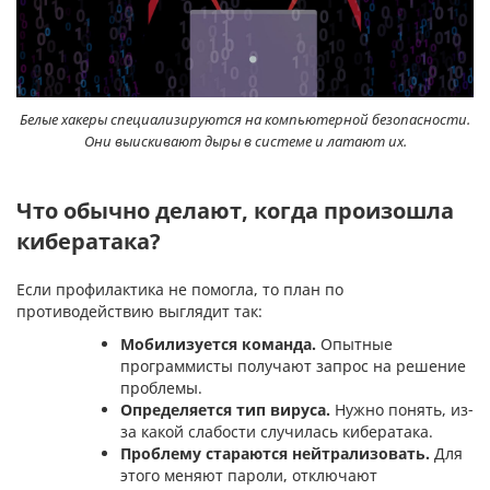
Белые хакеры специализируются на компьютерной безопасности.
Они выискивают дыры в системе и латают их.
Что обычно делают, когда произошла
кибератака?
Если профилактика не помогла, то план по
противодействию выглядит так:
Мобилизуется команда.
Опытные
программисты получают запрос на решение
проблемы.
Определяется тип вируса.
Нужно понять, из-
за какой слабости случилась кибератака.
Проблему стараются нейтрализовать.
Для
этого меняют пароли, отключают