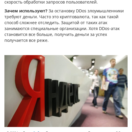
скорость обработки запросов пользователей.
Зачем используют?
За остановку DDos злоумышленники
требуют деньги. Часто это криптовалюта, так как такой
способ сложнее отследить. Защитой от таких атак
занимаются специальные организации. Хотя DDos-атак
становится все больше, получить деньги за успех
получается все реже.