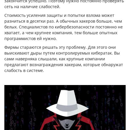
закончится успешно. Поэтому нужно постоянно проверять
сеть на наличие слабостей.
Стоимость усиления защиты и попытки взлома может
разниться в десятки раз. А обычных хакеров больше, чем
белых. Специалистов по кибербезопасности постоянно не
хватает, а чем крупнее компания, тем больше опытных
программистов ей нужно.
Фирмы стараются решать эту проблему. Для этого они
выискивают дыры путем контролируемых кибератак. Вы
сами наверняка слышали, как крупные компании
предлагают вознаграждения хакерам, которые обнаружат
слабость в системе.