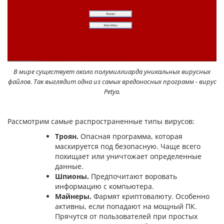
В мире существует около полумиллиарда уникальных вирусных
файлов. Так выглядит одна из самых вредоносных программ - вирус
Petya.
Рассмотрим самые распространенные типы вирусов:
Троян.
Опасная программа, которая
маскируется под безопасную. Чаще всего
похищает или уничтожает определенные
данные.
Шпионы.
Предпочитают воровать
информацию с компьютера.
Майнеры.
Фармят криптовалюту. Особенно
активны, если попадают на мощный ПК.
Прячутся от пользователей при простых