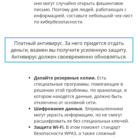
они могут случайно открыть фишинговое
письмо. Поэтому для людей, работающих с
информацией, составьте небольшой чек-лист
по кибербезопасности.
Платный антивирус. За него придется отдать
деньги, взамен вы получите усиленную защиту.
Антивирус должен своевременно обновляться.
Делайте резервные копии.
Есть
специальные программы, помогающие в
решении этой проблемы. Но хранилище, в
котором находятся данные, должно быть
отключено от основной сети.
Шифрование данных.
Злоумышленники
могут украсть информацию, но не смогут
расшифровать ее без специальных ключей.
Защита Wi-Fi.
В этом поможет стандарт
безопасности WPA3, а также сложный