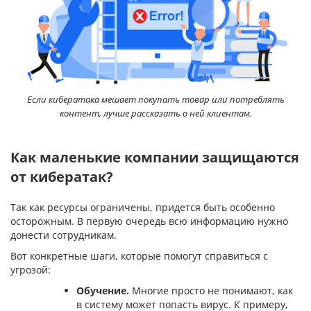
Если кибератака мешает покупать товар или потреблять
контент, лучше рассказать о ней клиентам.
Как маленькие компании защищаются
от кибератак?
Так как ресурсы ограничены, придется быть особенно
осторожным. В первую очередь всю информацию нужно
донести сотрудникам.
Вот конкретные шаги, которые помогут справиться с
угрозой:
Обучение.
Многие просто не понимают, как
в систему может попасть вирус. К примеру,