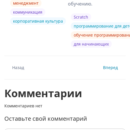
менеджмент
обучению.
коммуникация
Scratch
корпоративная культура
программирование для дет
обучение программирова
для начинающих
Назад
Вперед
Комментарии
Комментариев нет
Оставьте свой комментарий