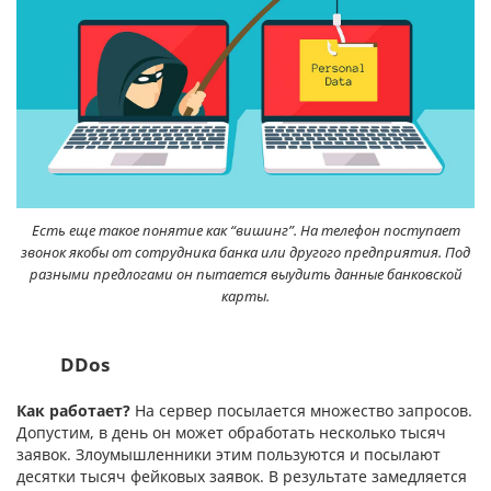
Есть еще такое понятие как “вишинг”. На телефон поступает
звонок якобы от сотрудника банка или другого предприятия. Под
разными предлогами он пытается выудить данные банковской
карты.
DDos
Как работает?
На сервер посылается множество запросов.
Допустим, в день он может обработать несколько тысяч
заявок. Злоумышленники этим пользуются и посылают
десятки тысяч фейковых заявок. В результате замедляется